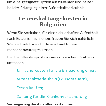
um eine geeignete Option auszuwählen und helfen
bei der Erlangung einer Aufenthaltserlaubnis.
Lebenshaltungskosten in
Bulgarien
Wenn Sie vorhaben, für einen dauerhaften Aufenthalt
nach Bulgarien zu ziehen, fragen Sie sich natürlich:
Wie viel Geld braucht dieses Land für ein
menschenwürdiges Leben?
Die Hauptkostenposten eines russischen Rentners
umfassen:
Jährliche Kosten für die Erneuerung einer;
Aufenthaltserlaubnis (Grundsteuern);
Essen kaufen;
Zahlung für die Krankenversicherung
Verlängerung der Aufenthaltserlaubnis