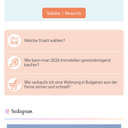
Städte / Resorts
Welche Stadt wählen?
Wie kann man 2026 Immobilien gewinnbringend
kaufen?
Wie verkaufe ich eine Wohnung in Bulgarien aus der
Ferne sicher und schnell?