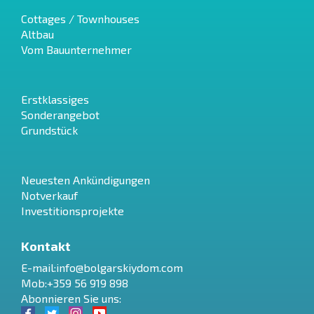
Cottages / Townhouses
Altbau
Vom Bauunternehmer
Erstklassiges
Sonderangebot
Grundstück
Neuesten Ankündigungen
Notverkauf
Investitionsprojekte
Kontakt
E-mail:
info@bolgarskiydom.com
Mob:+359 56 919 898
Abonnieren Sie uns: