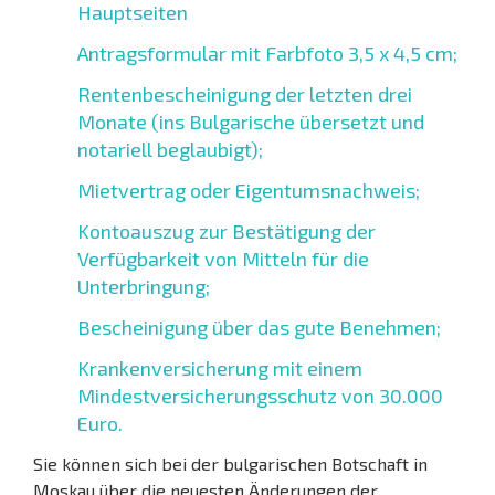
Hauptseiten
Antragsformular mit Farbfoto 3,5 x 4,5 cm;
Rentenbescheinigung der letzten drei
Monate (ins Bulgarische übersetzt und
notariell beglaubigt);
Mietvertrag oder Eigentumsnachweis;
Kontoauszug zur Bestätigung der
Verfügbarkeit von Mitteln für die
Unterbringung;
Bescheinigung über das gute Benehmen;
Krankenversicherung mit einem
Mindestversicherungsschutz von 30.000
Euro.
Sie können sich bei der bulgarischen Botschaft in
Moskau über die neuesten Änderungen der