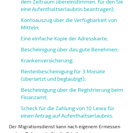
dem Zeitraum übereinstimmen, für den Sie
eine Aufenthaltserlaubnis beantragen);
Kontoauszug über die Verfügbarkeit von
Mitteln;
Eine einfache Kopie der Adresskarte;
Bescheinigung über das gute Benehmen;
Krankenversicherung;
Rentenbescheinigung für 3 Monate
(übersetzt und beglaubigt);
Bescheinigung über die Registrierung beim
Finanzamt;
Scheck für die Zahlung von 10 Lewa für
einen Antrag auf Aufenthaltserlaubnis.
Der Migrationsdienst kann nach eigenem Ermessen