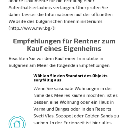
andere Dokumente für die Erteilung einer
Aufenthaltserlaubnis verlangen. Überprüfen Sie
daher besser die Informationen auf der offiziellen
Website des bulgarischen Innenministeriums
(http://www.mvr.bg/)!
Empfehlungen für Rentner zum
Kauf eines Eigenheims
Beachten Sie vor dem Kauf einer Immobilie in
Bulgarien am Meer die folgenden Empfehlungen:
Wählen Sie den Standort des Objekts
sorgfältig aus.
Wenn Sie saisonale Wohnungen in der
Nähe des Meeres kaufen möchten, ist es
besser, eine Wohnung oder ein Haus in
Varna und Burgas oder in den Resorts
Sveti Vlas, Sozopol oder Golden Sands zu
suchen. In der Ferienzeit ist hier alles