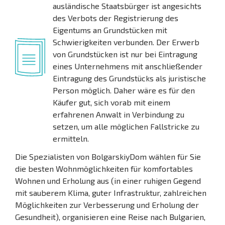
ausländische Staatsbürger ist angesichts
des Verbots der Registrierung des
Eigentums an Grundstücken mit
Schwierigkeiten verbunden. Der Erwerb
von Grundstücken ist nur bei Eintragung
eines Unternehmens mit anschließender
Eintragung des Grundstücks als juristische
Person möglich. Daher wäre es für den
Käufer gut, sich vorab mit einem
erfahrenen Anwalt in Verbindung zu
setzen, um alle möglichen Fallstricke zu
ermitteln.
Die Spezialisten von BolgarskiyDom wählen für Sie
die besten Wohnmöglichkeiten für komfortables
Wohnen und Erholung aus (in einer ruhigen Gegend
mit sauberem Klima, guter Infrastruktur, zahlreichen
Möglichkeiten zur Verbesserung und Erholung der
Gesundheit), organisieren eine Reise nach Bulgarien,