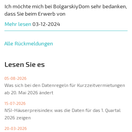
Ich möchte mich bei BolgarskiyDom sehr bedanken,
dass Sie beim Erwerb von
Mehr lesen
03-12-2024
Alle Rückmeldungen
Lesen Sie es
05-08-2026
Was sich bei den Datenregeln für Kurzzeitvermietungen
ab 20. Mai 2026 ändert
15-07-2026
NSI-Häuserpreisindex: was die Daten für das 1. Quartal
2026 zeigen
20-03-2026