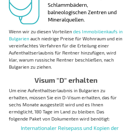
Schlammbädern,
balneologischen Zentren und
Mineralquellen.
Wenn wir zu diesen Vorteilen
des Immobilienkaufs in
Bulgarien
auch niedrige Preise für Wohnraum und ein
vereinfachtes Verfahren für die Erteilung einer
Aufenthaltserlaubnis für Rentner hinzufügen, wird
klar, warum russische Rentner beschließen, nach
Bulgarien zu ziehen.
Visum "D" erhalten
Um eine Aufenthaltserlaubnis in Bulgarien zu
erhalten, müssen Sie ein D-Visum erhalten, das für
sechs Monate ausgestellt wird und es Ihnen
ermöglicht, 180 Tage im Land zu bleiben. Das
folgende Paket von Dokumenten wird benötigt:
Internationaler Reisepass und Kopien der