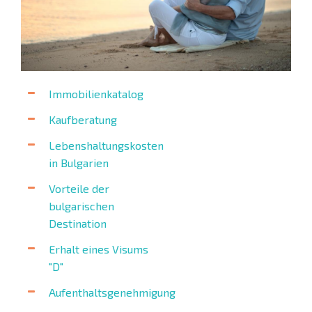
Immobilienkatalog
Kaufberatung
Lebenshaltungskosten
in Bulgarien
Vorteile der
bulgarischen
Destination
Erhalt eines Visums
"D"
Aufenthaltsgenehmigung