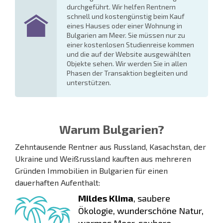
durchgeführt. Wir helfen Rentnern
schnell und kostengünstig beim Kauf
eines Hauses oder einer Wohnung in
Bulgarien am Meer. Sie müssen nur zu
einer kostenlosen Studienreise kommen
und die auf der Website ausgewählten
Objekte sehen. Wir werden Sie in allen
Phasen der Transaktion begleiten und
unterstützen.
Warum Bulgarien?
Zehntausende Rentner aus Russland, Kasachstan, der
Ukraine und Weißrussland kauften aus mehreren
Gründen Immobilien in Bulgarien für einen
dauerhaften Aufenthalt:
Mildes Klima
, saubere
Ökologie, wunderschöne Natur,