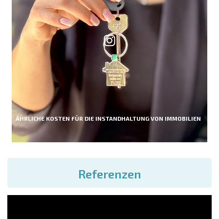
ÄHRLICHE KOSTEN FÜR DIE INSTANDHALTUNG VON IMMOBILIEN
Referenzen