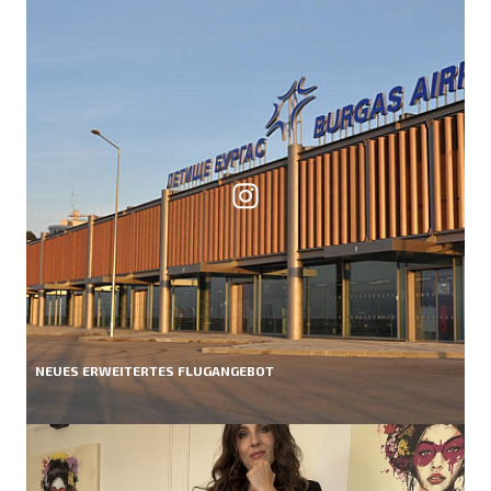
NEUES ERWEITERTES FLUGANGEBOT