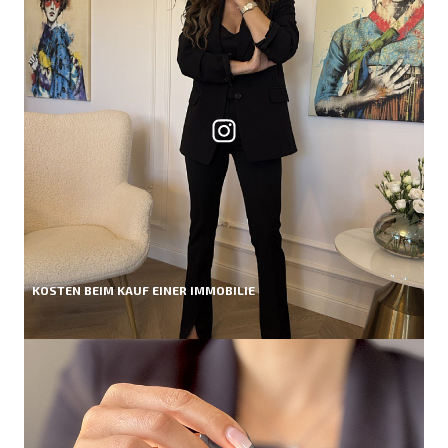
KOSTEN BEIM KAUF EINER IMMOBILIE