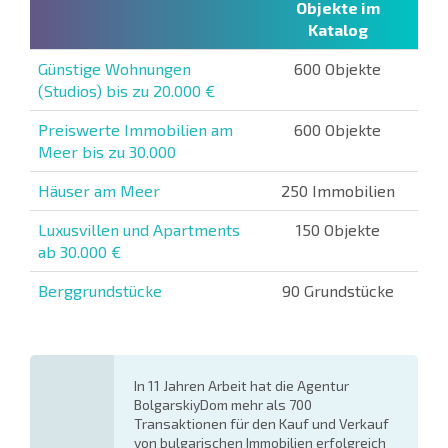
Objekte im
Katalog
Günstige Wohnungen
600 Objekte
(Studios) bis zu 20.000 €
Preiswerte Immobilien am
600 Objekte
Meer bis zu 30.000
Häuser am Meer
250 Immobilien
Luxusvillen und Apartments
150 Objekte
ab 30.000 €
Berggrundstücke
90 Grundstücke
In 11 Jahren Arbeit hat die Agentur
BolgarskiyDom mehr als 700
Transaktionen für den Kauf und Verkauf
von bulgarischen Immobilien erfolgreich