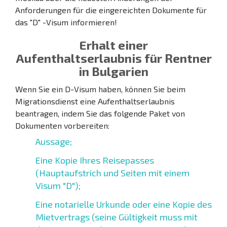
Anforderungen für die eingereichten Dokumente für
das "D" -Visum informieren!
Erhalt einer
Aufenthaltserlaubnis für Rentner
in Bulgarien
Wenn Sie ein D-Visum haben, können Sie beim
Migrationsdienst eine Aufenthaltserlaubnis
beantragen, indem Sie das folgende Paket von
Dokumenten vorbereiten:
Aussage;
Eine Kopie Ihres Reisepasses
(Hauptaufstrich und Seiten mit einem
Visum "D");
Eine notarielle Urkunde oder eine Kopie des
Mietvertrags (seine Gültigkeit muss mit