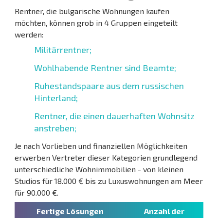
Rentner, die bulgarische Wohnungen kaufen
möchten, können grob in 4 Gruppen eingeteilt
werden:
Militärrentner;
Wohlhabende Rentner sind Beamte;
Ruhestandspaare aus dem russischen
Hinterland;
Rentner, die einen dauerhaften Wohnsitz
anstreben;
Je nach Vorlieben und finanziellen Möglichkeiten
erwerben Vertreter dieser Kategorien grundlegend
unterschiedliche Wohnimmobilien - von kleinen
Studios für 18.000 € bis zu Luxuswohnungen am Meer
für 90.000 €.
Fertige Lösungen
Anzahl der