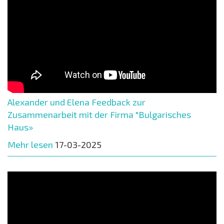
Alexander und Elena Feedback zur
Zusammenarbeit mit der Firma "Bulgarisches
Haus»
Mehr lesen
17-03-2025