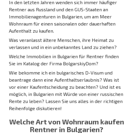
In den letzten Jahren wenden sich immer häufiger
Rentner aus Russland und den GUS-Staaten an
Immobilienagenturen in Bulgarien, um am Meer
Wohnraum für einen saisonalen oder dauerhaften
Aufenthalt zu kaufen.
Was veranlasst ältere Menschen, ihre Heimat zu
verlassen und in ein unbekanntes Land zu ziehen?
Welche Immobilien in Bulgarien für Rentner finden
Sie im Katalog der Firma BolgarskiyDom?
Wie bekomme ich ein bulgarisches D-Visum und
beantrage dann eine Aufenthaltserlaubnis? Was ist
vor einer Kaufentscheidung zu beachten? Und ist es
möglich, in Bulgarien mit Würde von einer russischen
Rente zu leben? Lassen Sie uns alles in der richtigen
Reihenfolge diskutieren!
Welche Art von Wohnraum kaufen
Rentner in Bulgarien?