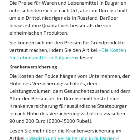
Die Preise für Waren und Lebensmittel in Bulgarien
unterscheiden sich je nach Ort, aber im Durchschnitt
um ein Drittel niedriger als in Russland. Darüber
hinaus ist ihre Qualität viel besser als die von
einheimischen Produkten.
Sie können sich mit den Preisen für Grundprodukte
vertraut machen, indem Sie den Artikel
«Die Kosten
für Lebensmittel in Bulgarien»
lesen!
Krankenversicherung
Die Kosten der Police hängen vom Unternehmen, der
Höhe des Versicherungsschutzes, dem
Leistungsvolumen, dem Gesundheitszustand und dem
Alter der Person ab. Im Durchschnitt kostet eine
Krankenversicherung für ausländische Staatsbürger
je nach Höhe des Versicherungsschutzes zwischen
90 und 200 Euro (6200-15000 Rubel).
Lesen Sie mehr über die Krankenversicherung im
Artikel
«Medizin und Versicherung in Bulgarien»
!