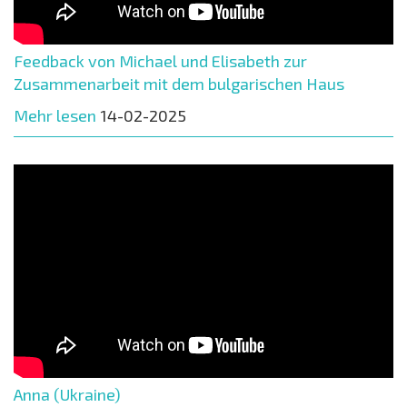
Feedback von Michael und Elisabeth zur
Zusammenarbeit mit dem bulgarischen Haus
Mehr lesen
14-02-2025
Anna (Ukraine)