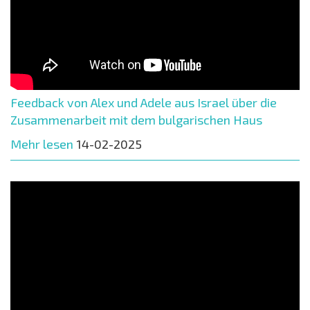
Feedback von Alex und Adele aus Israel über die
Zusammenarbeit mit dem bulgarischen Haus
Mehr lesen
14-02-2025