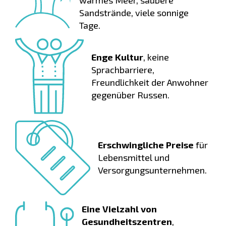
warmes Meer, saubere
Sandstrände, viele sonnige
Tage.
Enge Kultur
, keine
Sprachbarriere,
Freundlichkeit der Anwohner
gegenüber Russen.
Erschwingliche Preise
für
Lebensmittel und
Versorgungsunternehmen.
Eine Vielzahl von
Gesundheitszentren
,