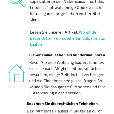
super, aber in der Nebensaison hört das
Leben auf, obwohl einige Objekte noch
für das ganzjährige Leben vorbereitet
sind.
Lesen Sie unseren Artikel:
Wo ist der
beste Ort, um Immobilien in Bulgarien zu
kaufen
Lieber einmal sehen als hundertmal hören.
Bevor Sie eine Wohnung kaufen, lohnt es
sich, sie nach Möglichkeit persönlich zu
besuchen, einige Zeit dort zu verbringen
und die Einheimischen gut zu fragen. So
können Sie das ganze Bild sehen und Ihre
Entscheidung nicht bereuen.
Beachten Sie die rechtlichen Feinheiten.
Der Kauf eines Hauses in Bulgarien durch