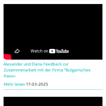
Alexander und Elena Feedback zur
Zusammenarbeit mit der Firma "Bulgarisches
Haus»
Mehr lesen
17-03-2025