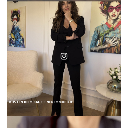
KOSTEN BEIM KAUF EINER IMMOBILIE