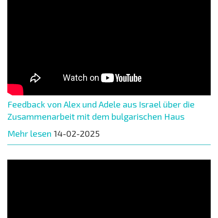
Feedback von Alex und Adele aus Israel über die
Zusammenarbeit mit dem bulgarischen Haus
Mehr lesen
14-02-2025