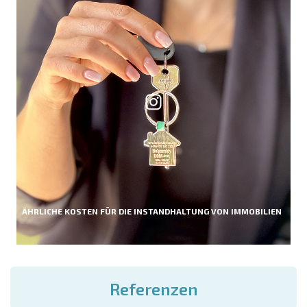
ÄHRLICHE KOSTEN FÜR DIE INSTANDHALTUNG VON IMMOBILIEN
Referenzen