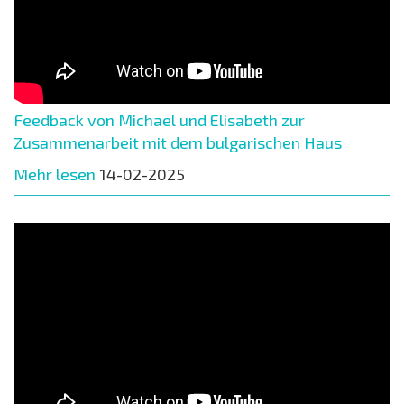
Feedback von Michael und Elisabeth zur
Zusammenarbeit mit dem bulgarischen Haus
Mehr lesen
14-02-2025