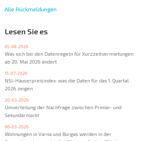
Alle Rückmeldungen
Lesen Sie es
05-08-2026
Was sich bei den Datenregeln für Kurzzeitvermietungen
ab 20. Mai 2026 ändert
15-07-2026
NSI-Häuserpreisindex: was die Daten für das 1. Quartal
2026 zeigen
20-03-2026
Umverteilung der Nachfrage zwischen Primär- und
Sekundärmarkt
06-03-2026
Wohnungen in Varna und Burgas werden in der