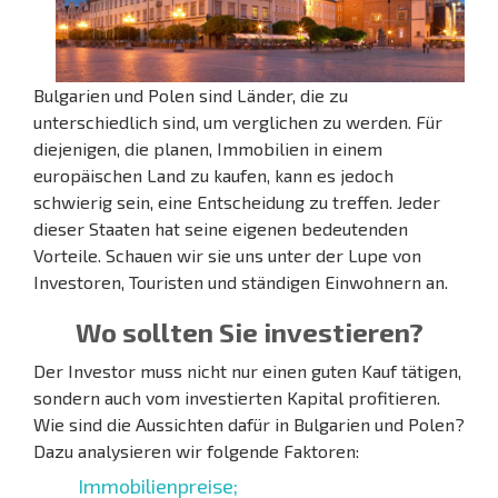
Bulgarien und Polen sind Länder, die zu
unterschiedlich sind, um verglichen zu werden. Für
diejenigen, die planen, Immobilien in einem
europäischen Land zu kaufen, kann es jedoch
schwierig sein, eine Entscheidung zu treffen. Jeder
dieser Staaten hat seine eigenen bedeutenden
Vorteile. Schauen wir sie uns unter der Lupe von
Investoren, Touristen und ständigen Einwohnern an.
Wo sollten Sie investieren?
Der Investor muss nicht nur einen guten Kauf tätigen,
sondern auch vom investierten Kapital profitieren.
Wie sind die Aussichten dafür in Bulgarien und Polen?
Dazu analysieren wir folgende Faktoren:
Immobilienpreise;