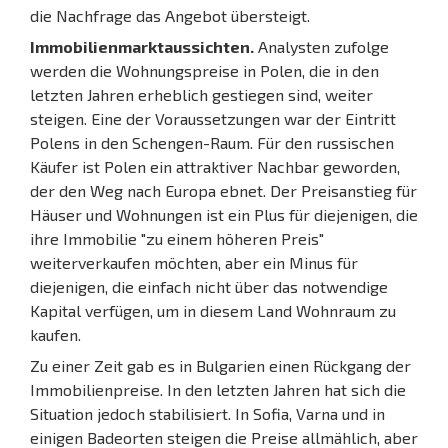
die Nachfrage das Angebot übersteigt.
Immobilienmarktaussichten.
Analysten zufolge
werden die Wohnungspreise in Polen, die in den
letzten Jahren erheblich gestiegen sind, weiter
steigen. Eine der Voraussetzungen war der Eintritt
Polens in den Schengen-Raum. Für den russischen
Käufer ist Polen ein attraktiver Nachbar geworden,
der den Weg nach Europa ebnet. Der Preisanstieg für
Häuser und Wohnungen ist ein Plus für diejenigen, die
ihre Immobilie "zu einem höheren Preis"
weiterverkaufen möchten, aber ein Minus für
diejenigen, die einfach nicht über das notwendige
Kapital verfügen, um in diesem Land Wohnraum zu
kaufen.
Zu einer Zeit gab es in Bulgarien einen Rückgang der
Immobilienpreise. In den letzten Jahren hat sich die
Situation jedoch stabilisiert. In Sofia, Varna und in
einigen Badeorten steigen die Preise allmählich, aber