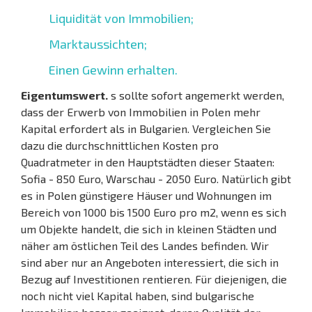
Liquidität von Immobilien;
Marktaussichten;
Einen Gewinn erhalten.
Eigentumswert.
s sollte sofort angemerkt werden,
dass der Erwerb von Immobilien in Polen mehr
Kapital erfordert als in Bulgarien. Vergleichen Sie
dazu die durchschnittlichen Kosten pro
Quadratmeter in den Hauptstädten dieser Staaten:
Sofia - 850 Euro, Warschau - 2050 Euro. Natürlich gibt
es in Polen günstigere Häuser und Wohnungen im
Bereich von 1000 bis 1500 Euro pro m2, wenn es sich
um Objekte handelt, die sich in kleinen Städten und
näher am östlichen Teil des Landes befinden. Wir
sind aber nur an Angeboten interessiert, die sich in
Bezug auf Investitionen rentieren. Für diejenigen, die
noch nicht viel Kapital haben, sind bulgarische