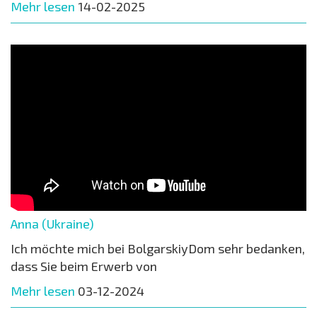
Mehr lesen
14-02-2025
Anna (Ukraine)
Ich möchte mich bei BolgarskiyDom sehr bedanken,
dass Sie beim Erwerb von
Mehr lesen
03-12-2024