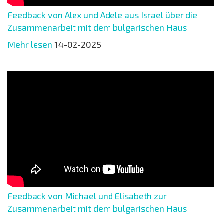
Feedback von Alex und Adele aus Israel über die
Zusammenarbeit mit dem bulgarischen Haus
Mehr lesen
14-02-2025
Feedback von Michael und Elisabeth zur
Zusammenarbeit mit dem bulgarischen Haus