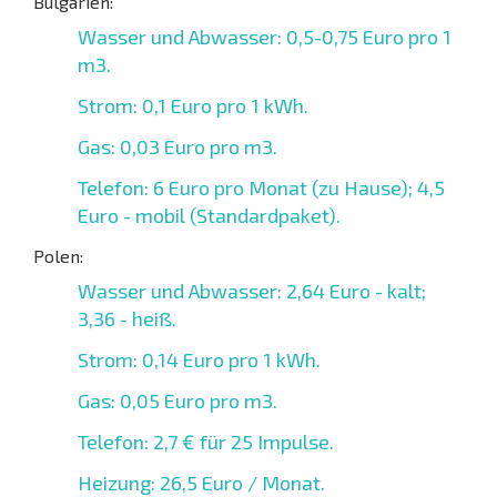
Bulgarien:
Wasser und Abwasser: 0,5-0,75 Euro pro 1
m3.
Strom: 0,1 Euro pro 1 kWh.
Gas: 0,03 Euro pro m3.
Telefon: 6 Euro pro Monat (zu Hause); 4,5
Euro - mobil (Standardpaket).
Polen:
Wasser und Abwasser: 2,64 Euro - kalt;
3,36 - heiß.
Strom: 0,14 Euro pro 1 kWh.
Gas: 0,05 Euro pro m3.
Telefon: 2,7 € für 25 Impulse.
Heizung: 26,5 Euro / Monat.