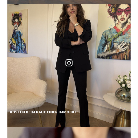
KOSTEN BEIM KAUF EINER IMMOBILIE