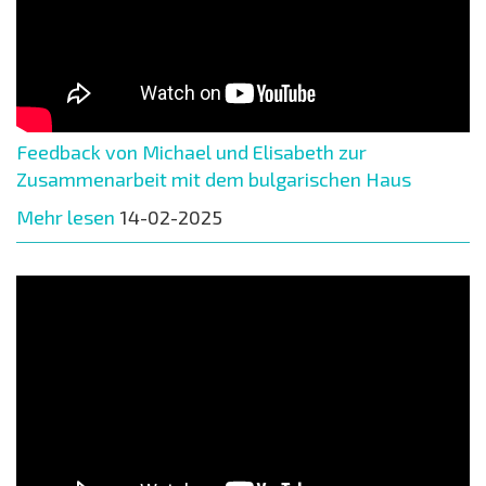
Feedback von Michael und Elisabeth zur
Zusammenarbeit mit dem bulgarischen Haus
Mehr lesen
14-02-2025