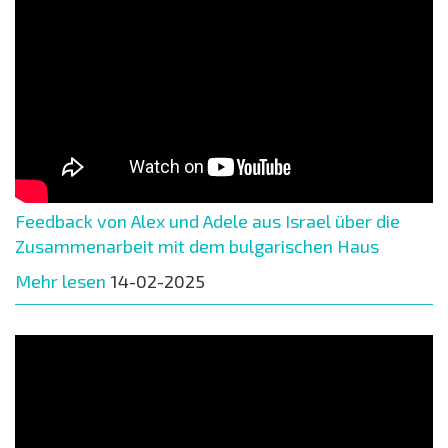
Feedback von Alex und Adele aus Israel über die
Zusammenarbeit mit dem bulgarischen Haus
Mehr lesen
14-02-2025