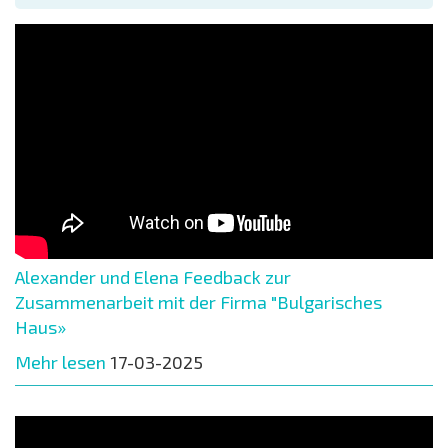
Alexander und Elena Feedback zur
Zusammenarbeit mit der Firma "Bulgarisches
Haus»
Mehr lesen
17-03-2025