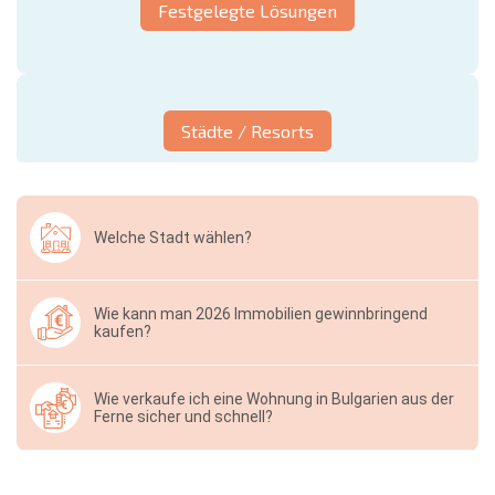
Festgelegte Lösungen
Städte / Resorts
Welche Stadt wählen?
Wie kann man 2026 Immobilien gewinnbringend
kaufen?
Wie verkaufe ich eine Wohnung in Bulgarien aus der
Ferne sicher und schnell?