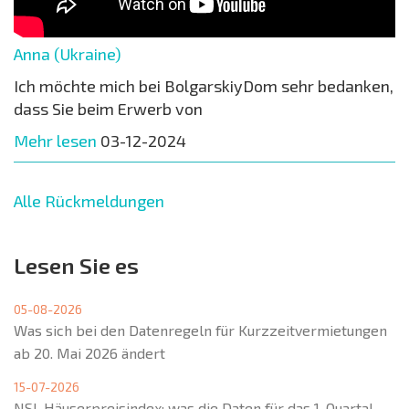
Anna (Ukraine)
Ich möchte mich bei BolgarskiyDom sehr bedanken,
dass Sie beim Erwerb von
Mehr lesen
03-12-2024
Alle Rückmeldungen
Lesen Sie es
05-08-2026
Was sich bei den Datenregeln für Kurzzeitvermietungen
ab 20. Mai 2026 ändert
15-07-2026
NSI-Häuserpreisindex: was die Daten für das 1. Quartal