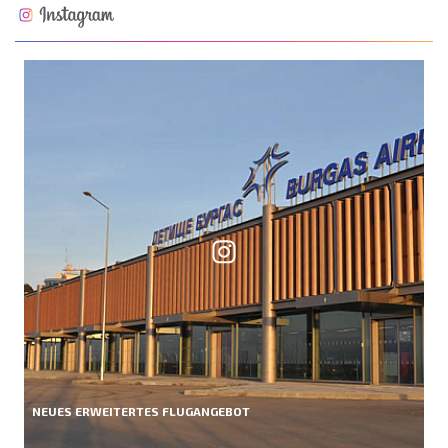
NEUES ERWEITERTES FLUGANGEBOT