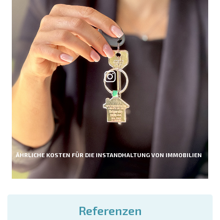
ÄHRLICHE KOSTEN FÜR DIE INSTANDHALTUNG VON IMMOBILIEN
Referenzen