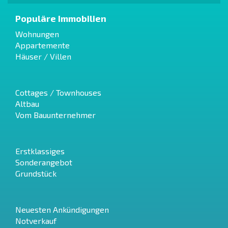
Populäre Immobilien
Wohnungen
Appartemente
Häuser / Villen
Cottages / Townhouses
Altbau
Vom Bauunternehmer
Erstklassiges
Sonderangebot
Grundstück
Neuesten Ankündigungen
Notverkauf