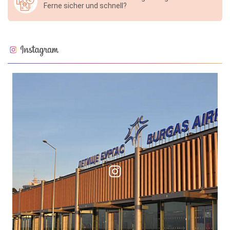
Ferne sicher und schnell?