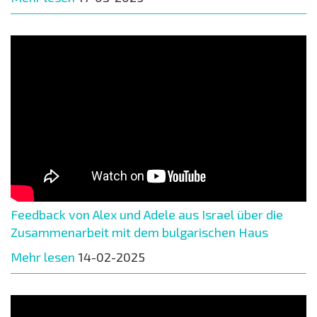
Feedback von Alex und Adele aus Israel über die
Zusammenarbeit mit dem bulgarischen Haus
Mehr lesen
14-02-2025