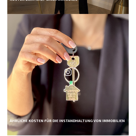
ÄHRLICHE KOSTEN FÜR DIE INSTANDHALTUNG VON IMMOBILIEN