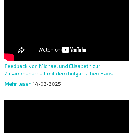
Feedback von Michael und Elisabeth zur
Zusammenarbeit mit dem bulgarischen Haus
Mehr lesen
14-02-2025