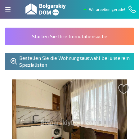
Wir arbeiten gerade!
Starten Sie Ihre Immobiliensuche
Bestellen Sie die Wohnungsauswahl bei unserem
Spezialisten