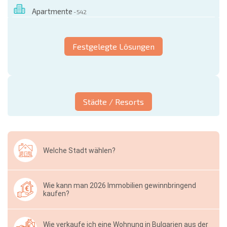
Apartmente
- 542
Festgelegte Lösungen
Städte / Resorts
Welche Stadt wählen?
Wie kann man 2026 Immobilien gewinnbringend
kaufen?
Wie verkaufe ich eine Wohnung in Bulgarien aus der