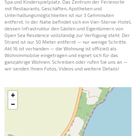
Spa und Kinderspielplatz. Das Zentrum der Ferienorte
mit Restaurants, Geschäften, Apotheken und
Unterhaltungsmöglichkeiten ist nur 3 Gehminuten
entfernt. In der Nähe befindet sich ein Vier-Sterne-Hotel,
dessen Infrastruktur den Gästen und Eigentümern von
Open Sea Residence vollständig zur Verfügung steht. Der
Strand ist nur 50 Meter entfernt — nur wenige Schritte.
Akt 16 ist vorhanden — die Wohnung ist offiziell als
Wohnimmobilie eingetragen und eignet sich für das
ganzjährige Wohnen. Schreiben oder rufen Sie uns an —
wir senden Ihnen Fotos, Videos und weitere Details!
+
−