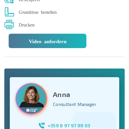
Grundrisse bestellen
Drucken
Video anfordern
Anna
Consultant Manager
+359 8 97 97 99 03