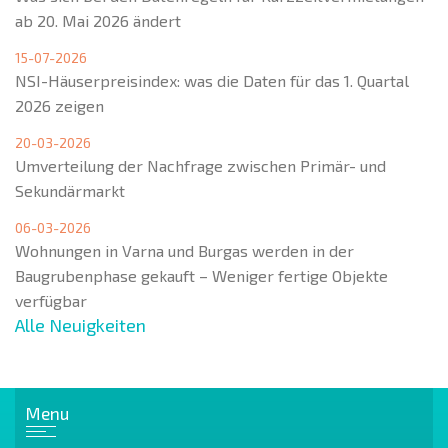
ab 20. Mai 2026 ändert
15-07-2026
NSI-Häuserpreisindex: was die Daten für das 1. Quartal
2026 zeigen
20-03-2026
Umverteilung der Nachfrage zwischen Primär- und
Sekundärmarkt
06-03-2026
Wohnungen in Varna und Burgas werden in der
Baugrubenphase gekauft – Weniger fertige Objekte
verfügbar
Alle Neuigkeiten
Menu