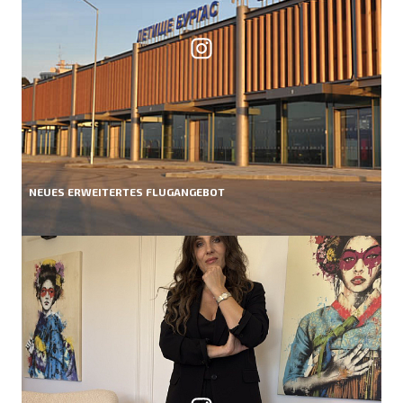
NEUES ERWEITERTES FLUGANGEBOT