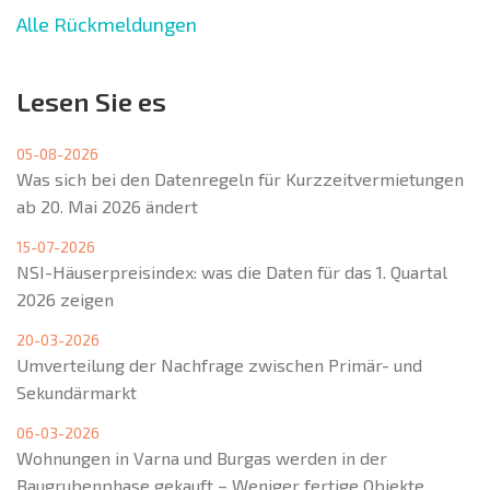
Alle Rückmeldungen
Lesen Sie es
05-08-2026
Was sich bei den Datenregeln für Kurzzeitvermietungen
ab 20. Mai 2026 ändert
15-07-2026
NSI-Häuserpreisindex: was die Daten für das 1. Quartal
2026 zeigen
20-03-2026
Umverteilung der Nachfrage zwischen Primär- und
Sekundärmarkt
06-03-2026
Wohnungen in Varna und Burgas werden in der
Baugrubenphase gekauft – Weniger fertige Objekte