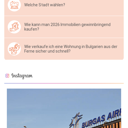
Welche Stadt wählen?
Wie kann man 2026 Immobilien gewinnbringend
kaufen?
Wie verkaufe ich eine Wohnung in Bulgarien aus der
Ferne sicher und schnell?