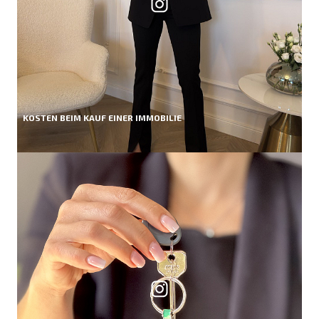
KOSTEN BEIM KAUF EINER IMMOBILIE