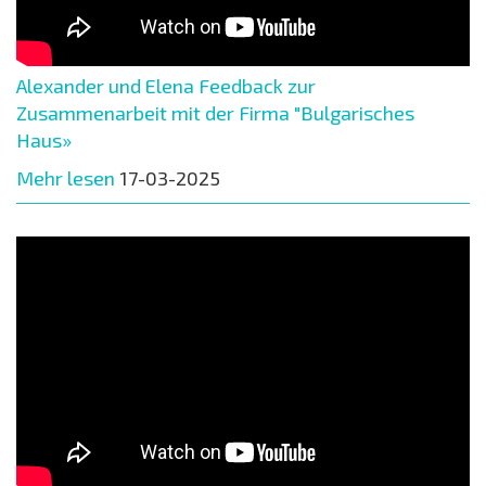
Alexander und Elena Feedback zur
Zusammenarbeit mit der Firma "Bulgarisches
Haus»
Mehr lesen
17-03-2025