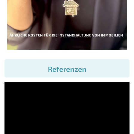
ÄHRLICHE KOSTEN FÜR DIE INSTANDHALTUNG VON IMMOBILIEN
Referenzen