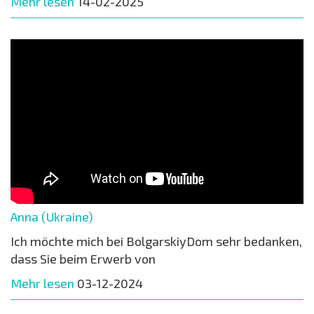
Mehr lesen
14-02-2025
Anna (Ukraine)
Ich möchte mich bei BolgarskiyDom sehr bedanken,
dass Sie beim Erwerb von
Mehr lesen
03-12-2024