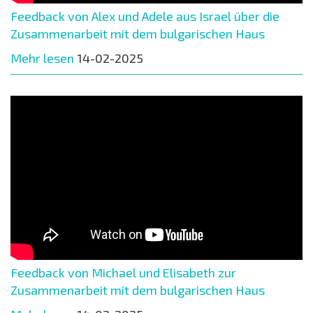
Feedback von Alex und Adele aus Israel über die
Zusammenarbeit mit dem bulgarischen Haus
Mehr lesen
14-02-2025
Feedback von Michael und Elisabeth zur
Zusammenarbeit mit dem bulgarischen Haus