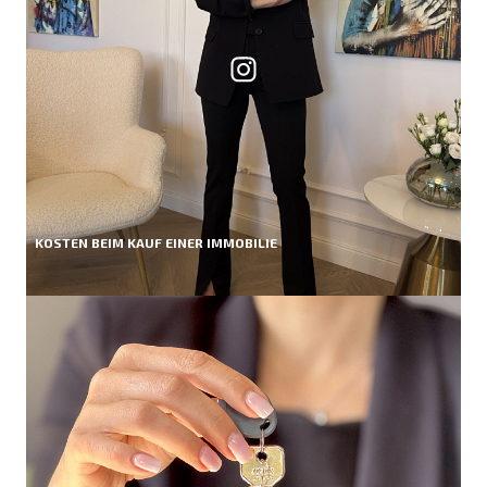
KOSTEN BEIM KAUF EINER IMMOBILIE