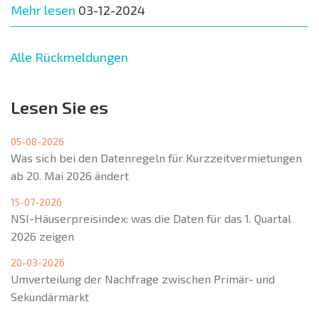
Mehr lesen
03-12-2024
Alle Rückmeldungen
Lesen Sie es
05-08-2026
Was sich bei den Datenregeln für Kurzzeitvermietungen
ab 20. Mai 2026 ändert
15-07-2026
NSI-Häuserpreisindex: was die Daten für das 1. Quartal
2026 zeigen
20-03-2026
Umverteilung der Nachfrage zwischen Primär- und
Sekundärmarkt