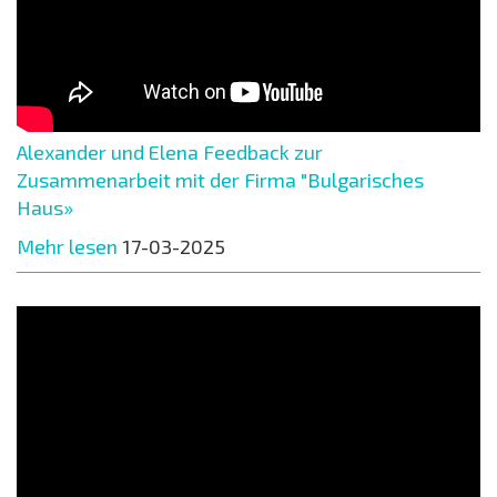
Alexander und Elena Feedback zur
Zusammenarbeit mit der Firma "Bulgarisches
Haus»
Mehr lesen
17-03-2025