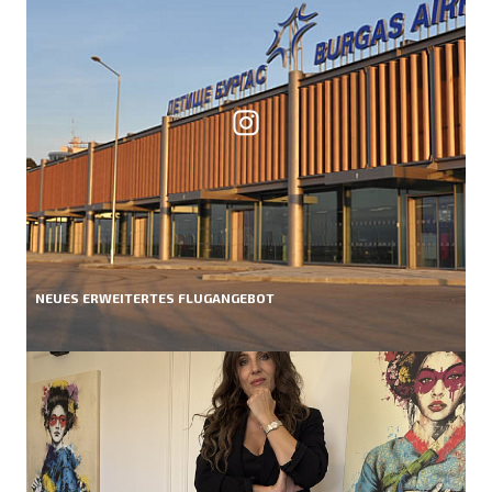
NEUES ERWEITERTES FLUGANGEBOT