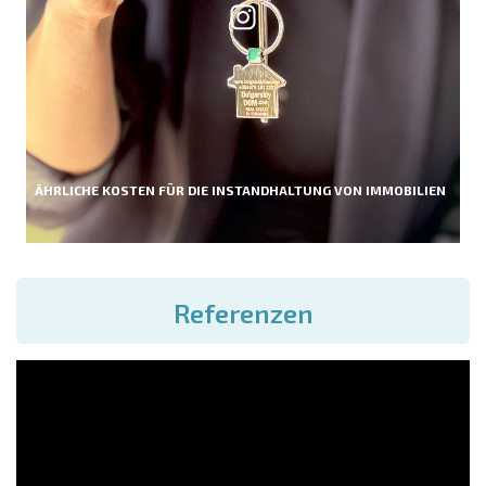
ÄHRLICHE KOSTEN FÜR DIE INSTANDHALTUNG VON IMMOBILIEN
Referenzen