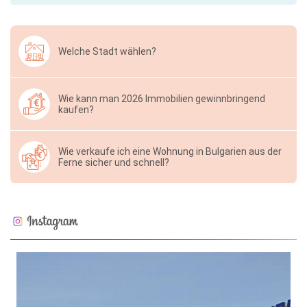
Welche Stadt wählen?
Wie kann man 2026 Immobilien gewinnbringend
kaufen?
Wie verkaufe ich eine Wohnung in Bulgarien aus der
Ferne sicher und schnell?