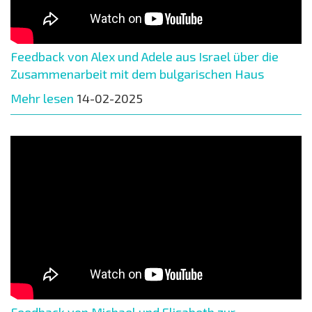
Feedback von Alex und Adele aus Israel über die
Zusammenarbeit mit dem bulgarischen Haus
Mehr lesen
14-02-2025