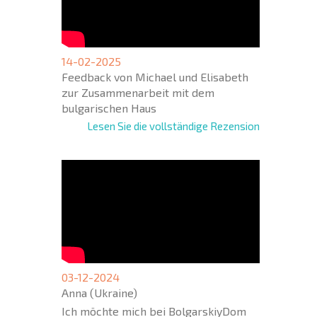
14-02-2025
Feedback von Michael und Elisabeth
zur Zusammenarbeit mit dem
bulgarischen Haus
Lesen Sie die vollständige Rezension
03-12-2024
Anna (Ukraine)
Ich möchte mich bei BolgarskiyDom