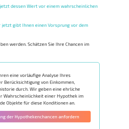
 jetzt dessen Wert vor einem wahrscheinlichen
jetzt gibt Ihnen einen Vorsprung vor dem
eben werden. Schätzen Sie Ihre Chancen im
hren eine vorläufige Analyse Ihres
er Berücksichtigung von Einkommen,
istorie durch. Wir geben eine ehrliche
r Wahrscheinlichkeit einer Hypothek im
ide Objekte für diese Konditionen an.
ung der Hypothekenchancen anfordern