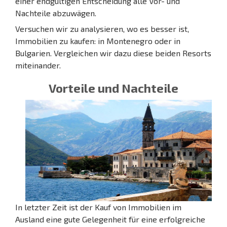
einer endgültigen Entscheidung alle Vor- und
Nachteile abzuwägen.
Versuchen wir zu analysieren, wo es besser ist,
Immobilien zu kaufen: in Montenegro oder in
Bulgarien. Vergleichen wir dazu diese beiden Resorts
miteinander.
Vorteile und Nachteile
In letzter Zeit ist der Kauf von Immobilien im
Ausland eine gute Gelegenheit für eine erfolgreiche