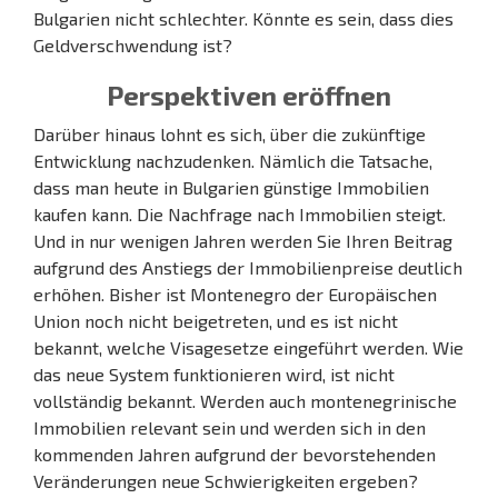
Bulgarien nicht schlechter. Könnte es sein, dass dies
Geldverschwendung ist?
Perspektiven eröffnen
Darüber hinaus lohnt es sich, über die zukünftige
Entwicklung nachzudenken. Nämlich die Tatsache,
dass man heute in Bulgarien günstige Immobilien
kaufen kann. Die Nachfrage nach Immobilien steigt.
Und in nur wenigen Jahren werden Sie Ihren Beitrag
aufgrund des Anstiegs der Immobilienpreise deutlich
erhöhen. Bisher ist Montenegro der Europäischen
Union noch nicht beigetreten, und es ist nicht
bekannt, welche Visagesetze eingeführt werden. Wie
das neue System funktionieren wird, ist nicht
vollständig bekannt. Werden auch montenegrinische
Immobilien relevant sein und werden sich in den
kommenden Jahren aufgrund der bevorstehenden
Veränderungen neue Schwierigkeiten ergeben?