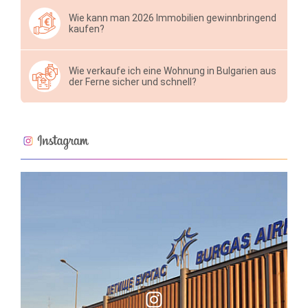
Wie kann man 2026 Immobilien gewinnbringend
kaufen?
Wie verkaufe ich eine Wohnung in Bulgarien aus
der Ferne sicher und schnell?