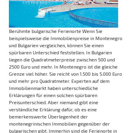
Berühmte bulgarische Ferienorte Wenn Sie
beispielsweise die Immobilienpreise in Montenegro
und Bulgarien vergleichen, können Sie einen
spürbaren Unterschied feststellen. In Bulgarien
liegen die Quadratmeterpreise zwischen 500 und
2500 Euro und mehr. In Montenegro ist die gleiche
Grenze viel höher. Sie reicht von 1.500 bis 5.000 Euro
und mehr pro Quadratmeter. Experten auf dem
Immobilienmarkt haben unterschiedliche
Erklärungen für einen solchen spürbaren
Preisunterschied. Aber niemand gibt eine
verständliche Erklärung dafür, ob es eine
bemerkenswerte Überlegenheit der
montenegrinischen Immobilien gegenüber der
bulgarischen gibt. Immerhin sind die Ferienorte in