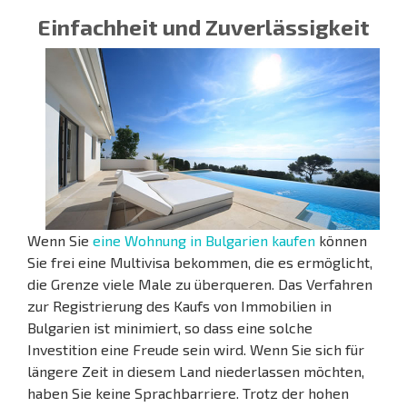
Einfachheit und Zuverlässigkeit
Wenn Sie
eine Wohnung in Bulgarien kaufen
können
Sie frei eine Multivisa bekommen, die es ermöglicht,
die Grenze viele Male zu überqueren. Das Verfahren
zur Registrierung des Kaufs von Immobilien in
Bulgarien ist minimiert, so dass eine solche
Investition eine Freude sein wird. Wenn Sie sich für
längere Zeit in diesem Land niederlassen möchten,
haben Sie keine Sprachbarriere. Trotz der hohen