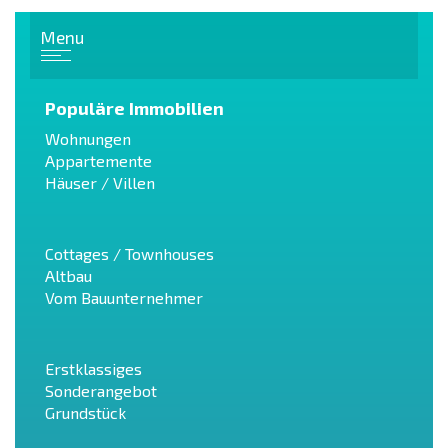
Menu
Populäre Immobilien
Wohnungen
Appartemente
Häuser / Villen
Cottages / Townhouses
Altbau
Vom Bauunternehmer
Erstklassiges
Sonderangebot
Grundstück