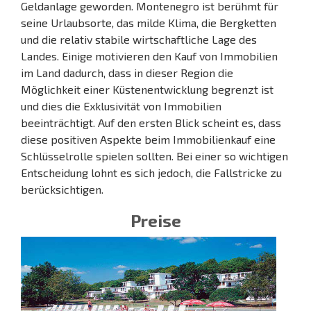
Geldanlage geworden. Montenegro ist berühmt für
seine Urlaubsorte, das milde Klima, die Bergketten
und die relativ stabile wirtschaftliche Lage des
Landes. Einige motivieren den Kauf von Immobilien
im Land dadurch, dass in dieser Region die
Möglichkeit einer Küstenentwicklung begrenzt ist
und dies die Exklusivität von Immobilien
beeinträchtigt. Auf den ersten Blick scheint es, dass
diese positiven Aspekte beim Immobilienkauf eine
Schlüsselrolle spielen sollten. Bei einer so wichtigen
Entscheidung lohnt es sich jedoch, die Fallstricke zu
berücksichtigen.
Preise