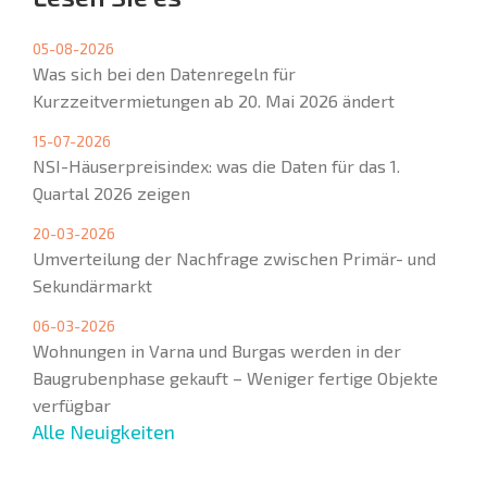
05-08-2026
Was sich bei den Datenregeln für
Kurzzeitvermietungen ab 20. Mai 2026 ändert
15-07-2026
NSI-Häuserpreisindex: was die Daten für das 1.
Quartal 2026 zeigen
20-03-2026
Umverteilung der Nachfrage zwischen Primär- und
Sekundärmarkt
06-03-2026
Wohnungen in Varna und Burgas werden in der
Baugrubenphase gekauft – Weniger fertige Objekte
verfügbar
Alle Neuigkeiten