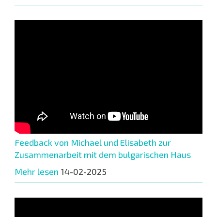
Feedback von Michael und Elisabeth zur
Zusammenarbeit mit dem bulgarischen Haus
Mehr lesen
14-02-2025