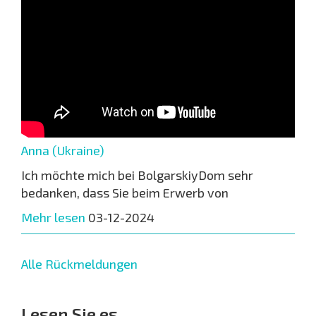
Anna (Ukraine)
Ich möchte mich bei BolgarskiyDom sehr
bedanken, dass Sie beim Erwerb von
Mehr lesen
03-12-2024
Alle Rückmeldungen
Lesen Sie es