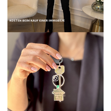
KOSTEN BEIM KAUF EINER IMMOBILIE