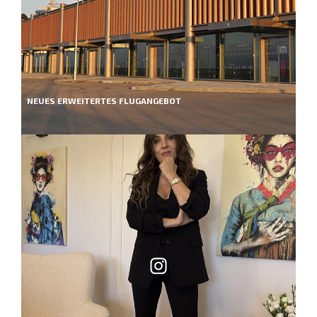
NEUES ERWEITERTES FLUGANGEBOT