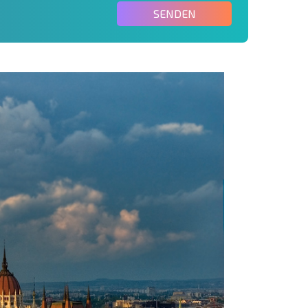
SENDEN