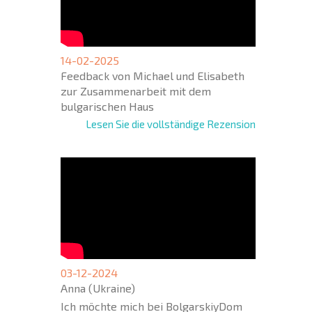
14-02-2025
Feedback von Michael und Elisabeth
zur Zusammenarbeit mit dem
bulgarischen Haus
Lesen Sie die vollständige Rezension
03-12-2024
Anna (Ukraine)
Ich möchte mich bei BolgarskiyDom