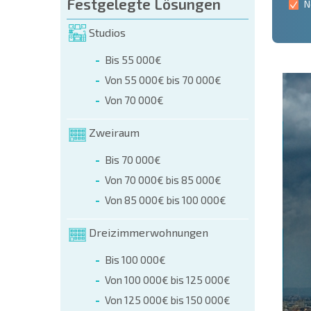
Festgelegte Lösungen
N
Studios
Bis 55 000€
Von 55 000€ bis 70 000€
Von 70 000€
Zweiraum
Bis 70 000€
Von 70 000€ bis 85 000€
Von 85 000€ bis 100 000€
Dreizimmerwohnungen
Bis 100 000€
Von 100 000€ bis 125 000€
Von 125 000€ bis 150 000€