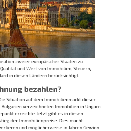
 Position zweier europäischer Staaten zu
Qualität und Wert von Immobilien, Steuern,
d in diesen Ländern berücksichtigt.
Wohnung bezahlen?
 Die Situation auf dem Immobilienmarkt dieser
in Bulgarien verzeichneten Immobilien in Ungarn
punkt erreichte. Jetzt gibt es in diesen
nstieg der Immobilienpreise. Dies macht
 verlieren und möglicherweise in Jahren Gewinn