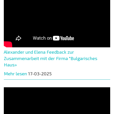
Alexander und Elena Feedback zur
Zusammenarbeit mit der Firma "Bulgarisches
Haus»
Mehr lesen
17-03-2025