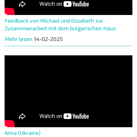
Feedback von Michael und Elisabeth zur
Zusammenarbeit mit dem bulgarischen Haus
Mehr lesen
14-02-2025
Anna (Ukraine)