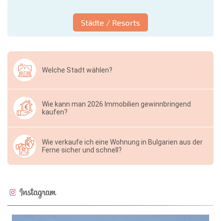
Städte / Resorts
Welche Stadt wählen?
Wie kann man 2026 Immobilien gewinnbringend
kaufen?
Wie verkaufe ich eine Wohnung in Bulgarien aus der
Ferne sicher und schnell?