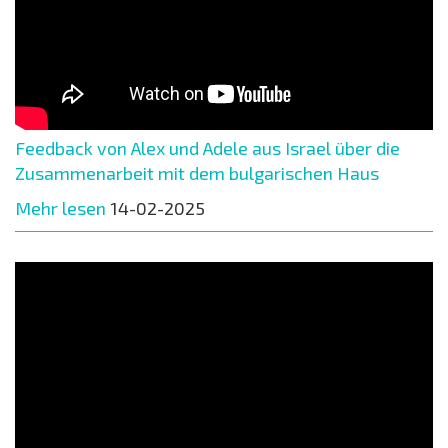
Feedback von Alex und Adele aus Israel über die
Zusammenarbeit mit dem bulgarischen Haus
Mehr lesen
14-02-2025