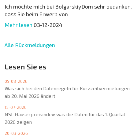
Ich möchte mich bei BolgarskiyDom sehr bedanken,
dass Sie beim Erwerb von
Mehr lesen
03-12-2024
Alle Rückmeldungen
Lesen Sie es
05-08-2026
Was sich bei den Datenregeln für Kurzzeitvermietungen
ab 20. Mai 2026 ändert
15-07-2026
NSI-Häuserpreisindex: was die Daten für das 1. Quartal
2026 zeigen
20-03-2026