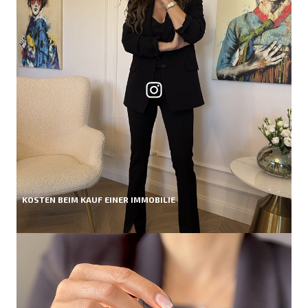
KOSTEN BEIM KAUF EINER IMMOBILIE