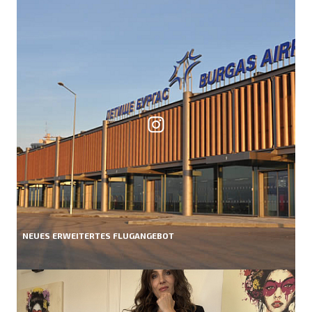
NEUES ERWEITERTES FLUGANGEBOT