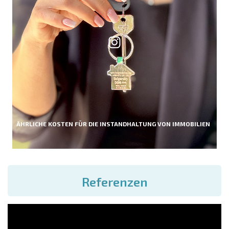
ÄHRLICHE KOSTEN FÜR DIE INSTANDHALTUNG VON IMMOBILIEN
Referenzen