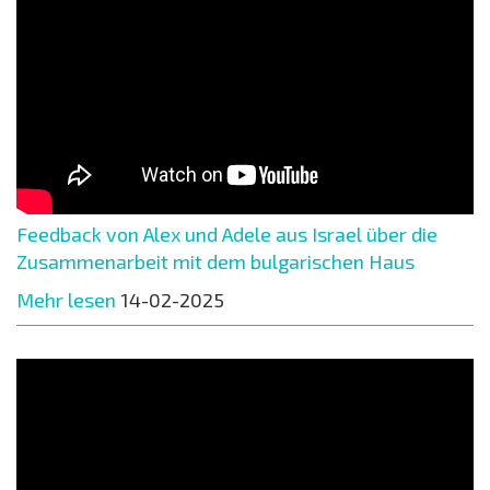
Feedback von Alex und Adele aus Israel über die
Zusammenarbeit mit dem bulgarischen Haus
Mehr lesen
14-02-2025