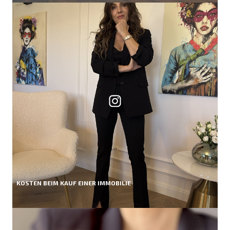
KOSTEN BEIM KAUF EINER IMMOBILIE