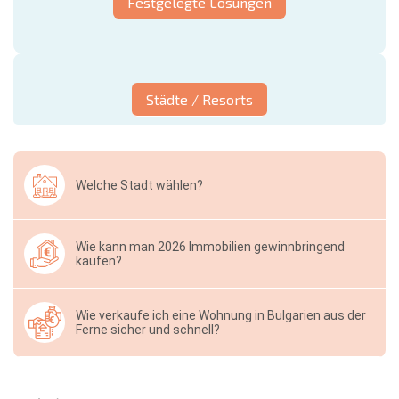
Festgelegte Lösungen
Städte / Resorts
Welche Stadt wählen?
Wie kann man 2026 Immobilien gewinnbringend
kaufen?
Wie verkaufe ich eine Wohnung in Bulgarien aus der
Ferne sicher und schnell?