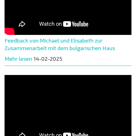
Feedback von Michael und Elisabeth zur
Zusammenarbeit mit dem bulgarischen Haus
Mehr lesen
14-02-2025