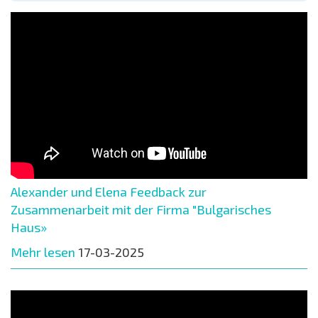
Alexander und Elena Feedback zur
Zusammenarbeit mit der Firma "Bulgarisches
Haus»
Mehr lesen
17-03-2025