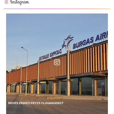
NEUES ERWEITERTES FLUGANGEBOT