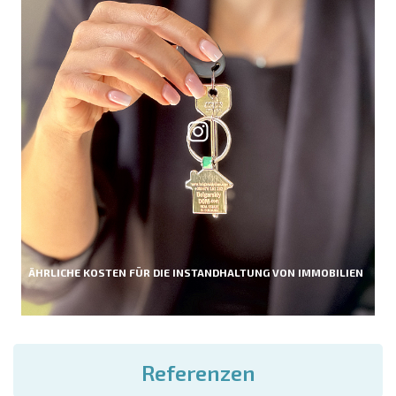
ÄHRLICHE KOSTEN FÜR DIE INSTANDHALTUNG VON IMMOBILIEN
Referenzen