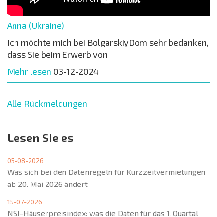
Anna (Ukraine)
Ich möchte mich bei BolgarskiyDom sehr bedanken,
dass Sie beim Erwerb von
Mehr lesen
03-12-2024
Alle Rückmeldungen
Lesen Sie es
05-08-2026
Was sich bei den Datenregeln für Kurzzeitvermietungen
ab 20. Mai 2026 ändert
15-07-2026
NSI-Häuserpreisindex: was die Daten für das 1. Quartal