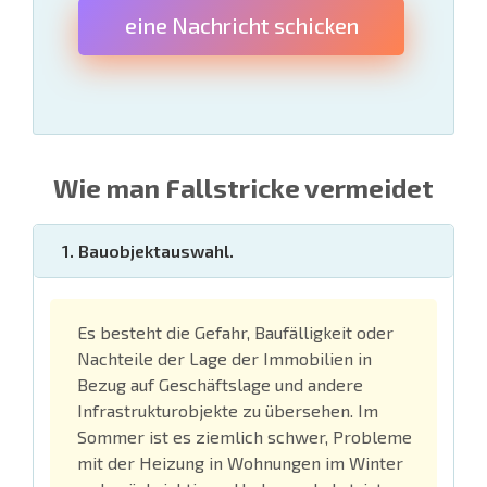
eine Nachricht schicken
Wie man Fallstricke vermeidet
1. Bauobjektauswahl.
Es besteht die Gefahr, Baufälligkeit oder
Nachteile der Lage der Immobilien in
Bezug auf Geschäftslage und andere
Infrastrukturobjekte zu übersehen. Im
Sommer ist es ziemlich schwer, Probleme
mit der Heizung in Wohnungen im Winter