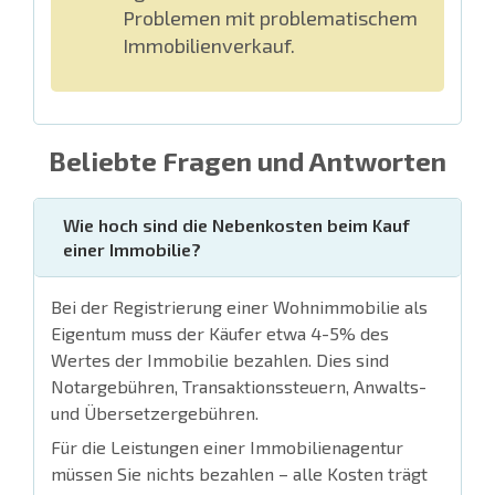
Problemen mit problematischem
Immobilienverkauf.
Beliebte Fragen und Antworten
Wie hoch sind die Nebenkosten beim Kauf
einer Immobilie?
Bei der Registrierung einer Wohnimmobilie als
Eigentum muss der Käufer etwa 4-5% des
Wertes der Immobilie bezahlen. Dies sind
Notargebühren, Transaktionssteuern, Anwalts-
und Übersetzergebühren.
Für die Leistungen einer Immobilienagentur
müssen Sie nichts bezahlen – alle Kosten trägt