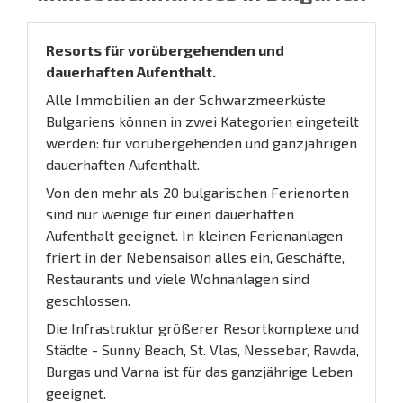
Resorts für vorübergehenden und
dauerhaften Aufenthalt.
Alle Immobilien an der Schwarzmeerküste
Bulgariens können in zwei Kategorien eingeteilt
werden: für vorübergehenden und ganzjährigen
dauerhaften Aufenthalt.
Von den mehr als 20 bulgarischen Ferienorten
sind nur wenige für einen dauerhaften
Aufenthalt geeignet. In kleinen Ferienanlagen
friert in der Nebensaison alles ein, Geschäfte,
Restaurants und viele Wohnanlagen sind
geschlossen.
Die Infrastruktur größerer Resortkomplexe und
Städte - Sunny Beach, St. Vlas, Nessebar, Rawda,
Burgas und Varna ist für das ganzjährige Leben
geeignet.