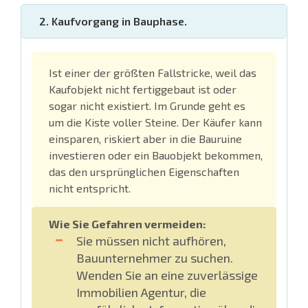
2. Kaufvorgang in Bauphase.
Ist einer der größten Fallstricke, weil das
Kaufobjekt nicht fertiggebaut ist oder
sogar nicht existiert. Im Grunde geht es
um die Kiste voller Steine. Der Käufer kann
einsparen, riskiert aber in die Bauruine
investieren oder ein Bauobjekt bekommen,
das den ursprünglichen Eigenschaften
nicht entspricht.
Wie Sie Gefahren vermeiden:
Sie müssen nicht aufhören,
Bauunternehmer zu suchen.
Wenden Sie an eine zuverlässige
Immobilien Agentur, die