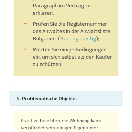
Paragraph im Vertrag zu
erklären.
Prüfen Sie die Registernummer
des Anwaltes in der Anwaltsliste
Bulgarien. (
Bar-register.bg
);
Werfen Sie einige Bedingungen
ein, um sich selbst als den Käufer
zu schützen.
4. Problematische Objekte.
Es ist zu beachten, die Wohnung kann
verpfändet sein, einigen Eigentümer