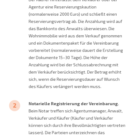
Agentur eine Reservierungskaution
(normalerweise 2000 Euro) und schließt einen
Reservierungsvertrag ab. Die Anzahlung wird auf
das Bankkonto des Anwalts überwiesen. Die
Wohnimmobilie wird aus dem Verkauf genommen
und ein Dokumentenpaket für die Vereinbarung
vorbereitet (normalerweise dauert die Erstellung
der Dokumente 15–30 Tage). Die Höhe der
Anzahlung wird bei der Schlussabrechnung mit
dem Verkäufer berücksichtigt. Der Betrag erhöht
sich, wenn die Reservierungsdauer auf Wunsch
des Käufers verlängert werden muss.
Notarielle Registrierung der Vereinbarung.
Beim Notar treffen sich Agenturmanager, Anwalt,
Verkäufer und Käufer (Käufer und Verkäufer
können sich durch ihre Bevollmächtigten vertreten
lassen). Die Parteien unterzeichnen das