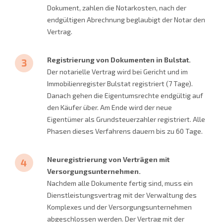
Dokument, zahlen die Notarkosten, nach der
endgültigen Abrechnung beglaubigt der Notar den
Vertrag.
Registrierung von Dokumenten in Bulstat.
Der notarielle Vertrag wird bei Gericht und im
Immobilienregister Bulstat registriert (7 Tage).
Danach gehen die Eigentumsrechte endgültig auf
den Käufer über. Am Ende wird der neue
Eigentümer als Grundsteuerzahler registriert. Alle
Phasen dieses Verfahrens dauern bis zu 60 Tage.
Neuregistrierung von Verträgen mit
Versorgungsunternehmen.
Nachdem alle Dokumente fertig sind, muss ein
Dienstleistungsvertrag mit der Verwaltung des
Komplexes und der Versorgungsunternehmen
abgeschlossen werden. Der Vertrag mit der