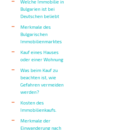
Welche Immobilie in
Bulgarien ist bei
Deutschen beliebt
Merkmale des
Bulgarischen
Immobilienmarktes
Kauf eines Hauses
oder einer Wohnung
Was beim Kauf zu
beachten ist, wie
Gefahren vermeiden
werden?
Kosten des
Immobilienkaufs.
Merkmale der
Einwanderung nach