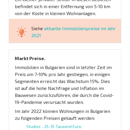
befindet sich in einer Entfernung von 5-10 km
von der Küste in kleinen Wohnanlagen.
Siehe
aktuelle Immobilienpreise im Jahr
2021
Markt Preise.
Immobilien in Bulgarien sind in letzter Zeit im
Preis um 7-10% pro Jahr gestiegen, in einigen
Segmenten erreicht das Wachstum 15%. Dies
ist auf die hohe Nachfrage und Inflation im
Bauwesen zurückzuführen, die durch die Covid-
19-Pandemie verursacht wurden.
Im Jahr 2022 können Wohnungen in Bulgarien
zu folgenden Preisen gekauft werden:
Studios - 25-35 Tausend Euro;