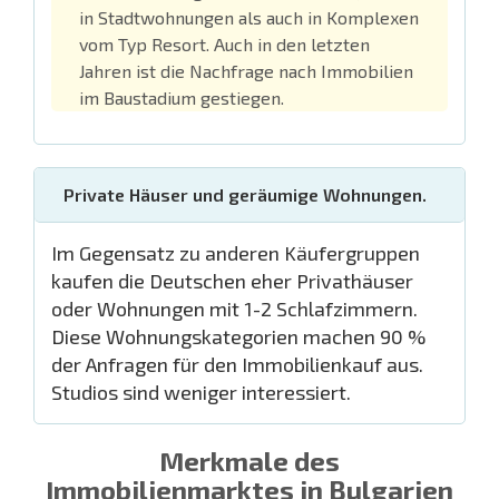
in Stadtwohnungen als auch in Komplexen
vom Typ Resort. Auch in den letzten
Jahren ist die Nachfrage nach Immobilien
im Baustadium gestiegen.
Private Häuser und geräumige Wohnungen.
Im Gegensatz zu anderen Käufergruppen
kaufen die Deutschen eher Privathäuser
oder Wohnungen mit 1-2 Schlafzimmern.
Diese Wohnungskategorien machen 90 %
der Anfragen für den Immobilienkauf aus.
Studios sind weniger interessiert.
Merkmale des
Immobilienmarktes in Bulgarien