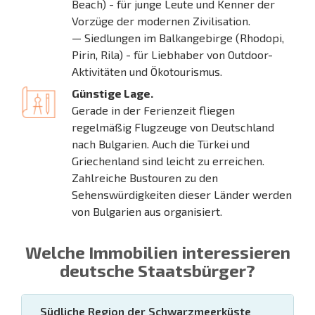
Beach) - für junge Leute und Kenner der
Vorzüge der modernen Zivilisation.
— Siedlungen im Balkangebirge (Rhodopi,
Pirin, Rila) - für Liebhaber von Outdoor-
Aktivitäten und Ökotourismus.
Günstige Lage.
Gerade in der Ferienzeit fliegen
regelmäßig Flugzeuge von Deutschland
nach Bulgarien. Auch die Türkei und
Griechenland sind leicht zu erreichen.
Zahlreiche Bustouren zu den
Sehenswürdigkeiten dieser Länder werden
von Bulgarien aus organisiert.
Welche Immobilien interessieren
deutsche Staatsbürger?
Südliche Region der Schwarzmeerküste