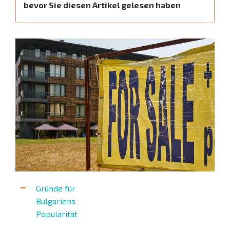
bevor Sie diesen Artikel gelesen haben
Gründe für
Bulgariens
Popularität