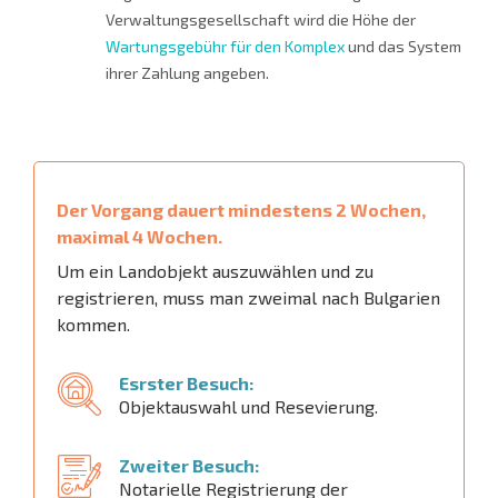
Verwaltungsgesellschaft wird die Höhe der
Wartungsgebühr für den Komplex
und das System
ihrer Zahlung angeben.
Der Vorgang dauert mindestens 2 Wochen,
maximal 4 Wochen.
Um ein Landobjekt auszuwählen und zu
registrieren, muss man zweimal nach Bulgarien
kommen.
Esrster Besuch:
Objektauswahl und Resevierung.
Zweiter Besuch:
Notarielle Registrierung der