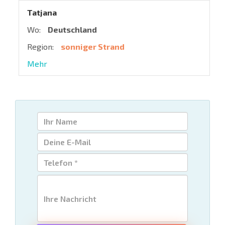
Tatjana
Wo:
Deutschland
Region:
sonniger Strand
Mehr