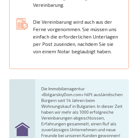
Vereinbarung.
Die Vereinbarung wird auch aus der
Ferne vorgenommen. Sie müssen uns
einfach die erforderlichen Unterlagen
per Post zusenden, nachdem Sie sie
von einem Notar beglaubigt haben.
Die Immobilienagentur
«BolgarskiyDom.com» hilft ausländischen
Bürgern seit 14 Jahren beim
Wohnungskauf in Bulgarien. In dieser Zeit
haben wir mehr als 1000 erfolgreiche
Vereinbarungen abgeschlossen,
Erfahrungen gesammelt, einen Ruf als
zuverlässiges Unternehmen und neue
Freunde bei unseren Kunden gewonnen!