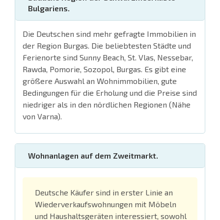
Bulgariens.
Die Deutschen sind mehr gefragte Immobilien in
der Region Burgas. Die beliebtesten Städte und
Ferienorte sind Sunny Beach, St. Vlas, Nessebar,
Rawda, Pomorie, Sozopol, Burgas. Es gibt eine
größere Auswahl an Wohnimmobilien, gute
Bedingungen für die Erholung und die Preise sind
niedriger als in den nördlichen Regionen (Nähe
von Varna).
Wohnanlagen auf dem Zweitmarkt.
Deutsche Käufer sind in erster Linie an
Wiederverkaufswohnungen mit Möbeln
und Haushaltsgeräten interessiert, sowohl