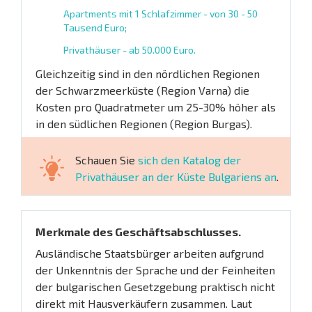
Apartments mit 1 Schlafzimmer - von 30 - 50
Tausend Euro;
Privathäuser - ab 50.000 Euro.
Gleichzeitig sind in den nördlichen Regionen
der Schwarzmeerküste (Region Varna) die
Kosten pro Quadratmeter um 25-30% höher als
in den südlichen Regionen (Region Burgas).
Schauen Sie
sich den Katalog der
Privathäuser an der Küste Bulgariens an
.
Merkmale des Geschäftsabschlusses.
Ausländische Staatsbürger arbeiten aufgrund
der Unkenntnis der Sprache und der Feinheiten
der bulgarischen Gesetzgebung praktisch nicht
direkt mit Hausverkäufern zusammen. Laut