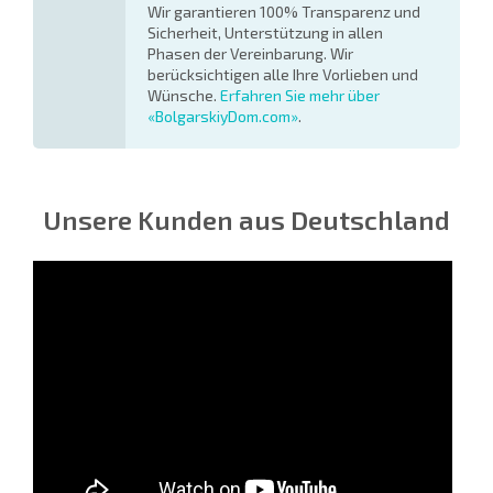
Wir garantieren 100% Transparenz und
Sicherheit, Unterstützung in allen
Phasen der Vereinbarung. Wir
berücksichtigen alle Ihre Vorlieben und
Wünsche.
Erfahren Sie mehr über
«BolgarskiyDom.com»
.
Unsere Kunden aus Deutschland