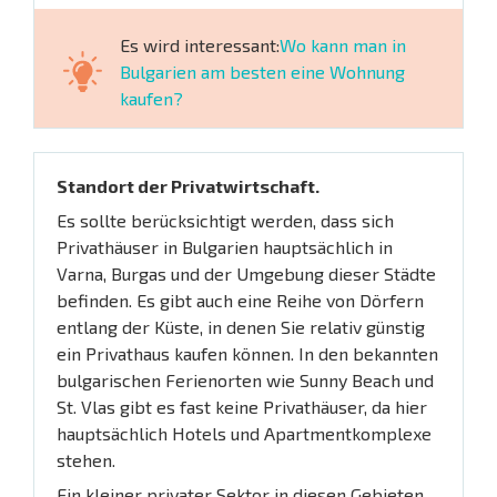
Es wird interessant:
Wo kann man in
Bulgarien am besten eine Wohnung
kaufen?
Standort der Privatwirtschaft.
Es sollte berücksichtigt werden, dass sich
Privathäuser in Bulgarien hauptsächlich in
Varna, Burgas und der Umgebung dieser Städte
befinden. Es gibt auch eine Reihe von Dörfern
entlang der Küste, in denen Sie relativ günstig
ein Privathaus kaufen können. In den bekannten
bulgarischen Ferienorten wie Sunny Beach und
St. Vlas gibt es fast keine Privathäuser, da hier
hauptsächlich Hotels und Apartmentkomplexe
stehen.
Ein kleiner privater Sektor in diesen Gebieten