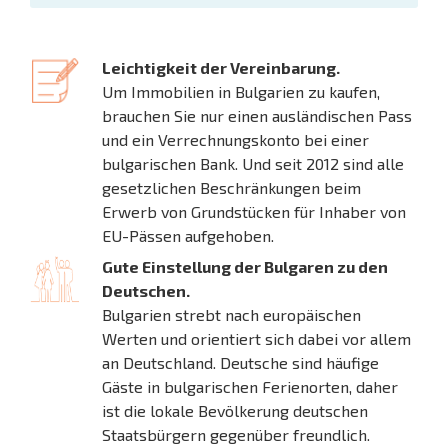
Leichtigkeit der Vereinbarung.
Um Immobilien in Bulgarien zu kaufen,
brauchen Sie nur einen ausländischen Pass
und ein Verrechnungskonto bei einer
bulgarischen Bank. Und seit 2012 sind alle
gesetzlichen Beschränkungen beim
Erwerb von Grundstücken für Inhaber von
EU-Pässen aufgehoben.
Gute Einstellung der Bulgaren zu den
Deutschen.
Bulgarien strebt nach europäischen
Werten und orientiert sich dabei vor allem
an Deutschland. Deutsche sind häufige
Gäste in bulgarischen Ferienorten, daher
ist die lokale Bevölkerung deutschen
Staatsbürgern gegenüber freundlich.