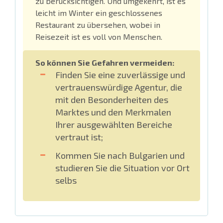
zu berücksichtigen. Und umgekehrt, ist es
leicht im Winter ein geschlossenes
Restaurant zu übersehen, wobei in
Reisezeit ist es voll von Menschen.
So können Sie Gefahren vermeiden:
Finden Sie eine zuverlässige und
vertrauenswürdige Agentur, die
mit den Besonderheiten des
Marktes und den Merkmalen
Ihrer ausgewählten Bereiche
vertraut ist;
Kommen Sie nach Bulgarien und
studieren Sie die Situation vor Ort
selbs