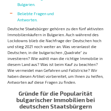
Bulgarien.
Beliebte Fragen und
Antworten.
Deutsche Staatsbürger gehören zu den fünf aktivsten
Immobilienkäufern in Bulgarien. Auch während des
Lockdowns blieb die Nachfrage der Deutschen hoch
und stieg 2021 noch weiter an. Was veranlasst die
Deutschen, in die bulgarischen „Quadrate“ zu
investieren? Wie wählt man die richtige Immobilie in
diesem Land aus? Was ist beim Kauf zu beachten?
Wie vermeidet man Gefahren und Fallstricke? Wir
haben diesen Artikel vorbereitet, um Ihnen zu helfen,
Antworten auf diese Fragen zu finden.
Gründe für die Popularität
bulgarischer Immobilien bei
deutschen Staatsbürgern