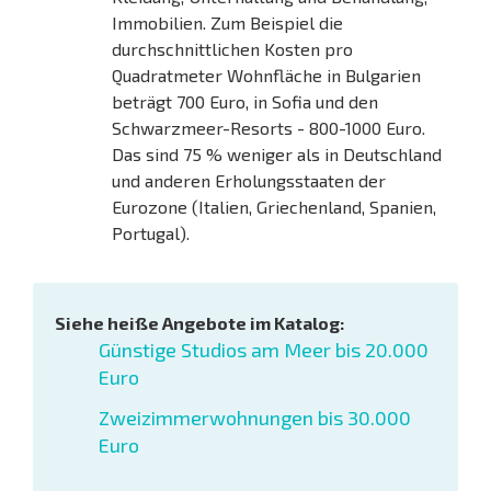
Immobilien. Zum Beispiel die
durchschnittlichen Kosten pro
Quadratmeter Wohnfläche in Bulgarien
beträgt 700 Euro, in Sofia und den
Schwarzmeer-Resorts - 800-1000 Euro.
Das sind 75 % weniger als in Deutschland
und anderen Erholungsstaaten der
Eurozone (Italien, Griechenland, Spanien,
Portugal).
Siehe heiße Angebote im Katalog:
Günstige Studios am Meer bis 20.000
Euro
Zweizimmerwohnungen bis 30.000
Euro