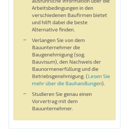
ausführliche Information über die
Arbeitsbedingungen in den
verschiedenen Baufirmen bietet
und hilft dabei die beste
Alternative finden.
Verlangen Sie von dem
Bauunternehmer die
Baugenehmigung (sog.
Bauvisum), den Nachweis der
Baunormenerfüllung und die
Betriebsgenehmigung. (
Lesen Sie
mehr über die Bauhandlungen
).
Studieren Sie genau einen
Vorvertrag mit dem
Bauunternehmer.