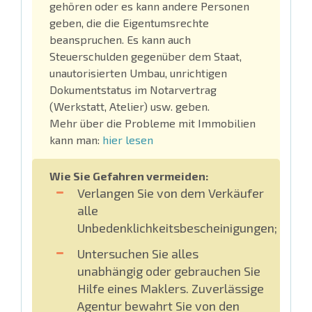
gehören oder es kann andere Personen
geben, die die Eigentumsrechte
beanspruchen. Es kann auch
Steuerschulden gegenüber dem Staat,
unautorisierten Umbau, unrichtigen
Dokumentstatus im Notarvertrag
(Werkstatt, Atelier) usw. geben.
Mehr über die Probleme mit Immobilien
kann man:
hier lesen
Wie Sie Gefahren vermeiden:
Verlangen Sie von dem Verkäufer
alle
Unbedenklichkeitsbescheinigungen;
Untersuchen Sie alles
unabhängig oder gebrauchen Sie
Hilfe eines Maklers. Zuverlässige
Agentur bewahrt Sie von den