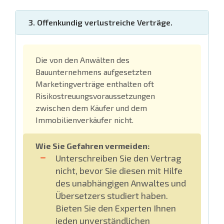
3. Offenkundig verlustreiche Verträge.
Die von den Anwälten des
Bauunternehmens aufgesetzten
Marketingverträge enthalten oft
Risikostreuungsvoraussetzungen
zwischen dem Käufer und dem
Immobilienverkäufer nicht.
Wie Sie Gefahren vermeiden:
Unterschreiben Sie den Vertrag
nicht, bevor Sie diesen mit Hilfe
des unabhängigen Anwaltes und
Übersetzers studiert haben.
Bieten Sie den Experten Ihnen
jeden unverständlichen