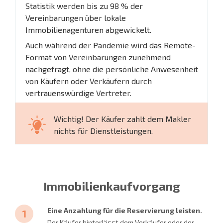
Statistik werden bis zu 98 % der
Vereinbarungen über lokale
Immobilienagenturen abgewickelt.
Auch während der Pandemie wird das Remote-
Format von Vereinbarungen zunehmend
nachgefragt, ohne die persönliche Anwesenheit
von Käufern oder Verkäufern durch
vertrauenswürdige Vertreter.
Wichtig! Der Käufer zahlt dem Makler
nichts für Dienstleistungen.
Immobilienkaufvorgang
Eine Anzahlung für die Reservierung leisten.
Der Käufer hinterlässt dem Verkäufer oder der