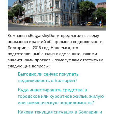
Компания «BolgarskiyDom» предлагает вашему
вниманию краткий обзор рынка недвижимости
Болгарии за 2016 год. Надеемся, что
подготовленный анализ и сделанные нашими
аналитиками прогнозы помогут вам ответить на
следующие вопросы:
Выгодно ли сейчас покупать
недвижимость в Болгарии?
Куда инвестировать средства: в
городское или курортное жилье, жилую
или коммерческую недвижимость?
Какова текущая ситуация в Болгарии и