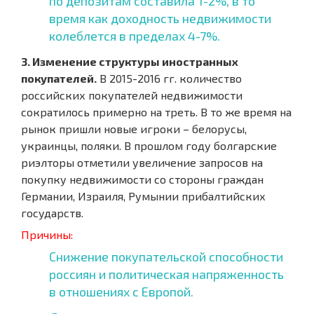
по депозитам составила 1-2%, в то
время как доходность недвижимости
колеблется в пределах 4-7%.
3. Изменение структуры иностранных
покупателей.
В 2015-2016 гг. количество
российских покупателей недвижимости
сократилось примерно на треть. В то же время на
рынок пришли новые игроки – белорусы,
украинцы, поляки. В прошлом году болгарские
риэлторы отметили увеличение запросов на
покупку недвижимости со стороны граждан
Германии, Израиля, Румынии прибалтийских
государств.
Причины:
Снижение покупательской способности
россиян и политическая напряженность
в отношениях с Европой.