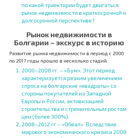
по какой траектории будет двигаться
рынок недвижимости в краткосрочной и
долгосрочной перспективе?
Рынок недвижимости в
Болгарии – экскурс в историю
Развитие рынка недвижимости в период с 2000
по 2017 годы прошло в несколько стадий.
2000–2008 гг. – «Бум». Этот период
характеризуется резким увеличением
спроса на болгарские «квадраты» со
стороны покупателей из Западной
Европы и России, активизацией
строительства и стремительным ростом
цен (более 300%).
2008–2012 гг – «Обвал». Вследствие
мирового экономического кризиса 2008