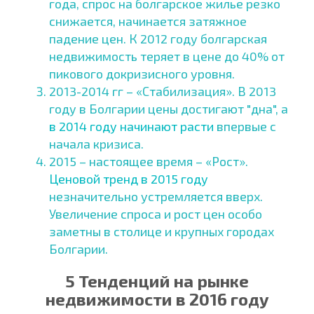
года, спрос на болгарское жилье резко
снижается, начинается затяжное
падение цен. К 2012 году болгарская
недвижимость теряет в цене до 40% от
пикового докризисного уровня.
2013-2014 гг – «Стабилизация». В 2013
году в Болгарии цены достигают "дна", а
в 2014 году начинают расти
впервые с
начала кризиса.
2015 – настоящее время – «Рост».
Ценовой тренд в 2015 году
незначительно устремляется вверх.
Увеличение спроса и рост цен особо
заметны в столице и крупных городах
Болгарии.
5 Тенденций на рынке
недвижимости в 2016 году