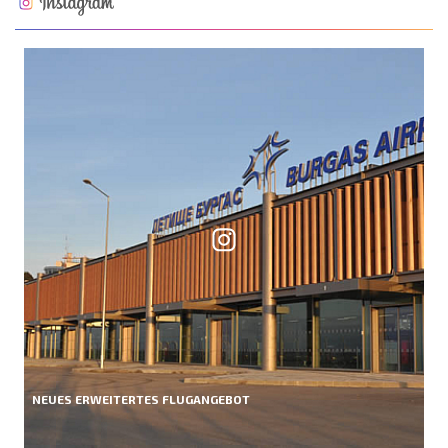
NEUES ERWEITERTES FLUGANGEBOT