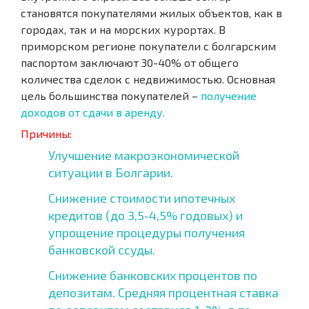
становятся покупателями жилых объектов, как в
городах, так и на морских курортах. В
приморском регионе покупатели с болгарским
паспортом заключают 30-40% от общего
количества сделок с недвижимостью. Основная
цель большинства покупателей –
получение
доходов от сдачи в аренду.
Причины:
Улучшение макроэкономической
ситуации в Болгарии.
Снижение стоимости ипотечных
кредитов (до 3,5-4,5% годовых) и
упрощение процедуры получения
банковской ссуды.
Снижение банковских процентов по
депозитам. Средняя процентная ставка