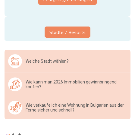
Städte / Resorts
Welche Stadt wählen?
Wie kann man 2026 Immobilien gewinnbringend
kaufen?
Wie verkaufe ich eine Wohnung in Bulgarien aus der
Ferne sicher und schnell?