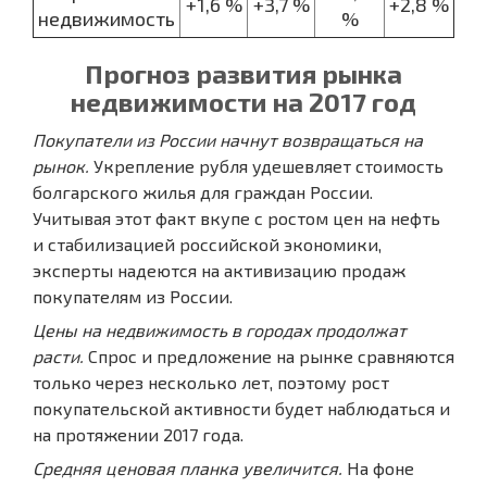
+1,6 %
+3,7 %
+2,8 %
недвижимость
%
Прогноз развития рынка
недвижимости на 2017 год
Покупатели из России начнут возвращаться на
рынок.
Укрепление рубля удешевляет стоимость
болгарского жилья для граждан России.
Учитывая этот факт вкупе с ростом цен на нефть
и стабилизацией российской экономики,
эксперты надеются на активизацию продаж
покупателям из России.
Цены на недвижимость в городах продолжат
расти.
Спрос и предложение на рынке сравняются
только через несколько лет, поэтому рост
покупательской активности будет наблюдаться и
на протяжении 2017 года.
Средняя ценовая планка увеличится.
На фоне