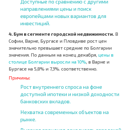
Доступные по сравнению с другими
направлениями цены и поиск
европейцами новых вариантов для
инвестиций.
4. Бум в сегменте городской недвижимости.
В
Софии, Варне, Бургасе и Пловдиве рост цен
значительно превышает средние по Болгарии
значения. По данным на конец декабря,
цены в
столице Болгарии выросли на 10%
, в Варне и
Бургасе на 5,8% и 7,3%. соответственно.
Причины:
Рост внутреннего спроса на фоне
доступной ипотеки и низкой доходности
банковских вкладов.
Нехватка современных объектов на
рынке.