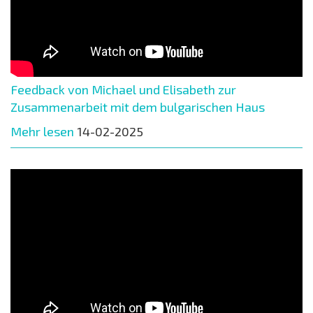
Feedback von Michael und Elisabeth zur
Zusammenarbeit mit dem bulgarischen Haus
Mehr lesen
14-02-2025