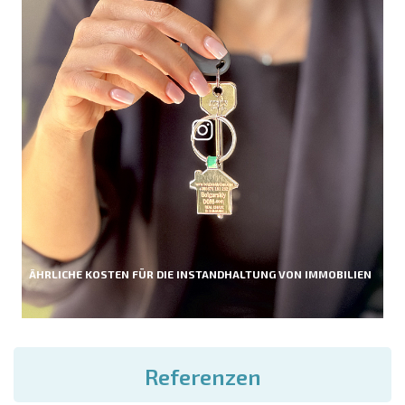
ÄHRLICHE KOSTEN FÜR DIE INSTANDHALTUNG VON IMMOBILIEN
Referenzen