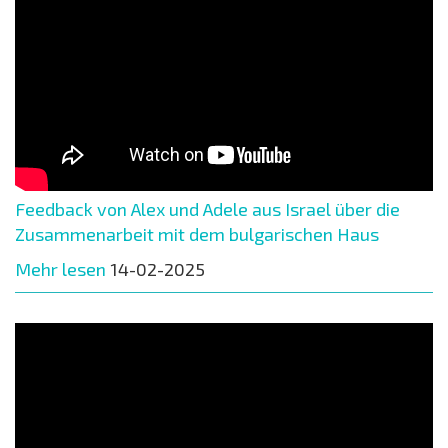
Feedback von Alex und Adele aus Israel über die
Zusammenarbeit mit dem bulgarischen Haus
Mehr lesen
14-02-2025