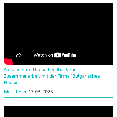
Alexander und Elena Feedback zur
Zusammenarbeit mit der Firma "Bulgarisches
Haus»
Mehr lesen
17-03-2025