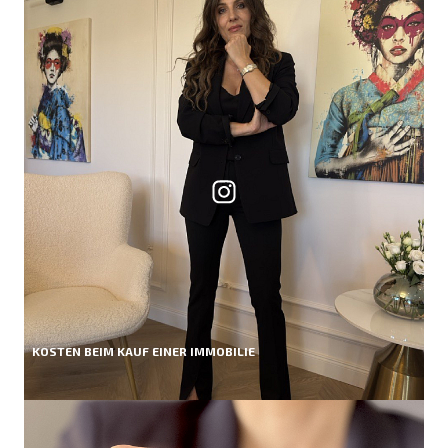
KOSTEN BEIM KAUF EINER IMMOBILIE