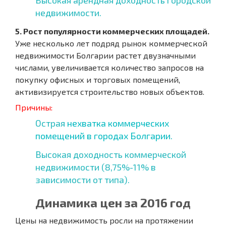
Высокая арендная доходность городской
недвижимости.
5. Рост популярности коммерческих площадей.
Уже несколько лет подряд рынок коммерческой
недвижимости Болгарии растет двузначными
числами, увеличивается количество запросов на
покупку офисных и торговых помещений,
активизируется строительство новых объектов.
Причины:
Острая
нехватка коммерческих
помещений в городах Болгарии
.
Высокая доходность коммерческой
недвижимости (8,75%-11% в
зависимости от типа).
Динамика цен за 2016 год
Цены на недвижимость росли на протяжении