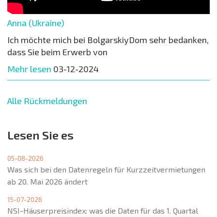
Anna (Ukraine)
Ich möchte mich bei BolgarskiyDom sehr bedanken,
dass Sie beim Erwerb von
Mehr lesen
03-12-2024
Alle Rückmeldungen
Lesen Sie es
05-08-2026
Was sich bei den Datenregeln für Kurzzeitvermietungen
ab 20. Mai 2026 ändert
15-07-2026
NSI-Häuserpreisindex: was die Daten für das 1. Quartal