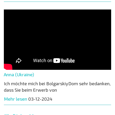
Anna (Ukraine)
Ich möchte mich bei BolgarskiyDom sehr bedanken,
dass Sie beim Erwerb von
Mehr lesen
03-12-2024