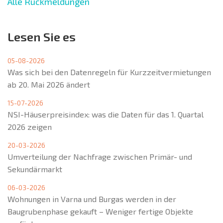
Alle Rückmeldungen
Lesen Sie es
05-08-2026
Was sich bei den Datenregeln für Kurzzeitvermietungen
ab 20. Mai 2026 ändert
15-07-2026
NSI-Häuserpreisindex: was die Daten für das 1. Quartal
2026 zeigen
20-03-2026
Umverteilung der Nachfrage zwischen Primär- und
Sekundärmarkt
06-03-2026
Wohnungen in Varna und Burgas werden in der
Baugrubenphase gekauft – Weniger fertige Objekte