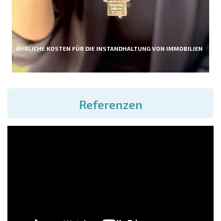
ÄHRLICHE KOSTEN FÜR DIE INSTANDHALTUNG VON IMMOBILIEN
Referenzen