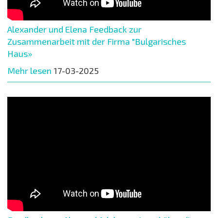
Alexander und Elena Feedback zur
Zusammenarbeit mit der Firma "Bulgarisches
Haus»
Mehr lesen
17-03-2025