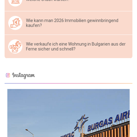
Wie kann man 2026 Immobilien gewinnbringend
kaufen?
Wie verkaufe ich eine Wohnung in Bulgarien aus der
Ferne sicher und schnell?