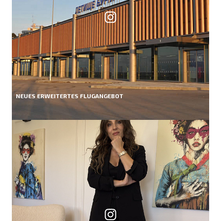
NEUES ERWEITERTES FLUGANGEBOT