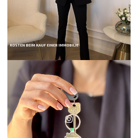
KOSTEN BEIM KAUF EINER IMMOBILIE