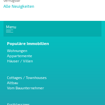
verfügbar
Alle Neuigkeiten
Menu
Populäre Immobilien
Wohnungen
Appartemente
Häuser / Villen
Cottages / Townhouses
Altbau
Vom Bauunternehmer
Erstklassiges