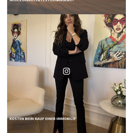
KOSTEN BEIM KAUF EINER IMMOBILIE