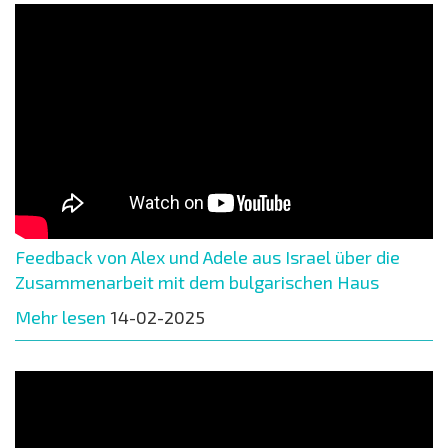
Feedback von Alex und Adele aus Israel über die
Zusammenarbeit mit dem bulgarischen Haus
Mehr lesen
14-02-2025