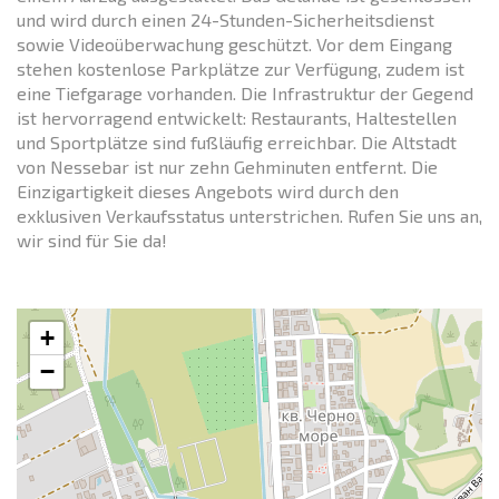
und wird durch einen 24-Stunden-Sicherheitsdienst
sowie Videoüberwachung geschützt. Vor dem Eingang
stehen kostenlose Parkplätze zur Verfügung, zudem ist
eine Tiefgarage vorhanden. Die Infrastruktur der Gegend
ist hervorragend entwickelt: Restaurants, Haltestellen
und Sportplätze sind fußläufig erreichbar. Die Altstadt
von Nessebar ist nur zehn Gehminuten entfernt. Die
Einzigartigkeit dieses Angebots wird durch den
exklusiven Verkaufsstatus unterstrichen. Rufen Sie uns an,
wir sind für Sie da!
+
−