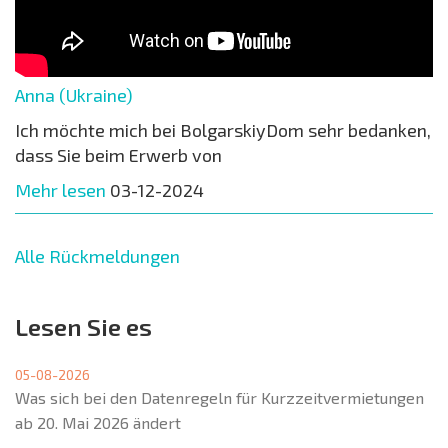
Anna (Ukraine)
Ich möchte mich bei BolgarskiyDom sehr bedanken,
dass Sie beim Erwerb von
Mehr lesen
03-12-2024
Alle Rückmeldungen
Lesen Sie es
05-08-2026
Was sich bei den Datenregeln für Kurzzeitvermietungen
ab 20. Mai 2026 ändert