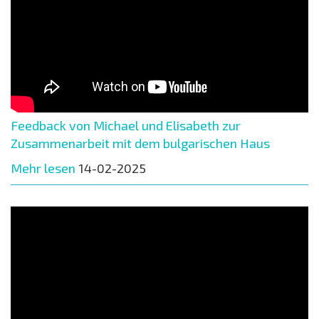
Feedback von Michael und Elisabeth zur
Zusammenarbeit mit dem bulgarischen Haus
Mehr lesen
14-02-2025