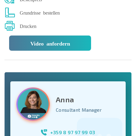
Grundrisse bestellen
Drucken
Video anfordern
Anna
Consultant Manager
+359 8 97 97 99 03