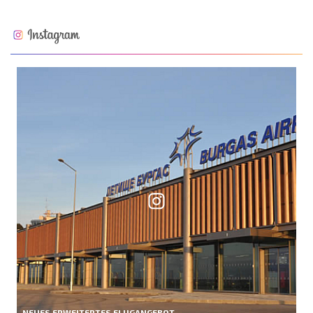
NEUES ERWEITERTES FLUGANGEBOT