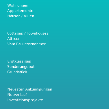
Wohnungen
Appartemente
Häuser / Villen
Cottages / Townhouses
Altbau
Vom Bauunternehmer
Erstklassiges
Sonderangebot
Grundstück
Neuesten Ankündigungen
Notverkauf
Investitionsprojekte