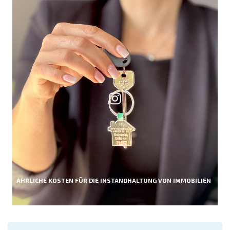
ÄHRLICHE KOSTEN FÜR DIE INSTANDHALTUNG VON IMMOBILIEN