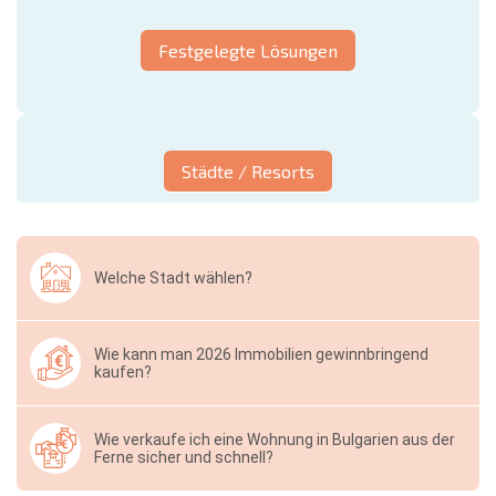
Festgelegte Lösungen
Städte / Resorts
Welche Stadt wählen?
Wie kann man 2026 Immobilien gewinnbringend
kaufen?
Wie verkaufe ich eine Wohnung in Bulgarien aus der
Ferne sicher und schnell?