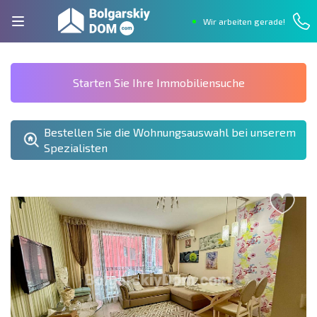
Wir arbeiten gerade!
Starten Sie Ihre Immobiliensuche
Bestellen Sie die Wohnungsauswahl bei unserem
Spezialisten