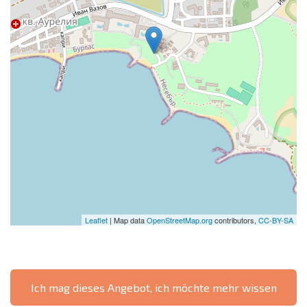
Leaflet
| Map data
OpenStreetMap.org
contributors,
CC-BY-SA
Ich mag dieses Angebot, ich möchte mehr wissen