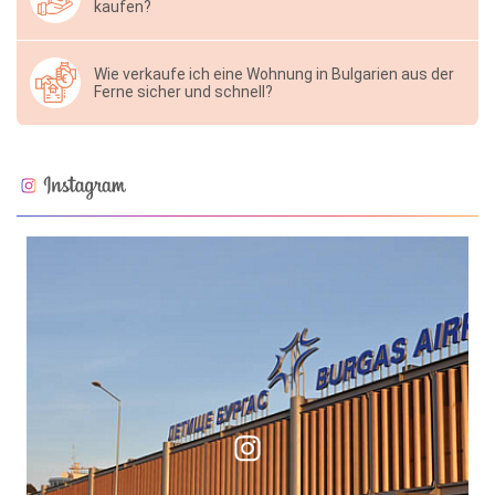
kaufen?
Wie verkaufe ich eine Wohnung in Bulgarien aus der
Ferne sicher und schnell?