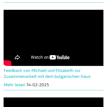
Feedback von Michael und Elisabeth zur
Zusammenarbeit mit dem bulgarischen Haus
Mehr lesen
14-02-2025