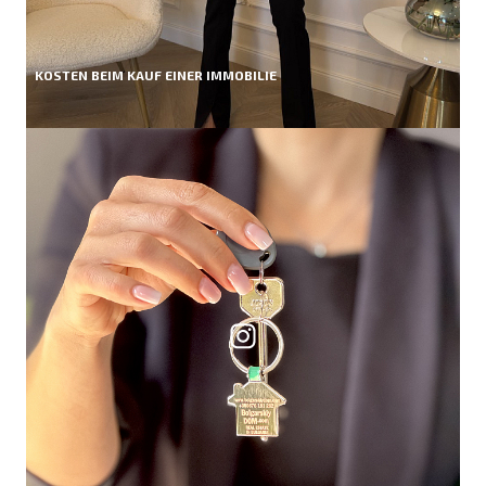
KOSTEN BEIM KAUF EINER IMMOBILIE