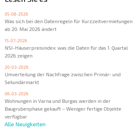
05-08-2026
Was sich bei den Datenregeln für Kurzzeitvermietungen
ab 20. Mai 2026 ändert
15-07-2026
NSI-Häuserpreisindex: was die Daten für das 1. Quartal
2026 zeigen
20-03-2026
Umverteilung der Nachfrage zwischen Primär- und
Sekundärmarkt
06-03-2026
Wohnungen in Varna und Burgas werden in der
Baugrubenphase gekauft – Weniger fertige Objekte
verfügbar
Alle Neuigkeiten