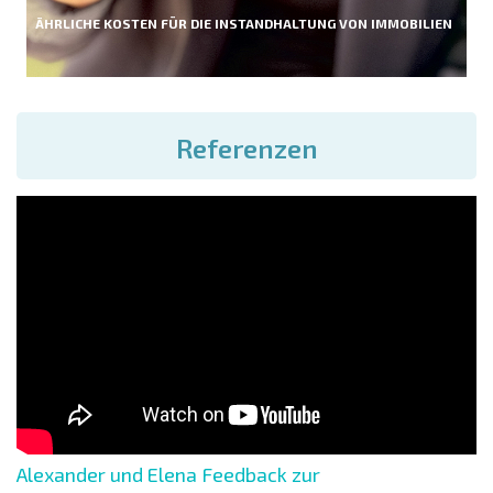
ÄHRLICHE KOSTEN FÜR DIE INSTANDHALTUNG VON IMMOBILIEN
Referenzen
Alexander und Elena Feedback zur