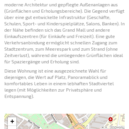
moderne Architektur und gepflegte Außenanlagen aus
(Grünflächen und Erholungsbereiche). Die Gegend verfügt
über eine gut entwickelte Infrastruktur (Geschäfte,
Schulen, Sport- und Kinderspielplätze, Salons, Banken). In
der Nähe befinden sich das Grand Mall und andere
Einkaufszentren (für Einkäufe und Freizeit). Eine gute
Verkehrsanbindung ermöglicht schnellen Zugang zum
Stadtzentrum, zum Meerespark und zum Strand (ohne
Zeitverlust), während die umliegenden Grünflächen ideal
für Spaziergänge und Erholung sind.
Diese Wohnung ist eine ausgezeichnete Wahl für
diejenigen, die Wert auf Platz, Panoramablick und
komfortables Leben in einem lebhaften Stadtviertel
legen (mit Möglichkeiten zur Privatsphäre und
Entspannung).
+