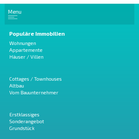
Menu
Populäre Immobilien
Wohnungen
Appartemente
Häuser / Villen
Cottages / Townhouses
Altbau
Vom Bauunternehmer
Erstklassiges
Sonderangebot
Grundstück