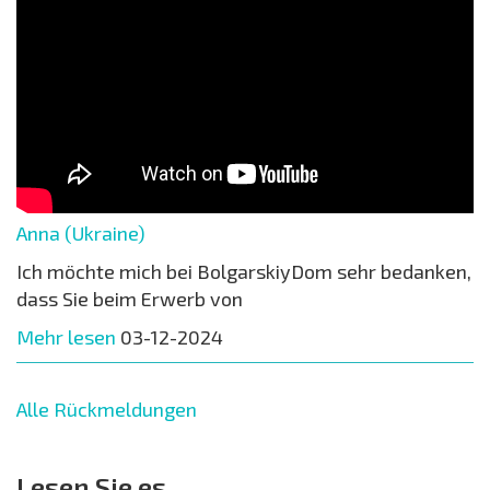
Anna (Ukraine)
Ich möchte mich bei BolgarskiyDom sehr bedanken,
dass Sie beim Erwerb von
Mehr lesen
03-12-2024
Alle Rückmeldungen
Lesen Sie es