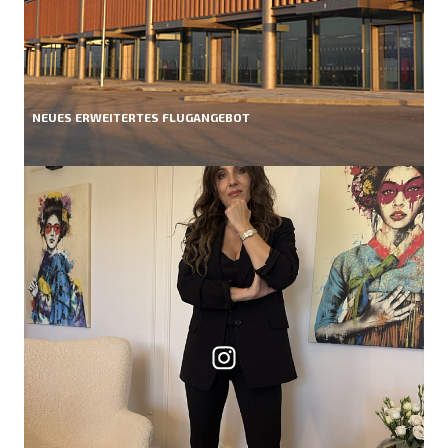
NEUES ERWEITERTES FLUGANGEBOT