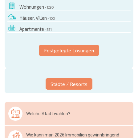
Wohnungen
- 1290
Häuser, Villen
- 100
Apartmente
- 551
Festgelegte Lösungen
Städte / Resorts
Welche Stadt wählen?
Wie kann man 2026 Immobilien gewinnbringend