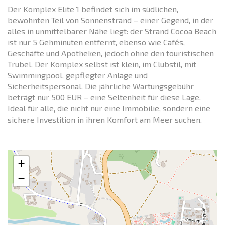
Der Komplex Elite 1 befindet sich im südlichen,
bewohnten Teil von Sonnenstrand – einer Gegend, in der
alles in unmittelbarer Nähe liegt: der Strand Cocoa Beach
ist nur 5 Gehminuten entfernt, ebenso wie Cafés,
Geschäfte und Apotheken, jedoch ohne den touristischen
Trubel. Der Komplex selbst ist klein, im Clubstil, mit
Swimmingpool, gepflegter Anlage und
Sicherheitspersonal. Die jährliche Wartungsgebühr
beträgt nur 500 EUR – eine Seltenheit für diese Lage.
Ideal für alle, die nicht nur eine Immobilie, sondern eine
sichere Investition in ihren Komfort am Meer suchen.
+
−