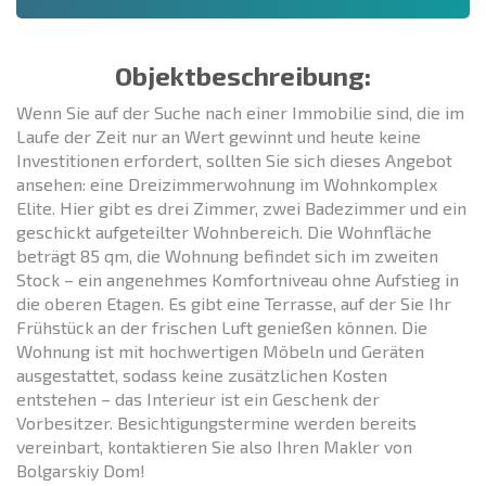
Objektbeschreibung:
Wenn Sie auf der Suche nach einer Immobilie sind, die im
Laufe der Zeit nur an Wert gewinnt und heute keine
Investitionen erfordert, sollten Sie sich dieses Angebot
ansehen: eine Dreizimmerwohnung im Wohnkomplex
Elite. Hier gibt es drei Zimmer, zwei Badezimmer und ein
geschickt aufgeteilter Wohnbereich. Die Wohnfläche
beträgt 85 qm, die Wohnung befindet sich im zweiten
Stock – ein angenehmes Komfortniveau ohne Aufstieg in
die oberen Etagen. Es gibt eine Terrasse, auf der Sie Ihr
Frühstück an der frischen Luft genießen können. Die
Wohnung ist mit hochwertigen Möbeln und Geräten
ausgestattet, sodass keine zusätzlichen Kosten
entstehen – das Interieur ist ein Geschenk der
Vorbesitzer. Besichtigungstermine werden bereits
vereinbart, kontaktieren Sie also Ihren Makler von
Bolgarskiy Dom!