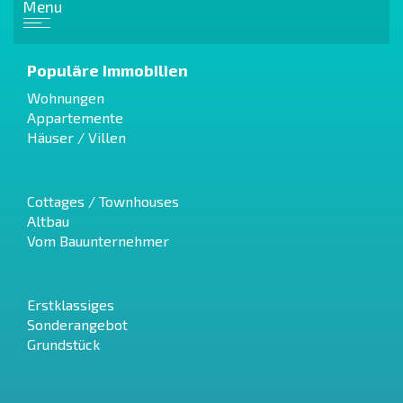
Menu
Populäre Immobilien
Wohnungen
Appartemente
Häuser / Villen
Cottages / Townhouses
Altbau
Vom Bauunternehmer
Erstklassiges
Sonderangebot
Grundstück