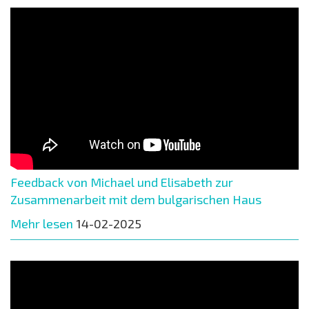
Feedback von Michael und Elisabeth zur
Zusammenarbeit mit dem bulgarischen Haus
Mehr lesen
14-02-2025