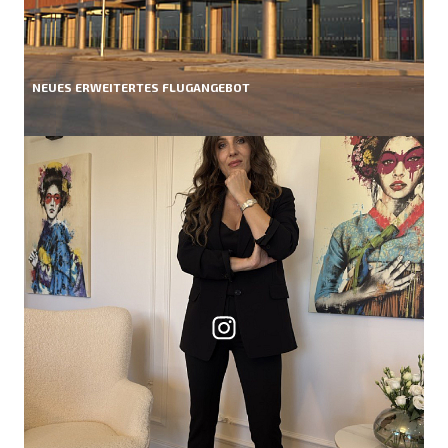
NEUES ERWEITERTES FLUGANGEBOT