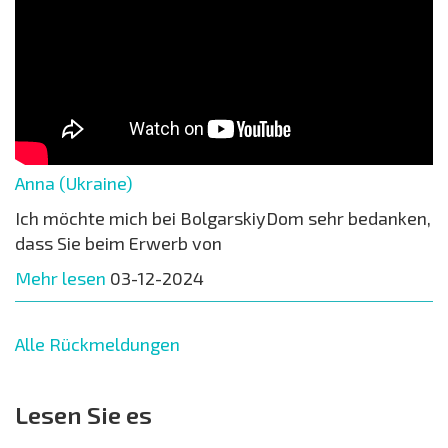
Anna (Ukraine)
Ich möchte mich bei BolgarskiyDom sehr bedanken,
dass Sie beim Erwerb von
Mehr lesen
03-12-2024
Alle Rückmeldungen
Lesen Sie es