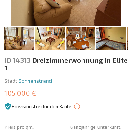
ID 14313
Dreizimmerwohnung in Elite
1
Stadt:
Sonnenstrand
105 000 €
Provisionsfrei für den Käufer
Preis pro qm.:
Ganzjährige Unterkunft: