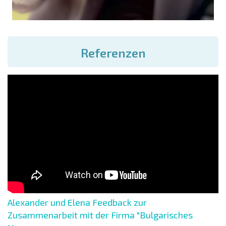
Referenzen
Alexander und Elena Feedback zur
Zusammenarbeit mit der Firma "Bulgarisches