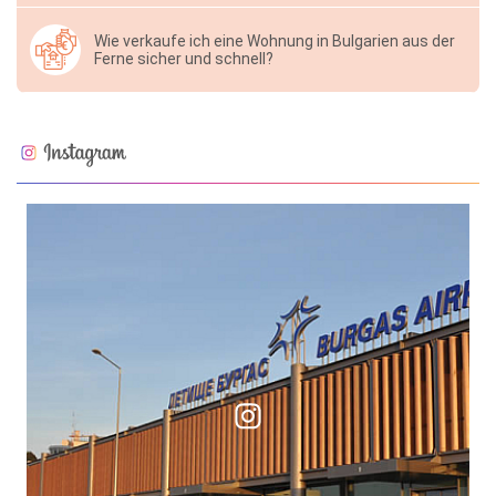
Wie verkaufe ich eine Wohnung in Bulgarien aus der
Ferne sicher und schnell?