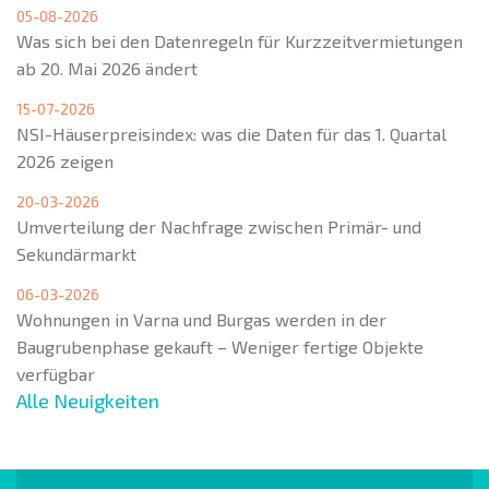
05-08-2026
Was sich bei den Datenregeln für Kurzzeitvermietungen
ab 20. Mai 2026 ändert
15-07-2026
NSI-Häuserpreisindex: was die Daten für das 1. Quartal
2026 zeigen
20-03-2026
Umverteilung der Nachfrage zwischen Primär- und
Sekundärmarkt
06-03-2026
Wohnungen in Varna und Burgas werden in der
Baugrubenphase gekauft – Weniger fertige Objekte
verfügbar
Alle Neuigkeiten