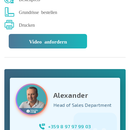
Grundrisse bestellen
Drucken
Video anfordern
Alexander
Head of Sales Department
+359 8 97 97 99 03