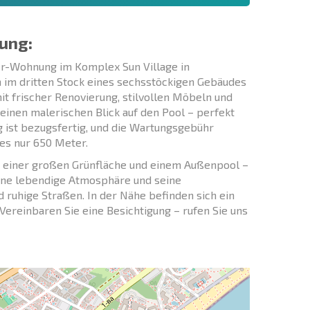
ung:
r-Wohnung im Komplex Sun Village in
h im dritten Stock eines sechsstöckigen Gebäudes
t frischer Renovierung, stilvollen Möbeln und
einen malerischen Blick auf den Pool – perfekt
 ist bezugsfertig, und die Wartungsgebühr
es nur 650 Meter.
it einer großen Grünfläche und einem Außenpool –
 seine lebendige Atmosphäre und seine
nd ruhige Straßen. In der Nähe befinden sich ein
 Vereinbaren Sie eine Besichtigung – rufen Sie uns