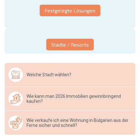
Festgelegte Lösungen
Städte / Resorts
Welche Stadt wählen?
Wie kann man 2026 Immobilien gewinnbringend
kaufen?
Wie verkaufe ich eine Wohnung in Bulgarien aus der
Ferne sicher und schnell?