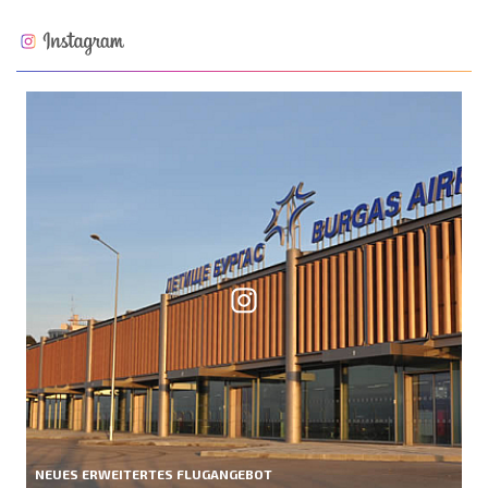
NEUES ERWEITERTES FLUGANGEBOT