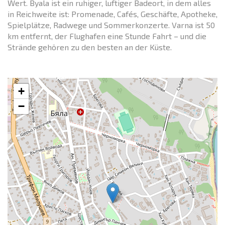
Wert. Byala ist ein ruhiger, luftiger Badeort, in dem alles
in Reichweite ist: Promenade, Cafés, Geschäfte, Apotheke,
Spielplätze, Radwege und Sommerkonzerte. Varna ist 50
km entfernt, der Flughafen eine Stunde Fahrt – und die
Strände gehören zu den besten an der Küste.
+
−