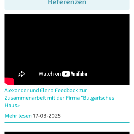
Referenzen
Alexander und Elena Feedback zur
Zusammenarbeit mit der Firma "Bulgarisches
Haus»
Mehr lesen
17-03-2025