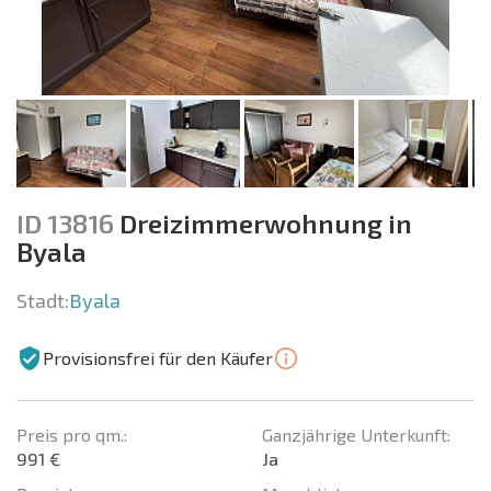
ID 13816
Dreizimmerwohnung in
Byala
Stadt:
Byala
Provisionsfrei für den Käufer
Preis pro qm.:
Ganzjährige Unterkunft:
991 €
Ja