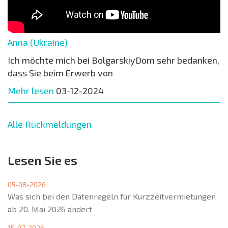
Anna (Ukraine)
Ich möchte mich bei BolgarskiyDom sehr bedanken,
dass Sie beim Erwerb von
Mehr lesen
03-12-2024
Alle Rückmeldungen
Lesen Sie es
05-08-2026
Was sich bei den Datenregeln für Kurzzeitvermietungen
ab 20. Mai 2026 ändert
15-07-2026