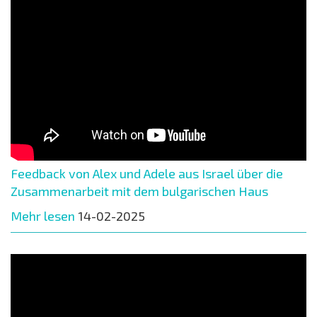
Feedback von Alex und Adele aus Israel über die
Zusammenarbeit mit dem bulgarischen Haus
Mehr lesen
14-02-2025