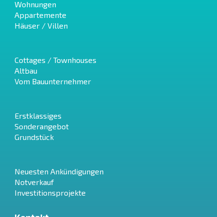
Wohnungen
Appartemente
Häuser / Villen
Cottages / Townhouses
Altbau
Vom Bauunternehmer
Erstklassiges
Sonderangebot
Grundstück
Neuesten Ankündigungen
Notverkauf
Investitionsprojekte
Kontakt