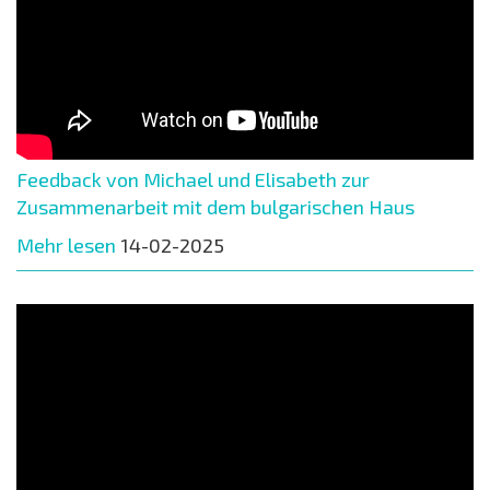
Feedback von Michael und Elisabeth zur
Zusammenarbeit mit dem bulgarischen Haus
Mehr lesen
14-02-2025