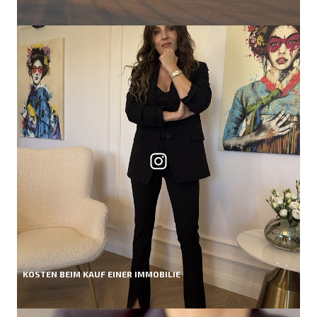
KOSTEN BEIM KAUF EINER IMMOBILIE