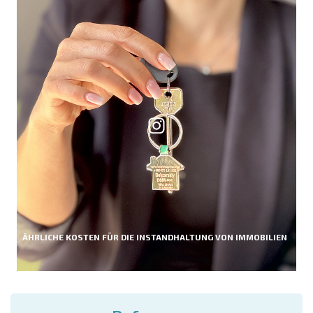
ÄHRLICHE KOSTEN FÜR DIE INSTANDHALTUNG VON IMMOBILIEN