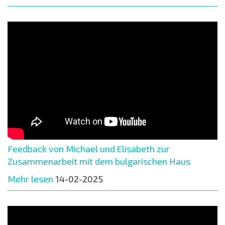
Feedback von Michael und Elisabeth zur
Zusammenarbeit mit dem bulgarischen Haus
Mehr lesen
14-02-2025