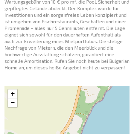
Wartungsgebühr von 18 € pro m², die Pool, Sicherheit und
gepflegtes Gelände abdeckt. Der Komplex wurde für
Investitionen und ein sorgenfreies Leben konzipiert und
ist umgeben von Fischrestaurants, Geschäften und einer
Promenade – alles nur 5 Gehminuten entfernt. Die Lage
eignet sich sowohl für den dauerhaften Aufenthalt als
auch zur Erweiterung eines Mietportfolios. Die stetige
Nachfrage von Mietern, die den Meerblick und die
hochwertige Ausstattung schätzen, garantiert eine
schnelle Amortisation. Rufen Sie noch heute bei Bulgarian
Home an, um dieses heiße Angebot nicht zu verpassen!
+
−