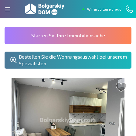
Wir arbeiten gerade!
Starten Sie Ihre Immobiliensuche
Bestellen Sie die Wohnungsauswahl bei unserem
Spezialisten