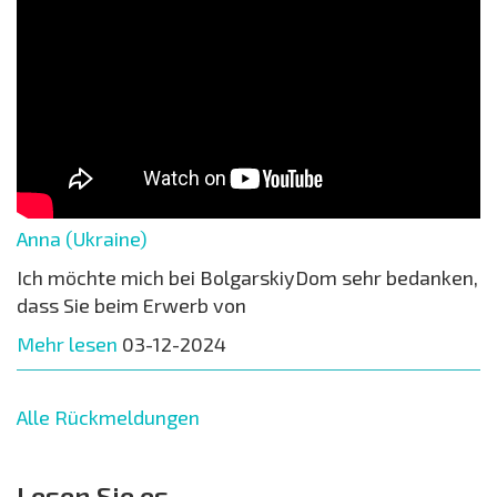
Anna (Ukraine)
Ich möchte mich bei BolgarskiyDom sehr bedanken,
dass Sie beim Erwerb von
Mehr lesen
03-12-2024
Alle Rückmeldungen
Lesen Sie es