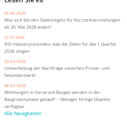
05-08-2026
Was sich bei den Datenregeln für Kurzzeitvermietungen
ab 20. Mai 2026 ändert
15-07-2026
NSI-Häuserpreisindex: was die Daten für das 1. Quartal
2026 zeigen
20-03-2026
Umverteilung der Nachfrage zwischen Primär- und
Sekundärmarkt
06-03-2026
Wohnungen in Varna und Burgas werden in der
Baugrubenphase gekauft – Weniger fertige Objekte
verfügbar
Alle Neuigkeiten