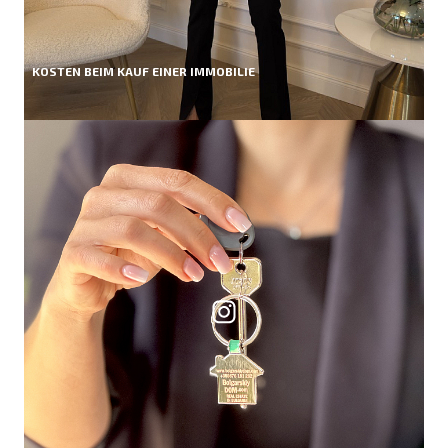
KOSTEN BEIM KAUF EINER IMMOBILIE