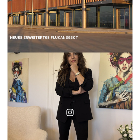
NEUES ERWEITERTES FLUGANGEBOT