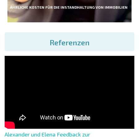
ÄHRLICHE KOSTEN FÜR DIE INSTANDHALTUNG VON IMMOBILIEN
Referenzen
Alexander und Elena Feedback zur