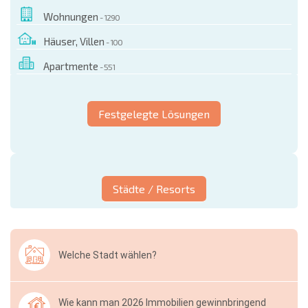
Wohnungen
- 1290
Häuser, Villen
- 100
Apartmente
- 551
Festgelegte Lösungen
Städte / Resorts
Welche Stadt wählen?
Wie kann man 2026 Immobilien gewinnbringend