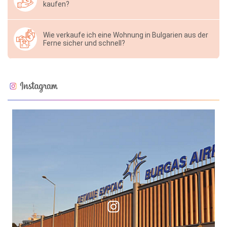
kaufen?
Wie verkaufe ich eine Wohnung in Bulgarien aus der
Ferne sicher und schnell?