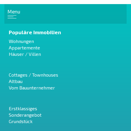
Menu
Populäre Immobilien
Wohnungen
Appartemente
Häuser / Villen
Cottages / Townhouses
Altbau
Vom Bauunternehmer
Erstklassiges
Sonderangebot
Grundstück