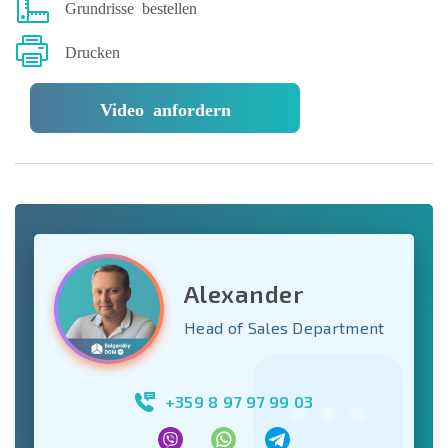
Grundrisse bestellen
Drucken
Video anfordern
Alexander
Head of Sales Department
+359 8 97 97 99 03