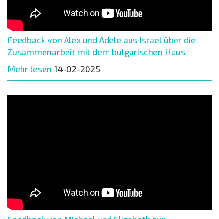
Feedback von Alex und Adele aus Israel über die
Zusammenarbeit mit dem bulgarischen Haus
Mehr lesen
14-02-2025
Feedback von Michael und Elisabeth zur