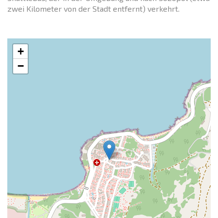
zwei Kilometer von der Stadt entfernt) verkehrt.
+
−