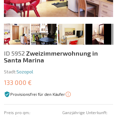
ID 5952
Zweizimmerwohnung in
Santa Marina
Stadt:
Sozopol
133 000 €
Provisionsfrei für den Käufer
Preis pro qm.:
Ganzjährige Unterkunft: