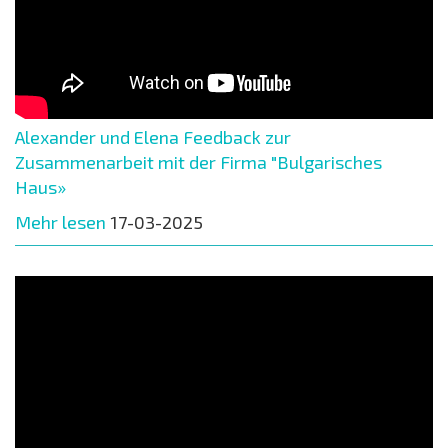
Alexander und Elena Feedback zur
Zusammenarbeit mit der Firma "Bulgarisches
Haus»
Mehr lesen
17-03-2025