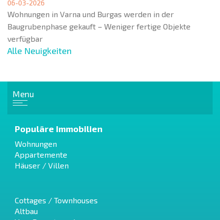
06-03-2026
Wohnungen in Varna und Burgas werden in der
Baugrubenphase gekauft – Weniger fertige Objekte
verfügbar
Alle Neuigkeiten
Menu
Populäre Immobilien
Wohnungen
Appartemente
Häuser / Villen
Cottages / Townhouses
Altbau