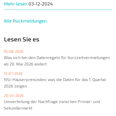
Mehr lesen
03-12-2024
Alle Rückmeldungen
Lesen Sie es
05-08-2026
Was sich bei den Datenregeln für Kurzzeitvermietungen
ab 20. Mai 2026 ändert
15-07-2026
NSI-Häuserpreisindex: was die Daten für das 1. Quartal
2026 zeigen
20-03-2026
Umverteilung der Nachfrage zwischen Primär- und
Sekundärmarkt