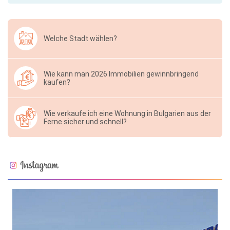
Welche Stadt wählen?
Wie kann man 2026 Immobilien gewinnbringend
kaufen?
Wie verkaufe ich eine Wohnung in Bulgarien aus der
Ferne sicher und schnell?