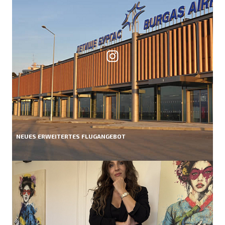
NEUES ERWEITERTES FLUGANGEBOT