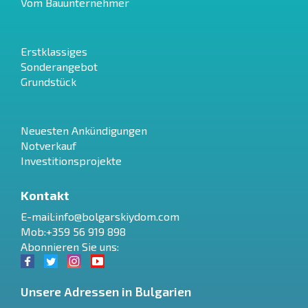
Vom Bauunternehmer
Erstklassiges
Sonderangebot
Grundstück
Neuesten Ankündigungen
Notverkauf
Investitionsprojekte
Kontakt
E-mail:
info@bolgarskiydom.com
Mob:+359 56 919 898
Abonnieren Sie uns:
Unsere Adressen in Bulgarien