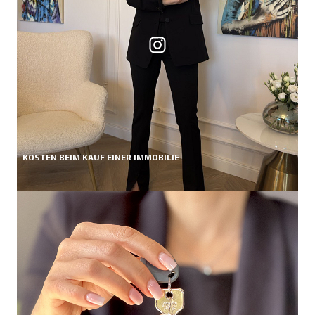
KOSTEN BEIM KAUF EINER IMMOBILIE