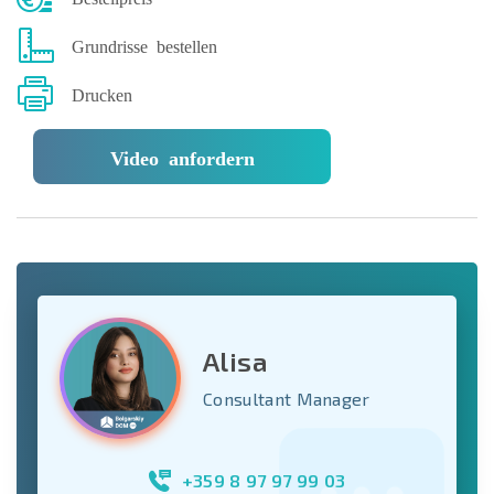
Grundrisse bestellen
Drucken
Video anfordern
Alisa
Consultant Manager
+359 8 97 97 99 03