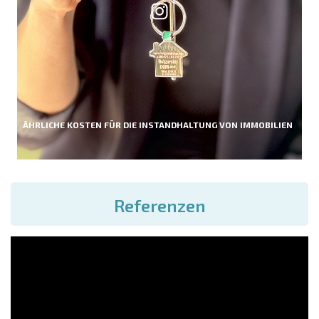
ÄHRLICHE KOSTEN FÜR DIE INSTANDHALTUNG VON IMMOBILIEN
Referenzen