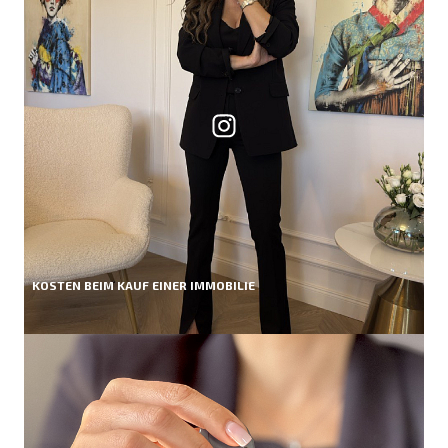
KOSTEN BEIM KAUF EINER IMMOBILIE