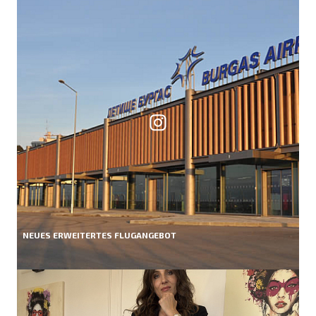
NEUES ERWEITERTES FLUGANGEBOT