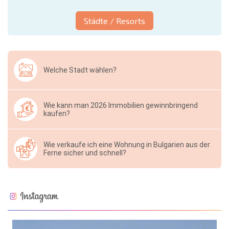
Städte / Resorts
Welche Stadt wählen?
Wie kann man 2026 Immobilien gewinnbringend
kaufen?
Wie verkaufe ich eine Wohnung in Bulgarien aus der
Ferne sicher und schnell?