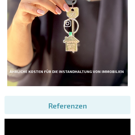
ÄHRLICHE KOSTEN FÜR DIE INSTANDHALTUNG VON IMMOBILIEN
Referenzen