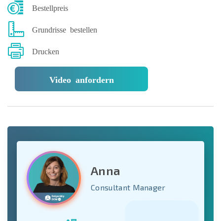
Bestellpreis
Grundrisse bestellen
Drucken
Video anfordern
Anna
Consultant Manager