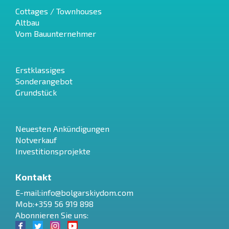
Cottages / Townhouses
Altbau
Vom Bauunternehmer
Erstklassiges
Sonderangebot
Grundstück
Neuesten Ankündigungen
Notverkauf
Investitionsprojekte
Kontakt
E-mail:
info@bolgarskiydom.com
Mob:+359 56 919 898
Abonnieren Sie uns: