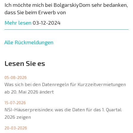
Ich möchte mich bei BolgarskiyDom sehr bedanken,
dass Sie beim Erwerb von
Mehr lesen
03-12-2024
Alle Rückmeldungen
Lesen Sie es
05-08-2026
Was sich bei den Datenregeln für Kurzzeitvermietungen
ab 20. Mai 2026 ändert
15-07-2026
NSI-Häuserpreisindex: was die Daten für das 1. Quartal
2026 zeigen
20-03-2026