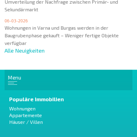
Umverteilung der Nachfrage zwischen Primär- und
Sekundärmarkt
06-03-2026
Wohnungen in Varna und Burgas werden in der
Baugrubenphase gekauft – Weniger fertige Objekte
verfügbar
Alle Neuigkeiten
Menu
Populäre Immobilien
Wohnungen
Appartemente
Häuser / Villen