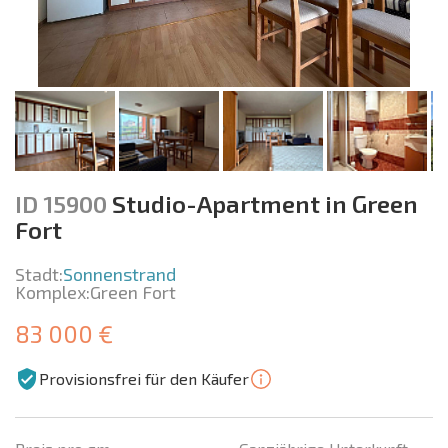
ID 15900
Studio-Apartment in Green
Fort
Stadt:
Sonnenstrand
Komplex:
Green Fort
83 000 €
Provisionsfrei für den Käufer