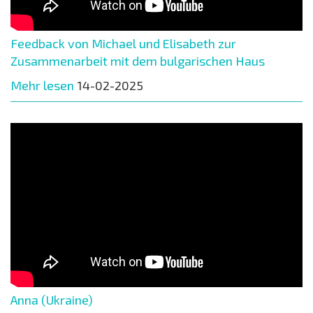
Feedback von Michael und Elisabeth zur
Zusammenarbeit mit dem bulgarischen Haus
Mehr lesen
14-02-2025
Anna (Ukraine)