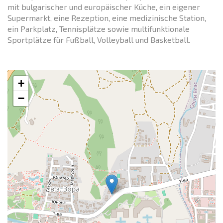
mit bulgarischer und europäischer Küche, ein eigener
Supermarkt, eine Rezeption, eine medizinische Station,
ein Parkplatz, Tennisplätze sowie multifunktionale
Sportplätze für Fußball, Volleyball und Basketball.
+
−