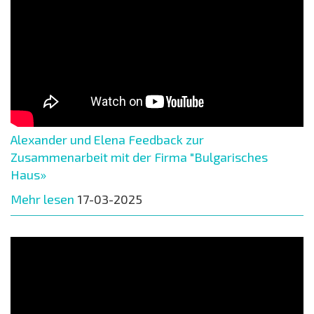
Alexander und Elena Feedback zur
Zusammenarbeit mit der Firma "Bulgarisches
Haus»
Mehr lesen
17-03-2025