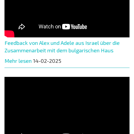
Feedback von Alex und Adele aus Israel über die
Zusammenarbeit mit dem bulgarischen Haus
Mehr lesen
14-02-2025