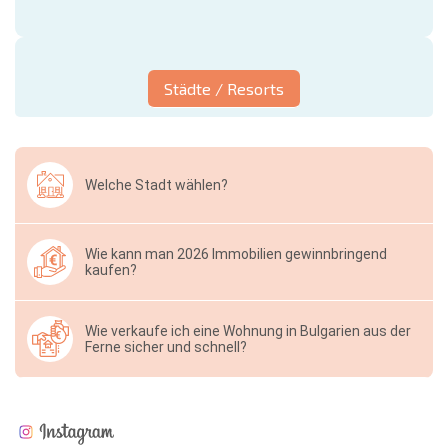
Städte / Resorts
Welche Stadt wählen?
Wie kann man 2026 Immobilien gewinnbringend
kaufen?
Wie verkaufe ich eine Wohnung in Bulgarien aus der
Ferne sicher und schnell?