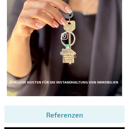
ÄHRLICHE KOSTEN FÜR DIE INSTANDHALTUNG VON IMMOBILIEN
Referenzen