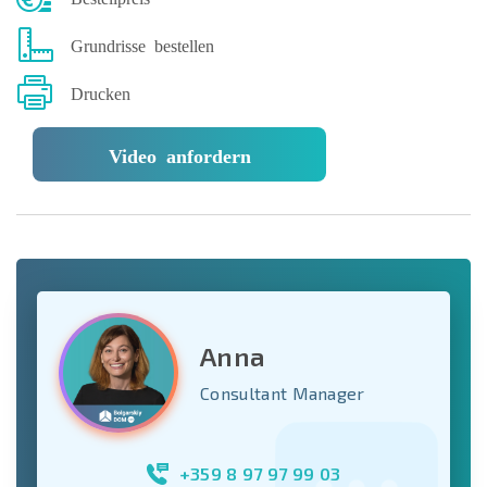
Grundrisse bestellen
Drucken
Video anfordern
Anna
Consultant Manager
+359 8 97 97 99 03