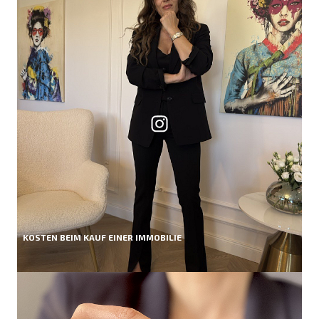
KOSTEN BEIM KAUF EINER IMMOBILIE