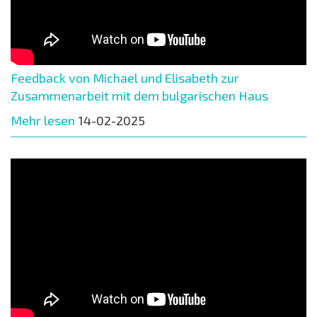
Feedback von Michael und Elisabeth zur
Zusammenarbeit mit dem bulgarischen Haus
Mehr lesen
14-02-2025