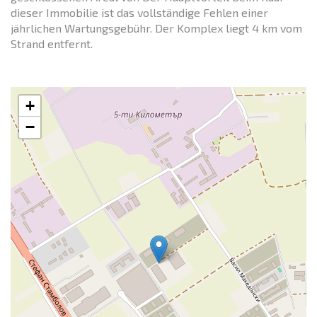
dieser Immobilie ist das vollständige Fehlen einer
jährlichen Wartungsgebühr. Der Komplex liegt 4 km vom
Strand entfernt.
+
−