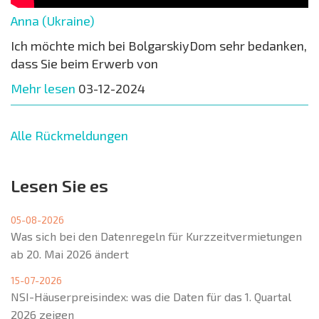
Anna (Ukraine)
Ich möchte mich bei BolgarskiyDom sehr bedanken,
dass Sie beim Erwerb von
Mehr lesen
03-12-2024
Alle Rückmeldungen
Lesen Sie es
05-08-2026
Was sich bei den Datenregeln für Kurzzeitvermietungen
ab 20. Mai 2026 ändert
15-07-2026
NSI-Häuserpreisindex: was die Daten für das 1. Quartal
2026 zeigen