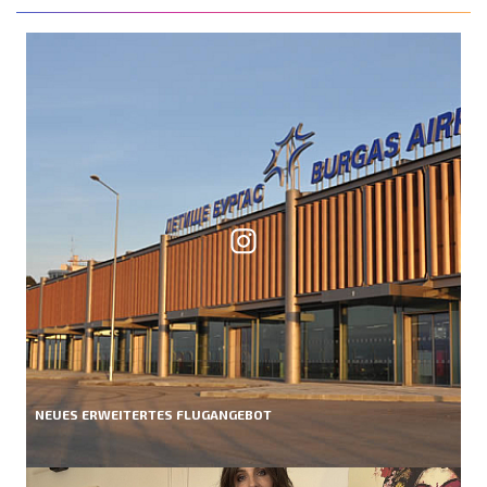
NEUES ERWEITERTES FLUGANGEBOT