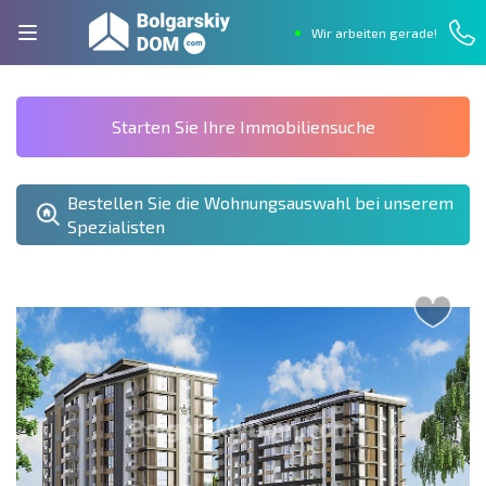
Wir arbeiten gerade!
Starten Sie Ihre Immobiliensuche
Bestellen Sie die Wohnungsauswahl bei unserem
Spezialisten