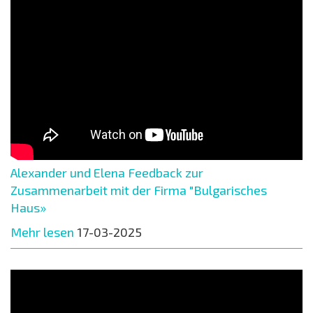
Alexander und Elena Feedback zur
Zusammenarbeit mit der Firma "Bulgarisches
Haus»
Mehr lesen
17-03-2025