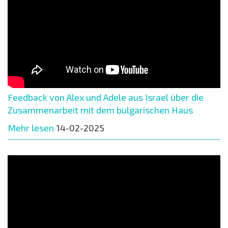
Feedback von Alex und Adele aus Israel über die
Zusammenarbeit mit dem bulgarischen Haus
Mehr lesen
14-02-2025