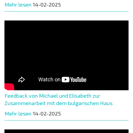
Mehr lesen
14-02-2025
Feedback von Michael und Elisabeth zur
Zusammenarbeit mit dem bulgarischen Haus
Mehr lesen
14-02-2025