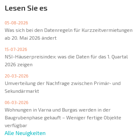
Lesen Sie es
05-08-2026
Was sich bei den Datenregeln für Kurzzeitvermietungen
ab 20. Mai 2026 ändert
15-07-2026
NSI-Häuserpreisindex: was die Daten für das 1. Quartal
2026 zeigen
20-03-2026
Umverteilung der Nachfrage zwischen Primär- und
Sekundärmarkt
06-03-2026
Wohnungen in Varna und Burgas werden in der
Baugrubenphase gekauft – Weniger fertige Objekte
verfügbar
Alle Neuigkeiten