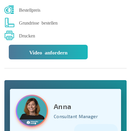
Bestellpreis
Grundrisse bestellen
Drucken
Video anfordern
Anna
Consultant Manager