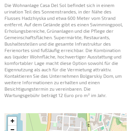
Die Wohnanlage Casa Del Sol befindet sich in einem
urination Teil des Sonnenstrandes, in der Nähe des
Flusses Hadzhiyska und etwa 600 Meter vom Strand
entfernt. Auf dem Gelände gibt es einen Swimmingpool,
Erholungsbereiche, Grünanlagen und die Pflege der
Gemeinschaftsflächen. Supermärkte, Restaurants,
Bushaltestellen und die gesamte Infrastruktur des
Ferienortes sind fußläufig erreichbar. Die Kombination
aus liquider Wohnfläche, hochwertiger Ausstattung und
komfortabler Lage macht diese Option sowohl für die
Eigennutzung als auch für die Vermietung attraktiv.
Kontaktieren Sie das Unternehmen Bolgarskiy Dom, um
weitere Informationen zu erhalten und einen
Besichtigungstermin zu vereinbaren. Die
Wartungsgebühr beträgt 12 Euro pro m² im Jahr.
+
−