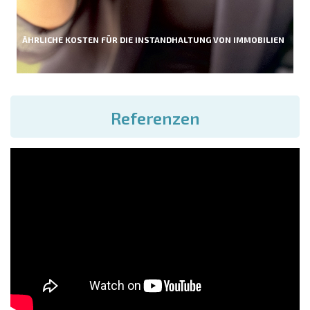
ÄHRLICHE KOSTEN FÜR DIE INSTANDHALTUNG VON IMMOBILIEN
Referenzen