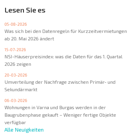
Lesen Sie es
05-08-2026
Was sich bei den Datenregeln für Kurzzeitvermietungen
ab 20. Mai 2026 ändert
15-07-2026
NSI-Häuserpreisindex: was die Daten für das 1. Quartal
2026 zeigen
20-03-2026
Umverteilung der Nachfrage zwischen Primär- und
Sekundärmarkt
06-03-2026
Wohnungen in Varna und Burgas werden in der
Baugrubenphase gekauft – Weniger fertige Objekte
verfügbar
Alle Neuigkeiten