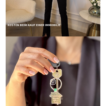
KOSTEN BEIM KAUF EINER IMMOBILIE