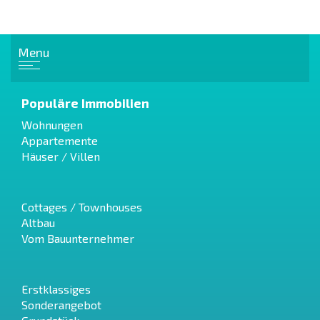
Menu
Populäre Immobilien
Wohnungen
Appartemente
Häuser / Villen
Cottages / Townhouses
Altbau
Vom Bauunternehmer
Erstklassiges
Sonderangebot