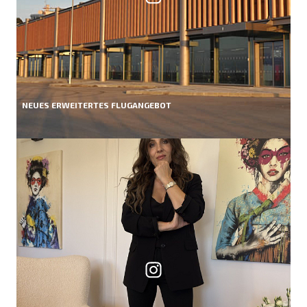
NEUES ERWEITERTES FLUGANGEBOT