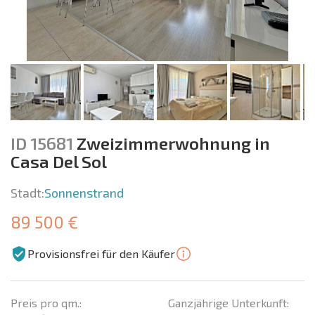
ID 15681
Zweizimmerwohnung in
Casa Del Sol
Stadt:
Sonnenstrand
89 500 €
Provisionsfrei für den Käufer
Preis pro qm.:
Ganzjährige Unterkunft: