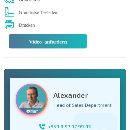
Grundrisse bestellen
Drucken
Video anfordern
Alexander
Head of Sales Department
+359 8 97 97 99 03