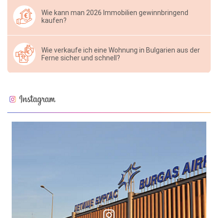
Wie kann man 2026 Immobilien gewinnbringend
kaufen?
Wie verkaufe ich eine Wohnung in Bulgarien aus der
Ferne sicher und schnell?