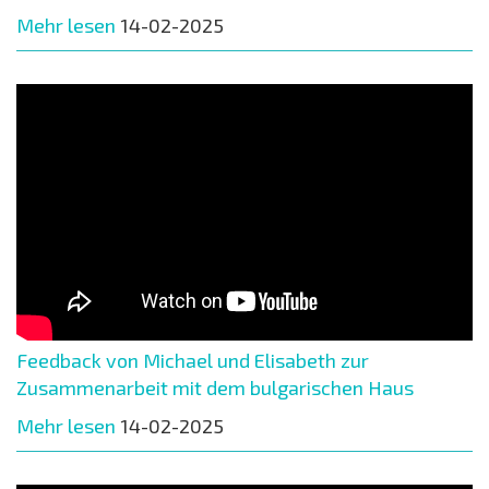
Mehr lesen
14-02-2025
Feedback von Michael und Elisabeth zur
Zusammenarbeit mit dem bulgarischen Haus
Mehr lesen
14-02-2025