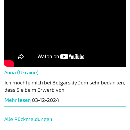
Anna (Ukraine)
Ich möchte mich bei BolgarskiyDom sehr bedanken,
dass Sie beim Erwerb von
Mehr lesen
03-12-2024
Alle Rückmeldungen