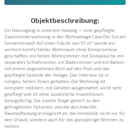
Objektbeschreibung:
Ein Neuzugang in unserem Katalog — eine gepflegte
Zweizimmerwohnung in der Wohnanlage Casa Del Sol am
Sonnenstrand! Auf einer Fläche von 55 m² wurde ein
wirklich komfortabler Wohnraum ohne Kompromisse
geschaffen: ein helles Wohnzimmer mit Einbauküche, ein
separates Schlafzimmer, ein Badezimmer und ein Balkon
mit einem angenehmen Blick auf den Pool und das
gepflegte Gelände der Anlage. Das Interieur ist in
ruhigen, hellen Tönen gehalten. Die Wohnung ist
komplett möbliert, mit Geräten ausgestattet, wirkt sehr
gepflegt und ist ohne zusätzliche Investitionen
bezugsfertig. Die zweite Etage gehört zu den
gefragtesten Optionen, und die durchdachte
Raumaufteilung ermöglicht es, die Immobilie nicht nur für
den Urlaub, sondern auch für das ganzjährige Wohnen zu
nutzen.