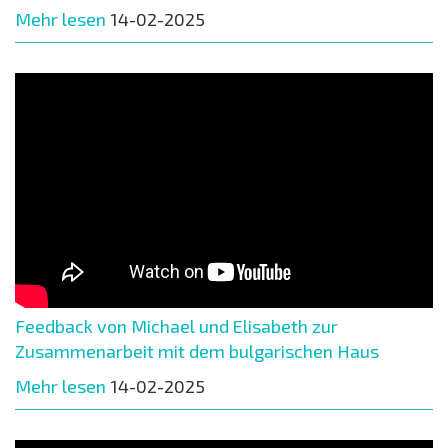
Mehr lesen
14-02-2025
Feedback von Michael und Elisabeth zur
Zusammenarbeit mit dem bulgarischen Haus
Mehr lesen
14-02-2025