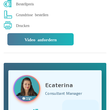
Bestellpreis
Grundrisse bestellen
Drucken
Video anfordern
Ecaterina
Consultant Manager