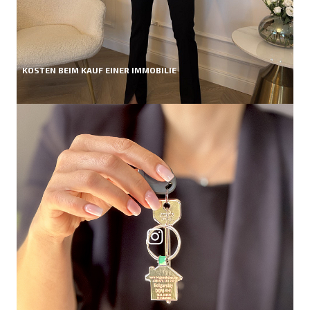
KOSTEN BEIM KAUF EINER IMMOBILIE