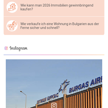
Wie kann man 2026 Immobilien gewinnbringend
kaufen?
Wie verkaufe ich eine Wohnung in Bulgarien aus der
Ferne sicher und schnell?