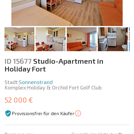
ID 15677
Studio-Apartment in
Holiday Fort
Stadt:
Sonnenstrand
Komplex:
Holiday & Orchid Fort Golf Club
52 000 €
Provisionsfrei für den Käufer