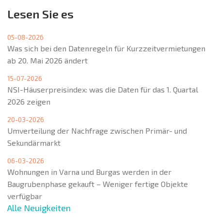
Lesen Sie es
05-08-2026
Was sich bei den Datenregeln für Kurzzeitvermietungen
ab 20. Mai 2026 ändert
15-07-2026
NSI-Häuserpreisindex: was die Daten für das 1. Quartal
2026 zeigen
20-03-2026
Umverteilung der Nachfrage zwischen Primär- und
Sekundärmarkt
06-03-2026
Wohnungen in Varna und Burgas werden in der
Baugrubenphase gekauft – Weniger fertige Objekte
verfügbar
Alle Neuigkeiten