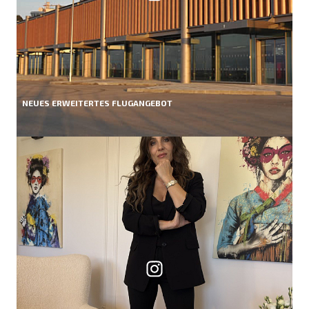
NEUES ERWEITERTES FLUGANGEBOT