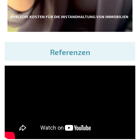
ÄHRLICHE KOSTEN FÜR DIE INSTANDHALTUNG VON IMMOBILIEN
Referenzen