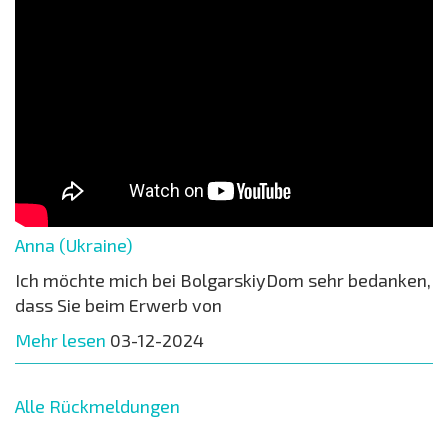
Anna (Ukraine)
Ich möchte mich bei BolgarskiyDom sehr bedanken,
dass Sie beim Erwerb von
Mehr lesen
03-12-2024
Alle Rückmeldungen