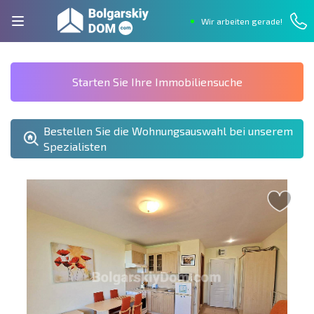
Wir arbeiten gerade!
Starten Sie Ihre Immobiliensuche
Bestellen Sie die Wohnungsauswahl bei unserem
Spezialisten