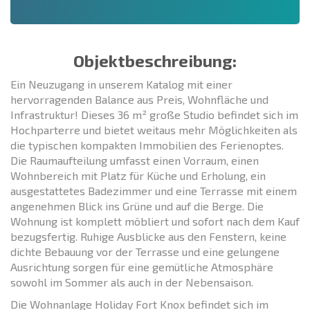
Objektbeschreibung:
Ein Neuzugang in unserem Katalog mit einer
hervorragenden Balance aus Preis, Wohnfläche und
Infrastruktur! Dieses 36 m² große Studio befindet sich im
Hochparterre und bietet weitaus mehr Möglichkeiten als
die typischen kompakten Immobilien des Ferienорtes.
Die Raumaufteilung umfasst einen Vorraum, einen
Wohnbereich mit Platz für Küche und Erholung, ein
ausgestattetes Badezimmer und eine Terrasse mit einem
angenehmen Blick ins Grüne und auf die Berge. Die
Wohnung ist komplett möbliert und sofort nach dem Kauf
bezugsfertig. Ruhige Ausblicke aus den Fenstern, keine
dichte Bebauung vor der Terrasse und eine gelungene
Ausrichtung sorgen für eine gemütliche Atmosphäre
sowohl im Sommer als auch in der Nebensaison.
Die Wohnanlage Holiday Fort Knox befindet sich im