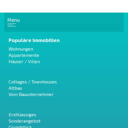
Menu
Populäre Immobilien
Wohnungen
Appartemente
Häuser / Villen
Cottages / Townhouses
Altbau
Vom Bauunternehmer
Erstklassiges
Sonderangebot
Grundstück