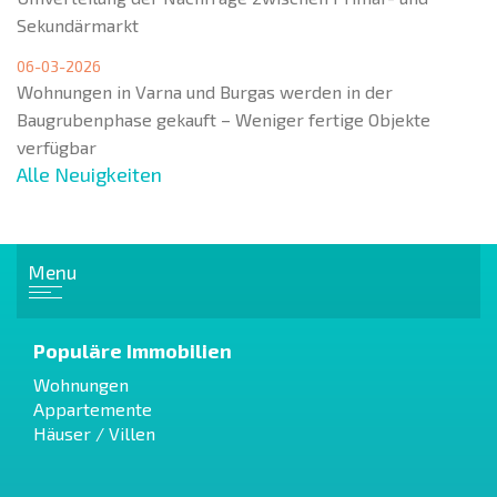
Sekundärmarkt
06-03-2026
Wohnungen in Varna und Burgas werden in der
Baugrubenphase gekauft – Weniger fertige Objekte
verfügbar
Alle Neuigkeiten
Menu
Populäre Immobilien
Wohnungen
Appartemente
Häuser / Villen