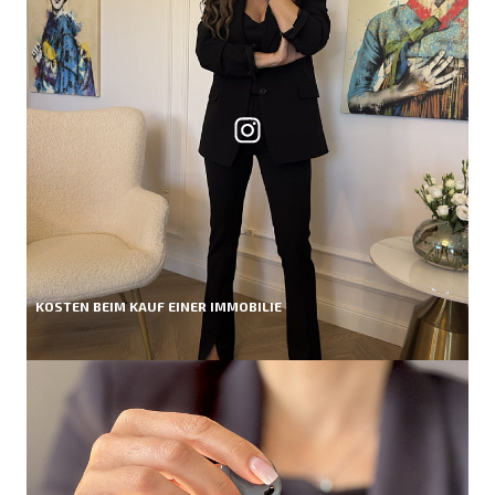
KOSTEN BEIM KAUF EINER IMMOBILIE