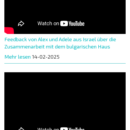
Feedback von Alex und Adele aus Israel über die
Zusammenarbeit mit dem bulgarischen Haus
Mehr lesen
14-02-2025