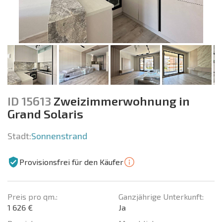
ID 15613
Zweizimmerwohnung in
Grand Solaris
Stadt:
Sonnenstrand
Provisionsfrei für den Käufer
Preis pro qm.:
Ganzjährige Unterkunft:
1 626 €
Ja