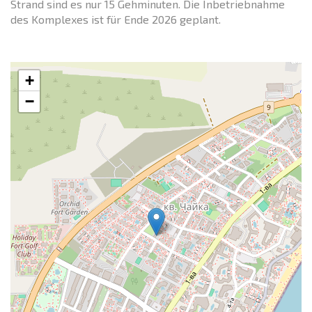
Strand sind es nur 15 Gehminuten. Die Inbetriebnahme
des Komplexes ist für Ende 2026 geplant.
+
−