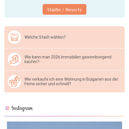
Städte / Resorts
Welche Stadt wählen?
Wie kann man 2026 Immobilien gewinnbringend
kaufen?
Wie verkaufe ich eine Wohnung in Bulgarien aus der
Ferne sicher und schnell?