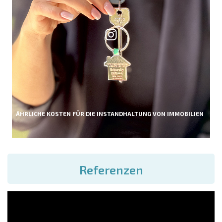
ÄHRLICHE KOSTEN FÜR DIE INSTANDHALTUNG VON IMMOBILIEN
Referenzen