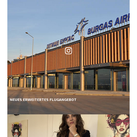
NEUES ERWEITERTES FLUGANGEBOT