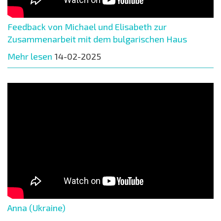
Feedback von Michael und Elisabeth zur
Zusammenarbeit mit dem bulgarischen Haus
Mehr lesen
14-02-2025
Anna (Ukraine)