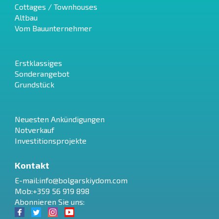
Cottages / Townhouses
Altbau
Vom Bauunternehmer
Erstklassiges
Sonderangebot
Grundstück
Neuesten Ankündigungen
Notverkauf
Investitionsprojekte
Kontakt
E-mail:
info@bolgarskiydom.com
Mob:+359 56 919 898
Abonnieren Sie uns: