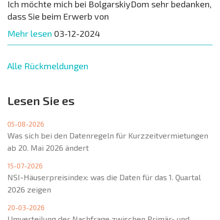
Ich möchte mich bei BolgarskiyDom sehr bedanken,
dass Sie beim Erwerb von
Mehr lesen
03-12-2024
Alle Rückmeldungen
Lesen Sie es
05-08-2026
Was sich bei den Datenregeln für Kurzzeitvermietungen
ab 20. Mai 2026 ändert
15-07-2026
NSI-Häuserpreisindex: was die Daten für das 1. Quartal
2026 zeigen
20-03-2026
Umverteilung der Nachfrage zwischen Primär- und