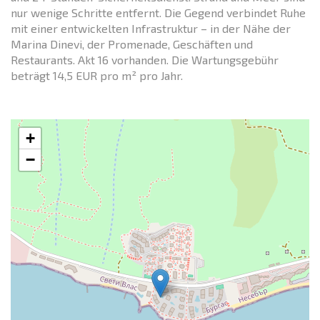
nur wenige Schritte entfernt. Die Gegend verbindet Ruhe
mit einer entwickelten Infrastruktur – in der Nähe der
Marina Dinevi, der Promenade, Geschäften und
Restaurants. Akt 16 vorhanden. Die Wartungsgebühr
beträgt 14,5 EUR pro m² pro Jahr.
+
−