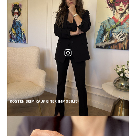
KOSTEN BEIM KAUF EINER IMMOBILIE