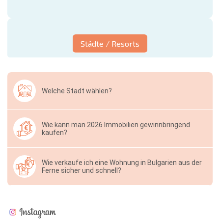
Städte / Resorts
Welche Stadt wählen?
Wie kann man 2026 Immobilien gewinnbringend
kaufen?
Wie verkaufe ich eine Wohnung in Bulgarien aus der
Ferne sicher und schnell?