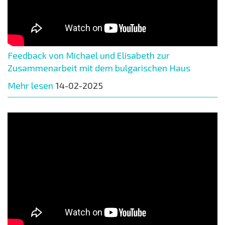
Feedback von Michael und Elisabeth zur
Zusammenarbeit mit dem bulgarischen Haus
Mehr lesen
14-02-2025