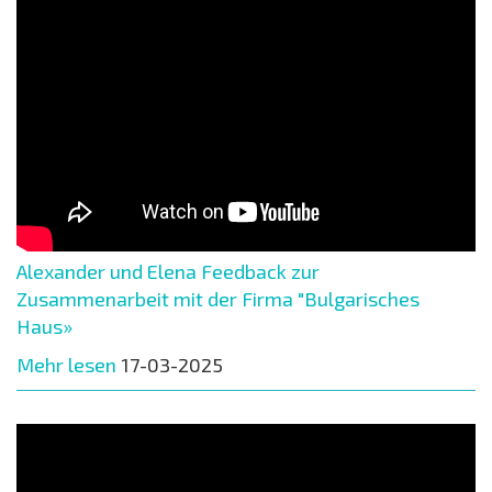
Alexander und Elena Feedback zur
Zusammenarbeit mit der Firma "Bulgarisches
Haus»
Mehr lesen
17-03-2025