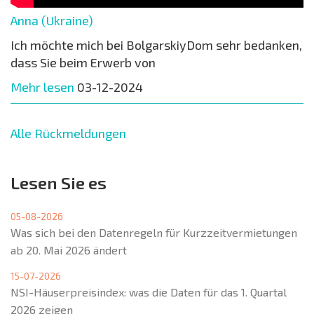
Anna (Ukraine)
Ich möchte mich bei BolgarskiyDom sehr bedanken,
dass Sie beim Erwerb von
Mehr lesen
03-12-2024
Alle Rückmeldungen
Lesen Sie es
05-08-2026
Was sich bei den Datenregeln für Kurzzeitvermietungen
ab 20. Mai 2026 ändert
15-07-2026
NSI-Häuserpreisindex: was die Daten für das 1. Quartal
2026 zeigen