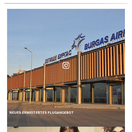
NEUES ERWEITERTES FLUGANGEBOT