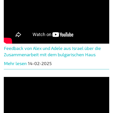
Feedback von Alex und Adele aus Israel über die
Zusammenarbeit mit dem bulgarischen Haus
Mehr lesen
14-02-2025