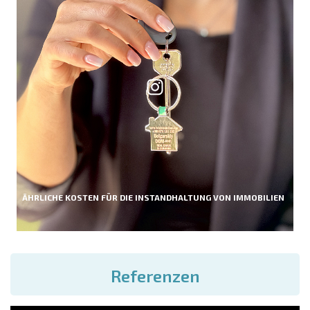
ÄHRLICHE KOSTEN FÜR DIE INSTANDHALTUNG VON IMMOBILIEN
Referenzen