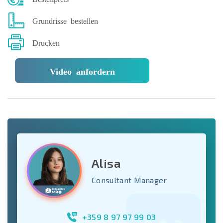
Grundrisse bestellen
Drucken
Video anfordern
Alisa
Consultant Manager
+359 8 97 97 99 03