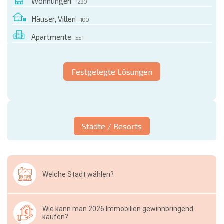
Wohnungen
- 1290
Häuser, Villen
- 100
Apartmente
- 551
Festgelegte Lösungen
Städte / Resorts
Welche Stadt wählen?
Wie kann man 2026 Immobilien gewinnbringend
kaufen?