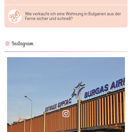
Wie verkaufe ich eine Wohnung in Bulgarien aus der
Ferne sicher und schnell?