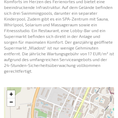
Komforts im Herzen des Ferienortes und bietet eine
beeindruckende Infrastruktur. Auf dem Gelände befinden
sich drei Swimmingpools, darunter ein separater
Kinderpool. Zudem gibt es ein SPA-Zentrum mit Sauna,
Whirlpool, Solarium und Massageraum sowie ein
Fitnessstudio. Ein Restaurant, eine Lobby-Bar und ein
Supermarkt befinden sich direkt in der Anlage und
sorgen für maximalen Komfort. Der ganzjährig geöffnete
Supermarkt „Mladost“ ist nur wenige Gehminuten
entfernt. Die jährliche Wartungsgebühr von 17 EUR/m² ist
aufgrund des umfangreichen Serviceangebots und der
24-Stunden-Sicherheitsüberwachung vollkommen
gerechtfertigt.
+
−