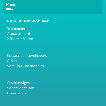
Menu
Populäre Immobilien
Wohnungen
Appartemente
Häuser / Villen
Cottages / Townhouses
Altbau
Vom Bauunternehmer
Erstklassiges
Sonderangebot
Grundstück