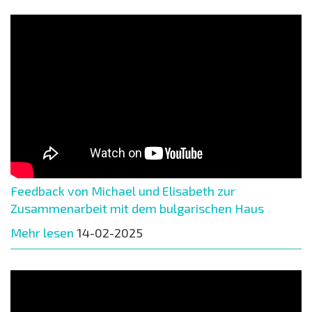
Feedback von Michael und Elisabeth zur
Zusammenarbeit mit dem bulgarischen Haus
Mehr lesen
14-02-2025