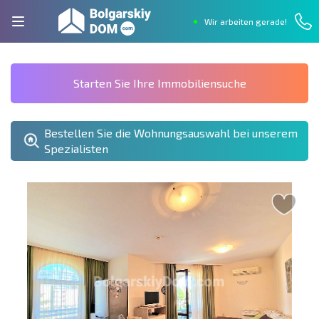
Wir arbeiten gerade!
Starten Sie Ihre Immobiliensuche
Bestellen Sie die Wohnungsauswahl bei unserem
Spezialisten