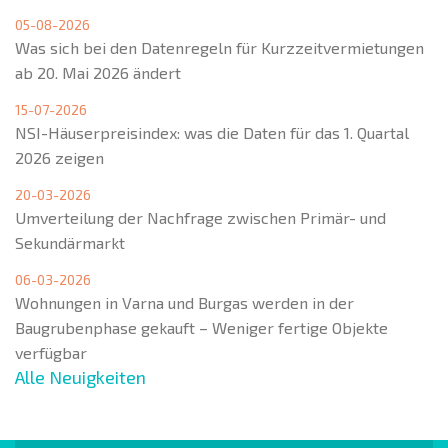
05-08-2026
Was sich bei den Datenregeln für Kurzzeitvermietungen
ab 20. Mai 2026 ändert
15-07-2026
NSI-Häuserpreisindex: was die Daten für das 1. Quartal
2026 zeigen
20-03-2026
Umverteilung der Nachfrage zwischen Primär- und
Sekundärmarkt
06-03-2026
Wohnungen in Varna und Burgas werden in der
Baugrubenphase gekauft – Weniger fertige Objekte
verfügbar
Alle Neuigkeiten