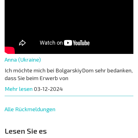
Anna (Ukraine)
Ich möchte mich bei BolgarskiyDom sehr bedanken,
dass Sie beim Erwerb von
Mehr lesen
03-12-2024
Alle Rückmeldungen
Lesen Sie es