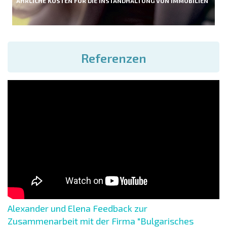
ÄHRLICHE KOSTEN FÜR DIE INSTANDHALTUNG VON IMMOBILIEN
Referenzen
Alexander und Elena Feedback zur
Zusammenarbeit mit der Firma "Bulgarisches