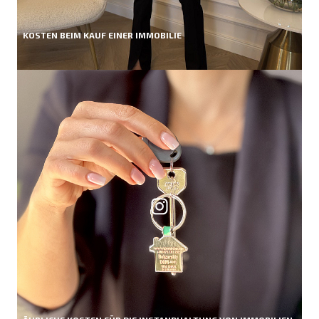
KOSTEN BEIM KAUF EINER IMMOBILIE