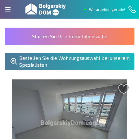
Wir arbeiten gerade!
Starten Sie Ihre Immobiliensuche
Bestellen Sie die Wohnungsauswahl bei unserem
Spezialisten