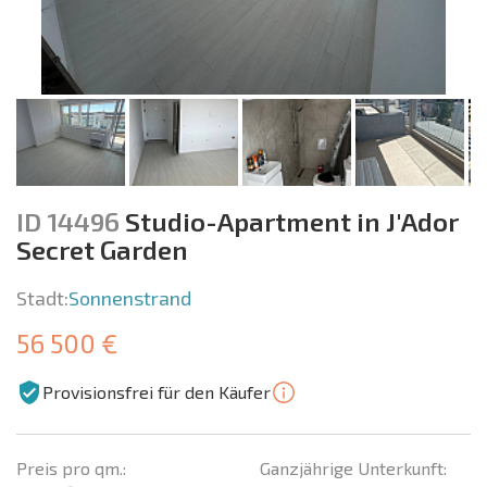
ID 14496
Studio-Apartment in J'Ador
Secret Garden
Stadt:
Sonnenstrand
56 500 €
Provisionsfrei für den Käufer
Preis pro qm.:
Ganzjährige Unterkunft: