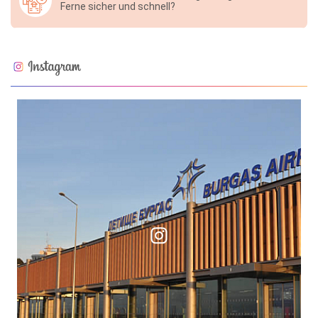
Ferne sicher und schnell?