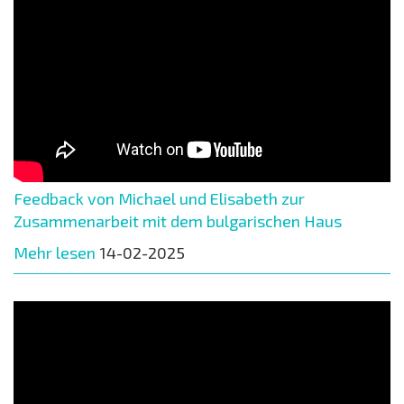
Feedback von Michael und Elisabeth zur
Zusammenarbeit mit dem bulgarischen Haus
Mehr lesen
14-02-2025