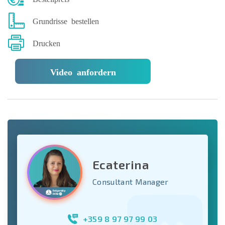
Grundrisse bestellen
Drucken
Video anfordern
Ecaterina
Consultant Manager
+359 8 97 97 99 03