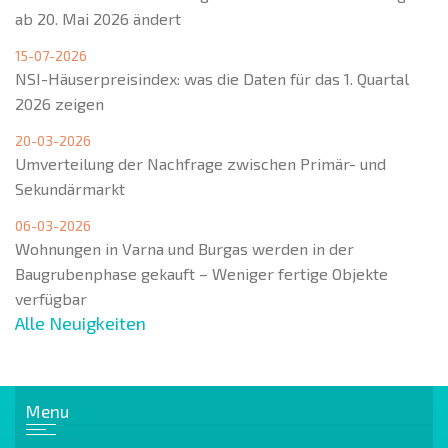
ab 20. Mai 2026 ändert
15-07-2026
NSI-Häuserpreisindex: was die Daten für das 1. Quartal
2026 zeigen
20-03-2026
Umverteilung der Nachfrage zwischen Primär- und
Sekundärmarkt
06-03-2026
Wohnungen in Varna und Burgas werden in der
Baugrubenphase gekauft – Weniger fertige Objekte
verfügbar
Alle Neuigkeiten
Menu