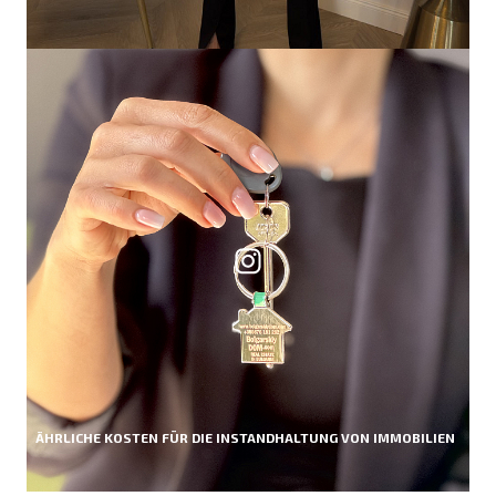
ÄHRLICHE KOSTEN FÜR DIE INSTANDHALTUNG VON IMMOBILIEN