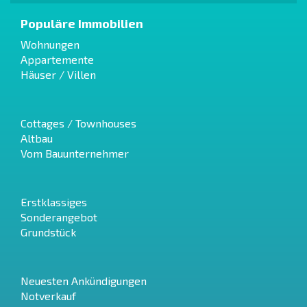
Populäre Immobilien
Wohnungen
Appartemente
Häuser / Villen
Cottages / Townhouses
Altbau
Vom Bauunternehmer
Erstklassiges
Sonderangebot
Grundstück
Neuesten Ankündigungen
Notverkauf