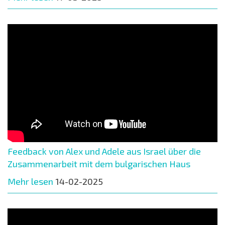
Feedback von Alex und Adele aus Israel über die
Zusammenarbeit mit dem bulgarischen Haus
Mehr lesen
14-02-2025