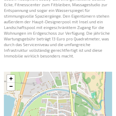
Ecke, Fitnesscenter zum Fitbleiben, Massagestudio zur
Entspannung und sogar ein Wasserspiegel für
stimmungsvolle Spaziergänge. Den Eigentümern stehen
außerdem der Haupt-Designerpool mit Insel und ein
Landschaftspool mit eingeschränktem Zugang für die
Wohnungen im Erdgeschoss zur Verfügung. Die jährliche
Wartungsgebühr beträgt 13 Euro pro Quadratmeter, was
durch das Serviceniveau und die umfangreiche
Infrastruktur vollständig gerechtfertigt ist und diese
Immobilie wirklich besonders macht.
+
−