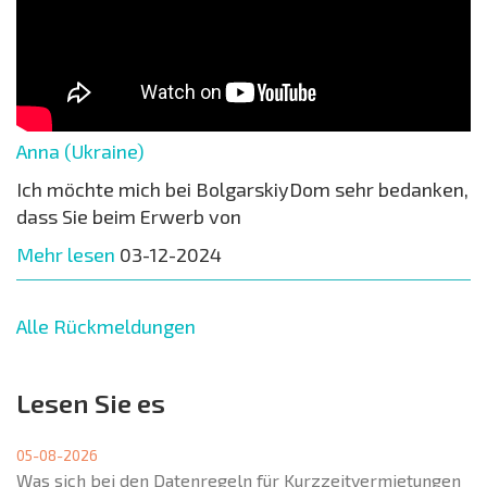
Anna (Ukraine)
Ich möchte mich bei BolgarskiyDom sehr bedanken,
dass Sie beim Erwerb von
Mehr lesen
03-12-2024
Alle Rückmeldungen
Lesen Sie es
05-08-2026
Was sich bei den Datenregeln für Kurzzeitvermietungen