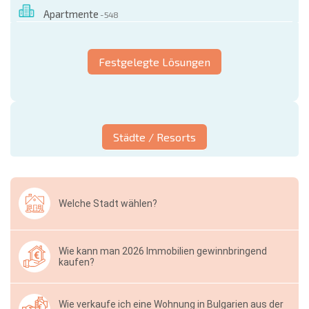
Apartmente
- 548
Festgelegte Lösungen
Städte / Resorts
Welche Stadt wählen?
Wie kann man 2026 Immobilien gewinnbringend
kaufen?
Wie verkaufe ich eine Wohnung in Bulgarien aus der