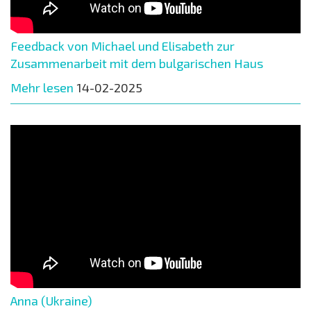
Feedback von Michael und Elisabeth zur
Zusammenarbeit mit dem bulgarischen Haus
Mehr lesen
14-02-2025
Anna (Ukraine)