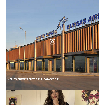
NEUES ERWEITERTES FLUGANGEBOT