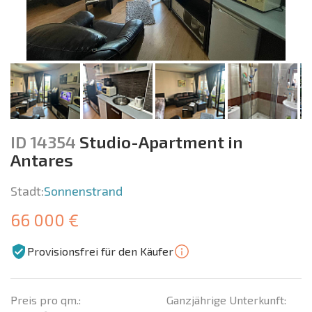
ID 14354
Studio-Apartment in
Antares
Stadt:
Sonnenstrand
66 000 €
Provisionsfrei für den Käufer
Preis pro qm.:
Ganzjährige Unterkunft: