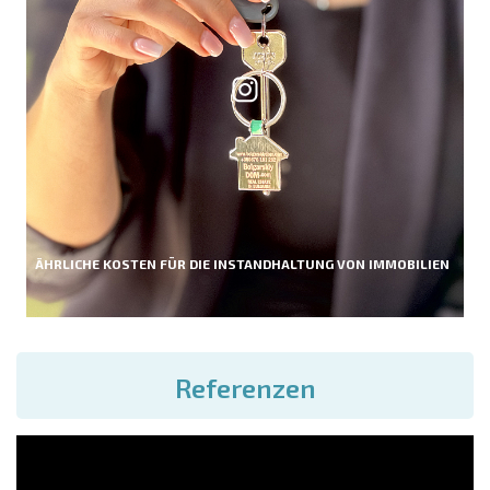
ÄHRLICHE KOSTEN FÜR DIE INSTANDHALTUNG VON IMMOBILIEN
Referenzen