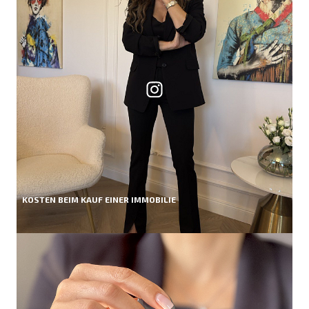
KOSTEN BEIM KAUF EINER IMMOBILIE