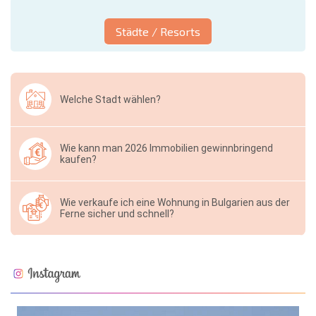
Städte / Resorts
Welche Stadt wählen?
Wie kann man 2026 Immobilien gewinnbringend
kaufen?
Wie verkaufe ich eine Wohnung in Bulgarien aus der
Ferne sicher und schnell?