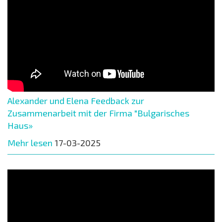
Alexander und Elena Feedback zur
Zusammenarbeit mit der Firma "Bulgarisches
Haus»
Mehr lesen
17-03-2025