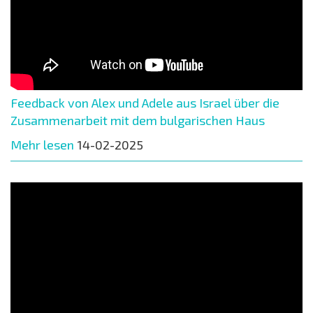
Feedback von Alex und Adele aus Israel über die
Zusammenarbeit mit dem bulgarischen Haus
Mehr lesen
14-02-2025