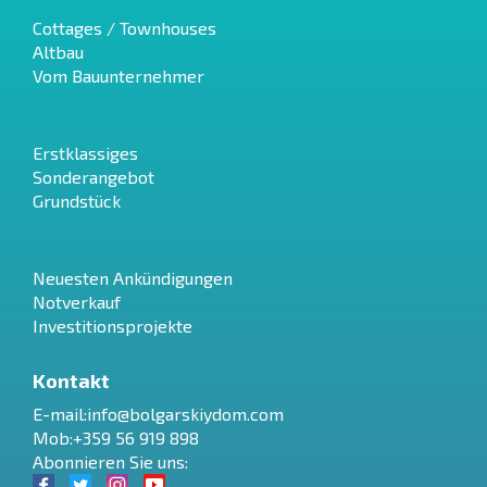
Cottages / Townhouses
Altbau
Vom Bauunternehmer
Erstklassiges
Sonderangebot
Grundstück
Neuesten Ankündigungen
Notverkauf
Investitionsprojekte
Kontakt
E-mail:
info@bolgarskiydom.com
Mob:+359 56 919 898
Abonnieren Sie uns: