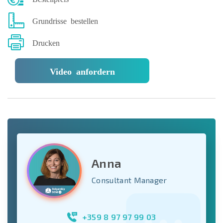
Grundrisse bestellen
Drucken
Video anfordern
Anna
Consultant Manager
+359 8 97 97 99 03