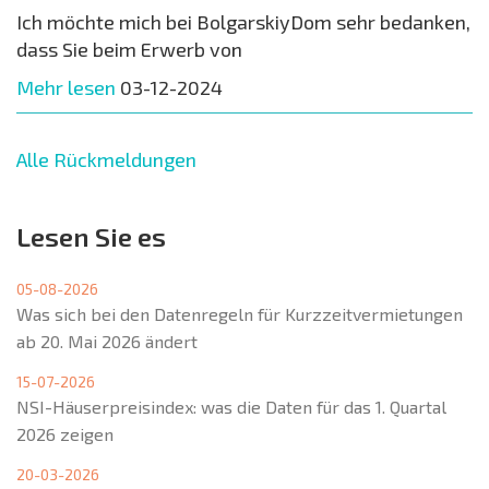
Ich möchte mich bei BolgarskiyDom sehr bedanken,
dass Sie beim Erwerb von
Mehr lesen
03-12-2024
Alle Rückmeldungen
Lesen Sie es
05-08-2026
Was sich bei den Datenregeln für Kurzzeitvermietungen
ab 20. Mai 2026 ändert
15-07-2026
NSI-Häuserpreisindex: was die Daten für das 1. Quartal
2026 zeigen
20-03-2026