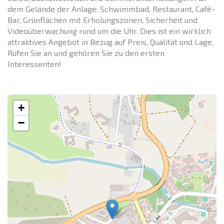
dem Gelände der Anlage: Schwimmbad, Restaurant, Café-
Bar, Grünflächen mit Erholungszonen, Sicherheit und
Videoüberwachung rund um die Uhr. Dies ist ein wirklich
attraktives Angebot in Bezug auf Preis, Qualität und Lage.
Rufen Sie an und gehören Sie zu den ersten
Interessenten!
+
−