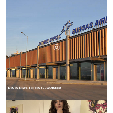
NEUES ERWEITERTES FLUGANGEBOT