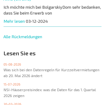
Ich möchte mich bei BolgarskiyDom sehr bedanken,
dass Sie beim Erwerb von
Mehr lesen
03-12-2024
Alle Rückmeldungen
Lesen Sie es
05-08-2026
Was sich bei den Datenregeln für Kurzzeitvermietungen
ab 20. Mai 2026 ändert
15-07-2026
NSI-Häuserpreisindex: was die Daten für das 1. Quartal
2026 zeigen
20-03-2026