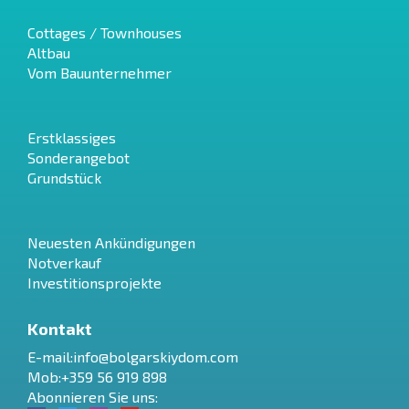
Cottages / Townhouses
Altbau
Vom Bauunternehmer
Erstklassiges
Sonderangebot
Grundstück
Neuesten Ankündigungen
Notverkauf
Investitionsprojekte
Kontakt
E-mail:
info@bolgarskiydom.com
Mob:+359 56 919 898
Abonnieren Sie uns: