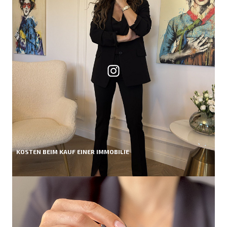
KOSTEN BEIM KAUF EINER IMMOBILIE