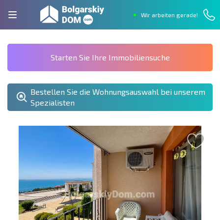
Wir arbeiten gerade!
Starten Sie Ihre Immobiliensuche
Bestellen Sie die Wohnungsauswahl bei unserem
Spezialisten