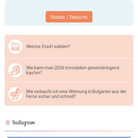
Städte / Resorts
Welche Stadt wählen?
Wie kann man 2026 Immobilien gewinnbringend
kaufen?
Wie verkaufe ich eine Wohnung in Bulgarien aus der
Ferne sicher und schnell?