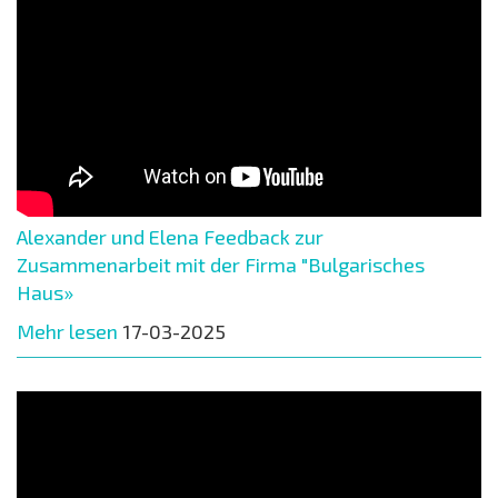
Alexander und Elena Feedback zur
Zusammenarbeit mit der Firma "Bulgarisches
Haus»
Mehr lesen
17-03-2025