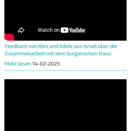
Feedback von Alex und Adele aus Israel über die
Zusammenarbeit mit dem bulgarischen Haus
Mehr lesen
14-02-2025