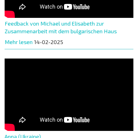
Feedback von Michael und Elisabeth zur
Zusammenarbeit mit dem bulgarischen Haus
Mehr lesen
14-02-2025
Anna (Ukraine)