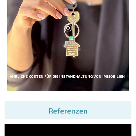
ÄHRLICHE KOSTEN FÜR DIE INSTANDHALTUNG VON IMMOBILIEN
Referenzen