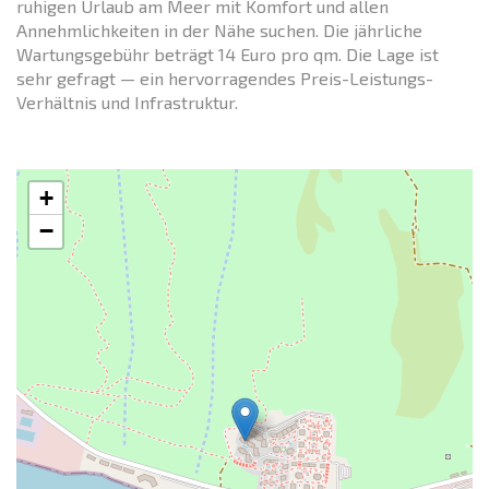
ruhigen Urlaub am Meer mit Komfort und allen
Annehmlichkeiten in der Nähe suchen. Die jährliche
Wartungsgebühr beträgt 14 Euro pro qm. Die Lage ist
sehr gefragt — ein hervorragendes Preis-Leistungs-
Verhältnis und Infrastruktur.
+
−