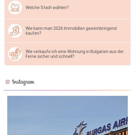
Welche Stadt wählen?
Wie kann man 2026 Immobilien gewinnbringend
kaufen?
Wie verkaufe ich eine Wohnung in Bulgarien aus der
Ferne sicher und schnell?