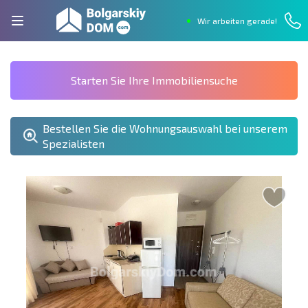
Wir arbeiten gerade!
Starten Sie Ihre Immobiliensuche
Bestellen Sie die Wohnungsauswahl bei unserem
Spezialisten