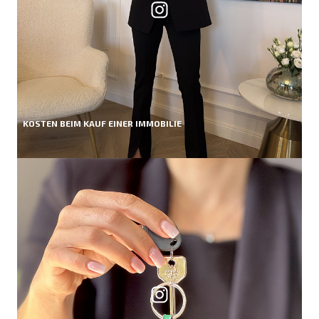
KOSTEN BEIM KAUF EINER IMMOBILIE