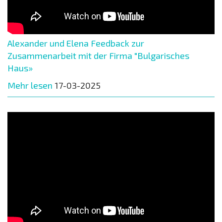
Alexander und Elena Feedback zur
Zusammenarbeit mit der Firma "Bulgarisches
Haus»
Mehr lesen
17-03-2025