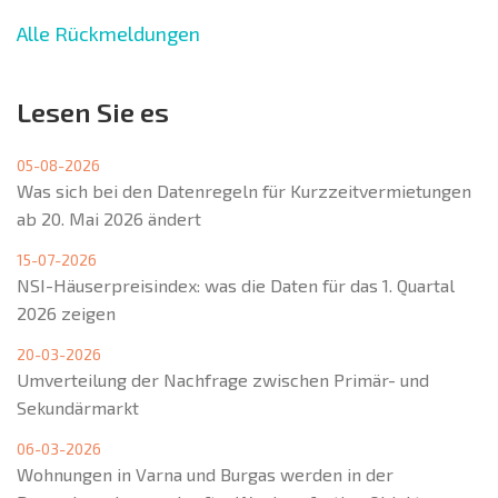
Alle Rückmeldungen
Lesen Sie es
05-08-2026
Was sich bei den Datenregeln für Kurzzeitvermietungen
ab 20. Mai 2026 ändert
15-07-2026
NSI-Häuserpreisindex: was die Daten für das 1. Quartal
2026 zeigen
20-03-2026
Umverteilung der Nachfrage zwischen Primär- und
Sekundärmarkt
06-03-2026
Wohnungen in Varna und Burgas werden in der