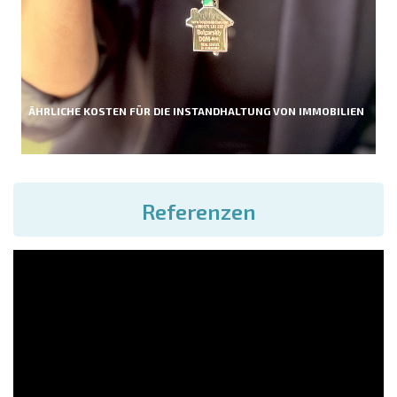
ÄHRLICHE KOSTEN FÜR DIE INSTANDHALTUNG VON IMMOBILIEN
Referenzen