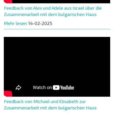
Feedback von Alex und Adele aus Israel über die
Zusammenarbeit mit dem bulgarischen Haus
Mehr lesen
14-02-2025
Feedback von Michael und Elisabeth zur
Zusammenarbeit mit dem bulgarischen Haus