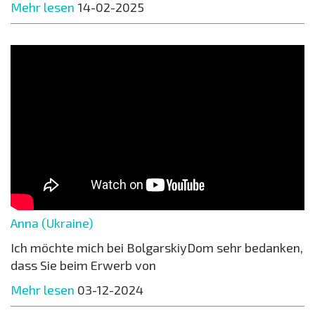
Mehr lesen
14-02-2025
Anna (Ukraine)
Ich möchte mich bei BolgarskiyDom sehr bedanken,
dass Sie beim Erwerb von
Mehr lesen
03-12-2024