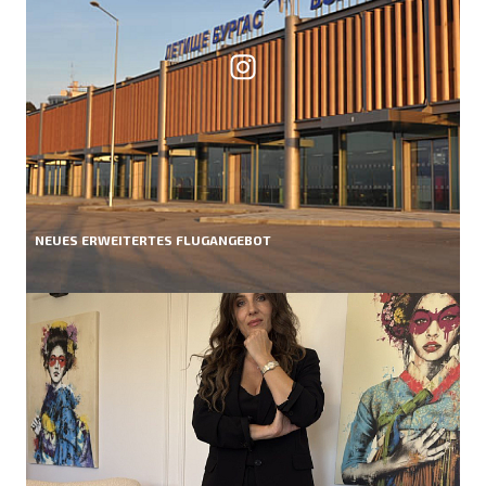
NEUES ERWEITERTES FLUGANGEBOT