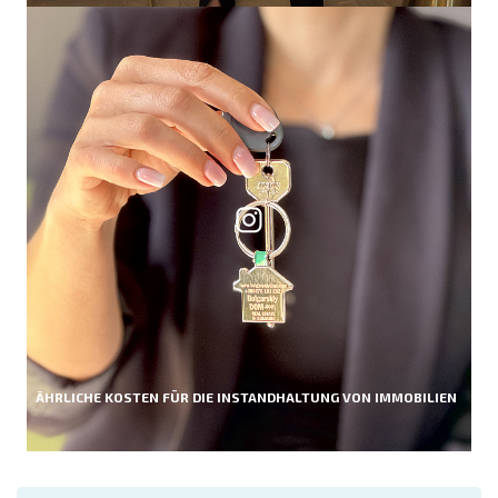
ÄHRLICHE KOSTEN FÜR DIE INSTANDHALTUNG VON IMMOBILIEN