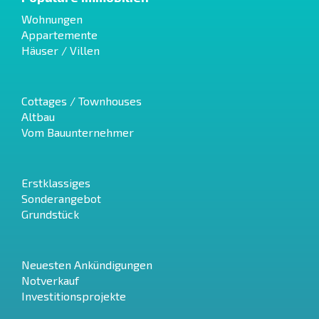
Wohnungen
Appartemente
Häuser / Villen
Cottages / Townhouses
Altbau
Vom Bauunternehmer
Erstklassiges
Sonderangebot
Grundstück
Neuesten Ankündigungen
Notverkauf
Investitionsprojekte