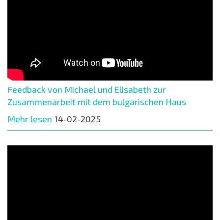
Feedback von Michael und Elisabeth zur
Zusammenarbeit mit dem bulgarischen Haus
Mehr lesen
14-02-2025