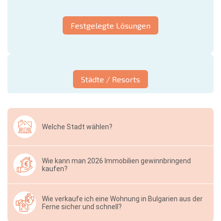
Festgelegte Lösungen
Städte / Resorts
Welche Stadt wählen?
Wie kann man 2026 Immobilien gewinnbringend
kaufen?
Wie verkaufe ich eine Wohnung in Bulgarien aus der
Ferne sicher und schnell?