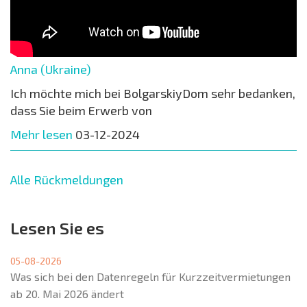
Anna (Ukraine)
Ich möchte mich bei BolgarskiyDom sehr bedanken,
dass Sie beim Erwerb von
Mehr lesen
03-12-2024
Alle Rückmeldungen
Lesen Sie es
05-08-2026
Was sich bei den Datenregeln für Kurzzeitvermietungen
ab 20. Mai 2026 ändert