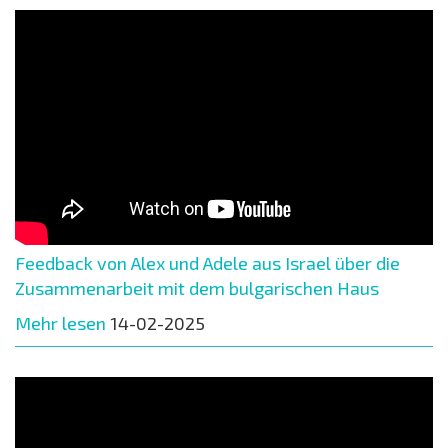
Feedback von Alex und Adele aus Israel über die
Zusammenarbeit mit dem bulgarischen Haus
Mehr lesen
14-02-2025