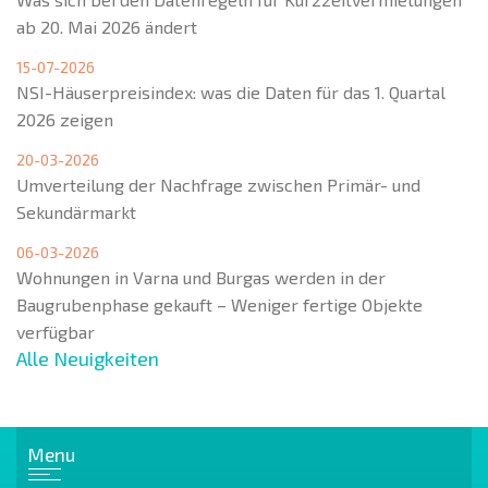
ab 20. Mai 2026 ändert
15-07-2026
NSI-Häuserpreisindex: was die Daten für das 1. Quartal
2026 zeigen
20-03-2026
Umverteilung der Nachfrage zwischen Primär- und
Sekundärmarkt
06-03-2026
Wohnungen in Varna und Burgas werden in der
Baugrubenphase gekauft – Weniger fertige Objekte
verfügbar
Alle Neuigkeiten
Menu