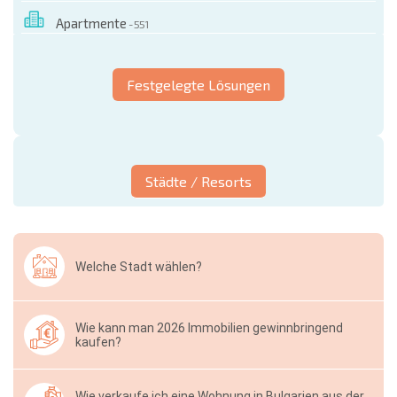
Apartmente
- 551
Festgelegte Lösungen
Städte / Resorts
Welche Stadt wählen?
Wie kann man 2026 Immobilien gewinnbringend
kaufen?
Wie verkaufe ich eine Wohnung in Bulgarien aus der