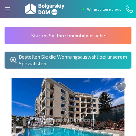
Wir arbeiten gerade!
Starten Sie Ihre Immobiliensuche
Bestellen Sie die Wohnungsauswahl bei unserem
Spezialisten