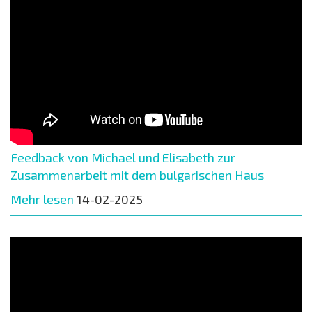
Feedback von Michael und Elisabeth zur
Zusammenarbeit mit dem bulgarischen Haus
Mehr lesen
14-02-2025