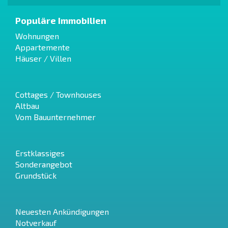
Populäre Immobilien
Wohnungen
Appartemente
Häuser / Villen
Cottages / Townhouses
Altbau
Vom Bauunternehmer
Erstklassiges
Sonderangebot
Grundstück
Neuesten Ankündigungen
Notverkauf