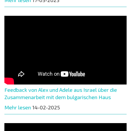
Feedback von Alex und Adele aus Israel über die
Zusammenarbeit mit dem bulgarischen Haus
Mehr lesen
14-02-2025