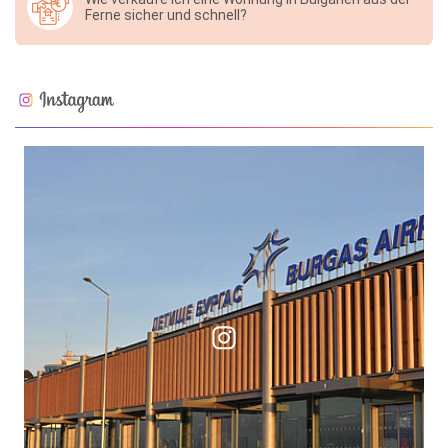
Ferne sicher und schnell?