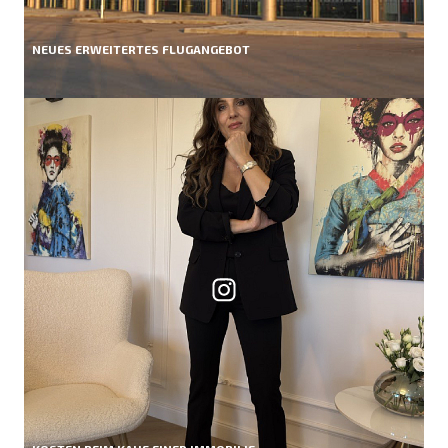
NEUES ERWEITERTES FLUGANGEBOT