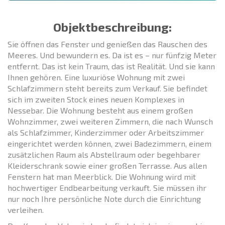
Objektbeschreibung:
Sie öffnen das Fenster und genießen das Rauschen des
Meeres. Und bewundern es. Da ist es – nur fünfzig Meter
entfernt. Das ist kein Traum, das ist Realität. Und sie kann
Ihnen gehören. Eine luxuriöse Wohnung mit zwei
Schlafzimmern steht bereits zum Verkauf. Sie befindet
sich im zweiten Stock eines neuen Komplexes in
Nessebar. Die Wohnung besteht aus einem großen
Wohnzimmer, zwei weiteren Zimmern, die nach Wunsch
als Schlafzimmer, Kinderzimmer oder Arbeitszimmer
eingerichtet werden können, zwei Badezimmern, einem
zusätzlichen Raum als Abstellraum oder begehbarer
Kleiderschrank sowie einer großen Terrasse. Aus allen
Fenstern hat man Meerblick. Die Wohnung wird mit
hochwertiger Endbearbeitung verkauft. Sie müssen ihr
nur noch Ihre persönliche Note durch die Einrichtung
verleihen.