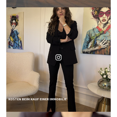
KOSTEN BEIM KAUF EINER IMMOBILIE