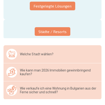
Festgelegte Lösungen
Städte / Resorts
Welche Stadt wählen?
Wie kann man 2026 Immobilien gewinnbringend
kaufen?
Wie verkaufe ich eine Wohnung in Bulgarien aus der
Ferne sicher und schnell?