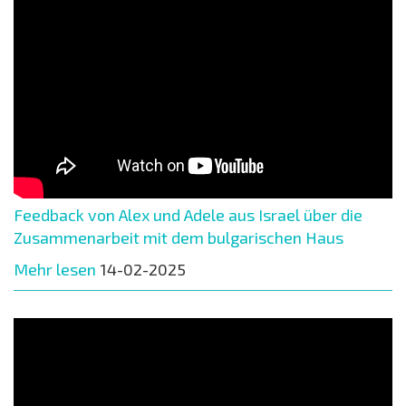
Feedback von Alex und Adele aus Israel über die
Zusammenarbeit mit dem bulgarischen Haus
Mehr lesen
14-02-2025