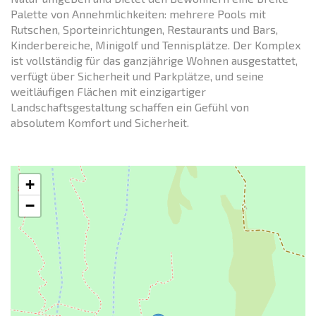
Palette von Annehmlichkeiten: mehrere Pools mit
Rutschen, Sporteinrichtungen, Restaurants und Bars,
Kinderbereiche, Minigolf und Tennisplätze. Der Komplex
ist vollständig für das ganzjährige Wohnen ausgestattet,
verfügt über Sicherheit und Parkplätze, und seine
weitläufigen Flächen mit einzigartiger
Landschaftsgestaltung schaffen ein Gefühl von
absolutem Komfort und Sicherheit.
+
−