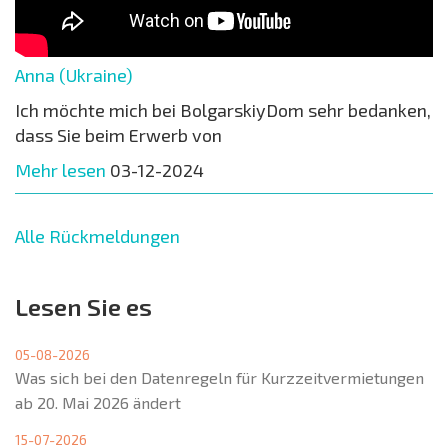
Anna (Ukraine)
Ich möchte mich bei BolgarskiyDom sehr bedanken,
dass Sie beim Erwerb von
Mehr lesen
03-12-2024
Alle Rückmeldungen
Lesen Sie es
05-08-2026
Was sich bei den Datenregeln für Kurzzeitvermietungen
ab 20. Mai 2026 ändert
15-07-2026