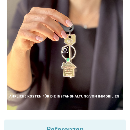
ÄHRLICHE KOSTEN FÜR DIE INSTANDHALTUNG VON IMMOBILIEN
Referenzen