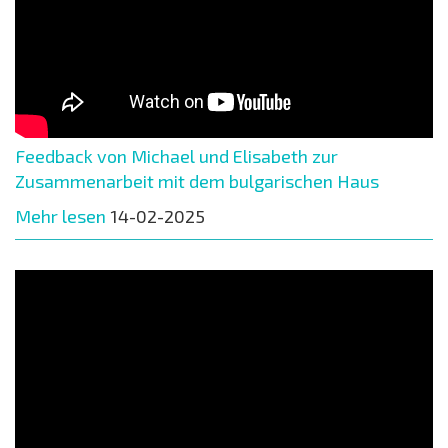
Feedback von Michael und Elisabeth zur
Zusammenarbeit mit dem bulgarischen Haus
Mehr lesen
14-02-2025