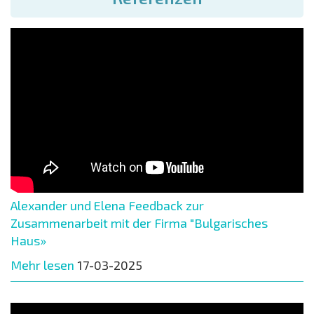
Alexander und Elena Feedback zur
Zusammenarbeit mit der Firma "Bulgarisches
Haus»
Mehr lesen
17-03-2025