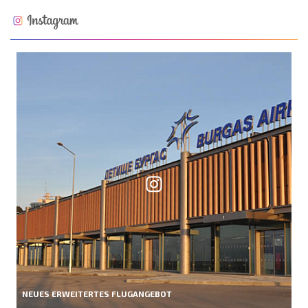
NEUES ERWEITERTES FLUGANGEBOT