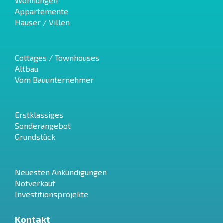
Wohnungen
Appartemente
Häuser / Villen
Cottages / Townhouses
Altbau
Vom Bauunternehmer
Erstklassiges
Sonderangebot
Grundstück
Neuesten Ankündigungen
Notverkauf
Investitionsprojekte
Kontakt