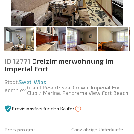
ID 12771
Dreizimmerwohnung im
Imperial Fort
Stadt:
Sweti Wlas
Grand Resort: Sea, Crown, Imperial Fort
Komplex:
Club и Marina, Panorama View Fort Beach.
Provisionsfrei für den Käufer
Preis pro qm.:
Ganzjährige Unterkunft: