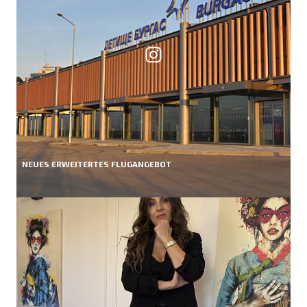
NEUES ERWEITERTES FLUGANGEBOT