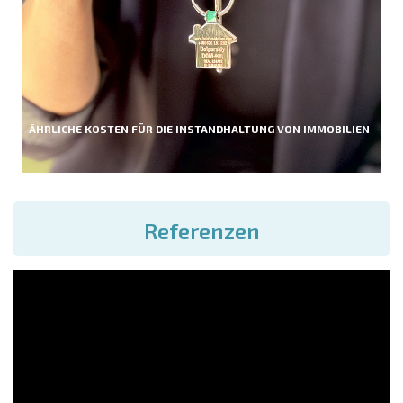
ÄHRLICHE KOSTEN FÜR DIE INSTANDHALTUNG VON IMMOBILIEN
Referenzen