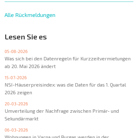
Alle Rückmeldungen
Lesen Sie es
05-08-2026
Was sich bei den Datenregeln für Kurzzeitvermietungen
ab 20. Mai 2026 ändert
15-07-2026
NSI-Häuserpreisindex: was die Daten für das 1. Quartal
2026 zeigen
20-03-2026
Umverteilung der Nachfrage zwischen Primär- und
Sekundärmarkt
06-03-2026
Wohnungen in Varna und Burgas werden in der