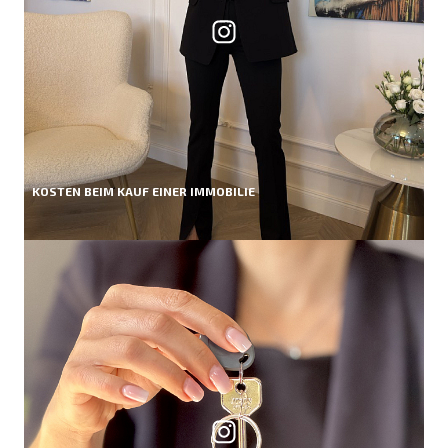
KOSTEN BEIM KAUF EINER IMMOBILIE