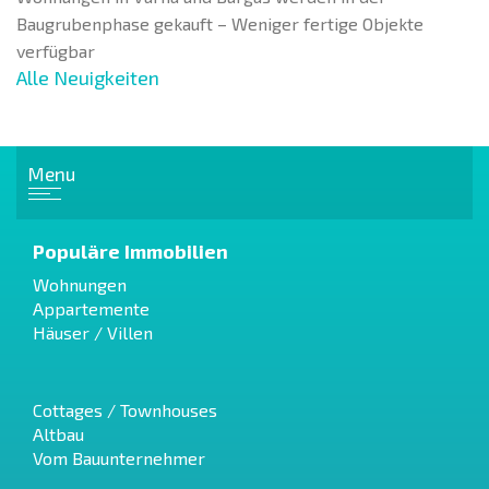
Baugrubenphase gekauft – Weniger fertige Objekte
verfügbar
Alle Neuigkeiten
Menu
Populäre Immobilien
Wohnungen
Appartemente
Häuser / Villen
Cottages / Townhouses
Altbau
Vom Bauunternehmer