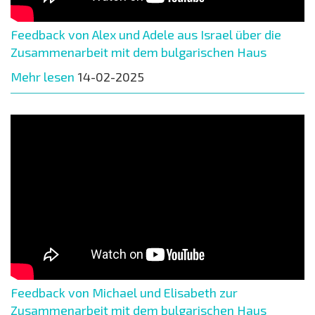
Feedback von Alex und Adele aus Israel über die
Zusammenarbeit mit dem bulgarischen Haus
Mehr lesen
14-02-2025
Feedback von Michael und Elisabeth zur
Zusammenarbeit mit dem bulgarischen Haus