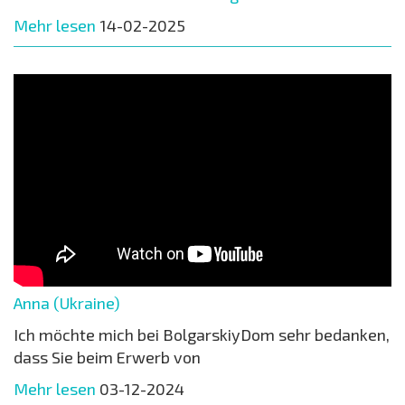
Mehr lesen
14-02-2025
Anna (Ukraine)
Ich möchte mich bei BolgarskiyDom sehr bedanken,
dass Sie beim Erwerb von
Mehr lesen
03-12-2024