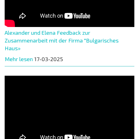
Alexander und Elena Feedback zur
Zusammenarbeit mit der Firma "Bulgarisches
Haus»
Mehr lesen
17-03-2025