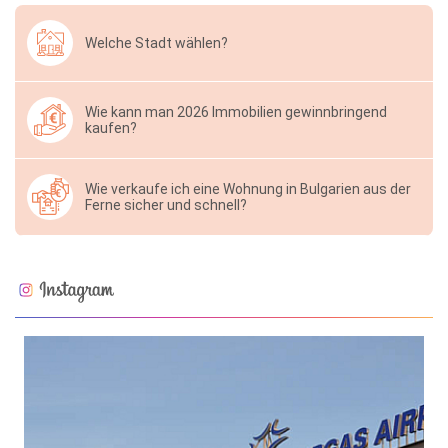
Welche Stadt wählen?
Wie kann man 2026 Immobilien gewinnbringend
kaufen?
Wie verkaufe ich eine Wohnung in Bulgarien aus der
Ferne sicher und schnell?