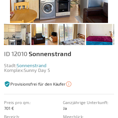
ID 12010
Sonnenstrand
Stadt:
Sonnenstrand
Komplex:
Sunny Day 5
Provisionsfrei für den Käufer
Preis pro qm.:
Ganzjährige Unterkunft:
701 €
Ja
Bereich:
Meerblick: