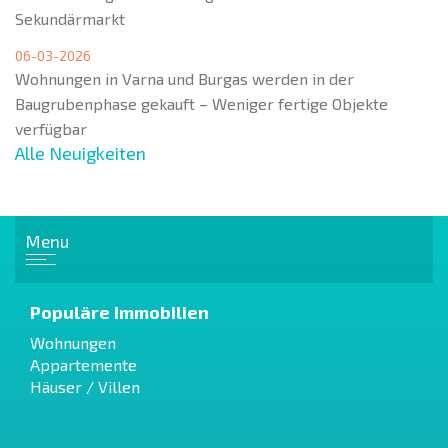
Sekundärmarkt
06-03-2026
Wohnungen in Varna und Burgas werden in der
Baugrubenphase gekauft – Weniger fertige Objekte
verfügbar
Alle Neuigkeiten
Menu
Populäre Immobilien
Wohnungen
Appartemente
Häuser / Villen