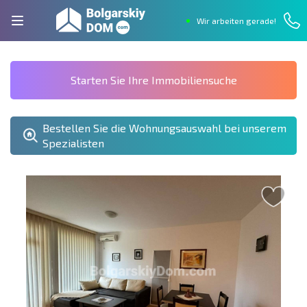
Wir arbeiten gerade!
Starten Sie Ihre Immobiliensuche
Bestellen Sie die Wohnungsauswahl bei unserem
Spezialisten