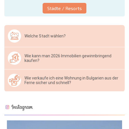
Städte / Resorts
Welche Stadt wählen?
Wie kann man 2026 Immobilien gewinnbringend
kaufen?
Wie verkaufe ich eine Wohnung in Bulgarien aus der
Ferne sicher und schnell?