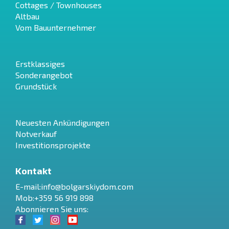
Cottages / Townhouses
Altbau
Vom Bauunternehmer
Erstklassiges
Sonderangebot
Grundstück
Neuesten Ankündigungen
Notverkauf
Investitionsprojekte
Kontakt
E-mail:
info@bolgarskiydom.com
Mob:+359 56 919 898
Abonnieren Sie uns: