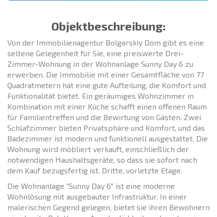
Objektbeschreibung:
Von der Immobilienagentur Bolgarskiy Dom gibt es eine
seltene Gelegenheit für Sie, eine preiswerte Drei-
Zimmer-Wohnung in der Wohnanlage Sunny Day 6 zu
erwerben. Die Immobilie mit einer Gesamtfläche von 77
Quadratmetern hat eine gute Aufteilung, die Komfort und
Funktionalität bietet. Ein geräumiges Wohnzimmer in
Kombination mit einer Küche schafft einen offenen Raum
für Familientreffen und die Bewirtung von Gästen. Zwei
Schlafzimmer bieten Privatsphäre und Komfort, und das
Badezimmer ist modern und funktionell ausgestattet. Die
Wohnung wird möbliert verkauft, einschließlich der
notwendigen Haushaltsgeräte, so dass sie sofort nach
dem Kauf bezugsfertig ist. Dritte, vorletzte Etage.
Die Wohnanlage "Sunny Day 6" ist eine moderne
Wohnlösung mit ausgebauter Infrastruktur. In einer
malerischen Gegend gelegen, bietet sie ihren Bewohnern