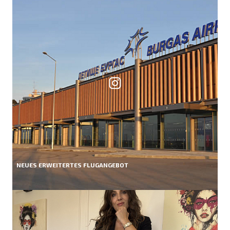
NEUES ERWEITERTES FLUGANGEBOT