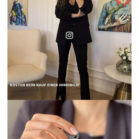
KOSTEN BEIM KAUF EINER IMMOBILIE