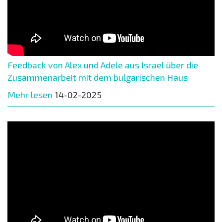
Feedback von Alex und Adele aus Israel über die
Zusammenarbeit mit dem bulgarischen Haus
Mehr lesen
14-02-2025