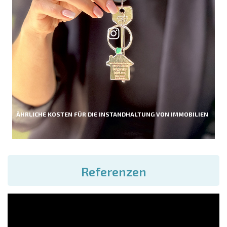
ÄHRLICHE KOSTEN FÜR DIE INSTANDHALTUNG VON IMMOBILIEN
Referenzen