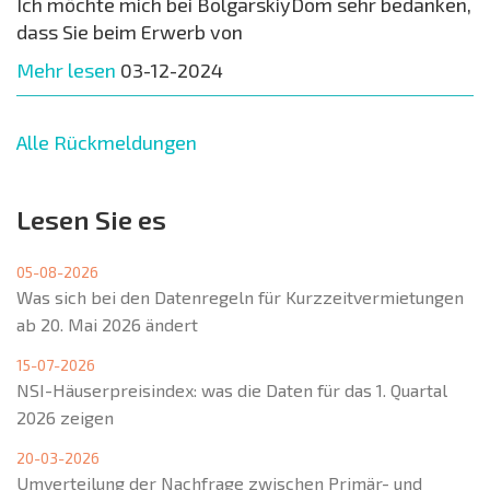
Ich möchte mich bei BolgarskiyDom sehr bedanken,
dass Sie beim Erwerb von
Mehr lesen
03-12-2024
Alle Rückmeldungen
Lesen Sie es
05-08-2026
Was sich bei den Datenregeln für Kurzzeitvermietungen
ab 20. Mai 2026 ändert
15-07-2026
NSI-Häuserpreisindex: was die Daten für das 1. Quartal
2026 zeigen
20-03-2026
Umverteilung der Nachfrage zwischen Primär- und