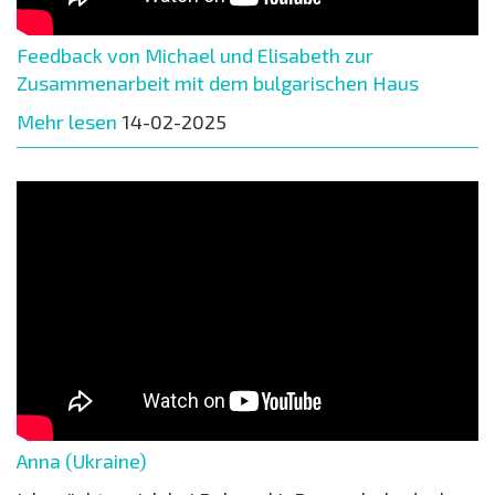
Feedback von Michael und Elisabeth zur
Zusammenarbeit mit dem bulgarischen Haus
Mehr lesen
14-02-2025
Anna (Ukraine)