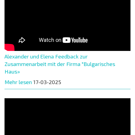
Alexander und Elena Feedback zur
Zusammenarbeit mit der Firma "Bulgarisches
Haus»
Mehr lesen
17-03-2025