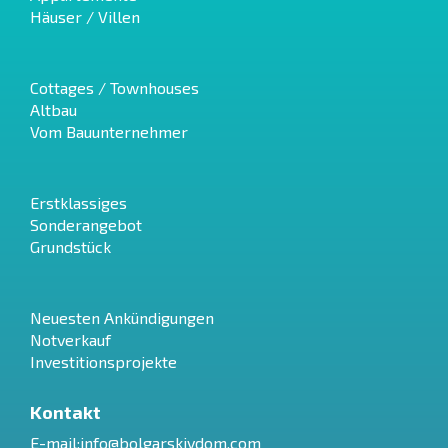
Häuser / Villen
Cottages / Townhouses
Altbau
Vom Bauunternehmer
Erstklassiges
Sonderangebot
Grundstück
Neuesten Ankündigungen
Notverkauf
Investitionsprojekte
Kontakt
E-mail:
info@bolgarskiydom.com