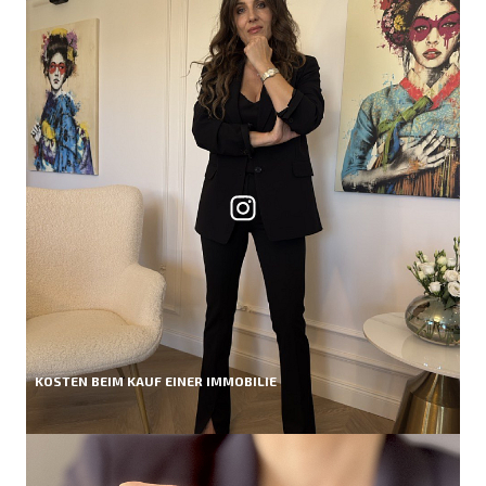
KOSTEN BEIM KAUF EINER IMMOBILIE