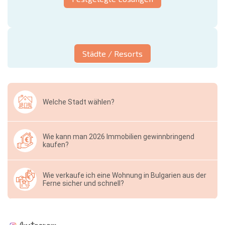
Städte / Resorts
Welche Stadt wählen?
Wie kann man 2026 Immobilien gewinnbringend
kaufen?
Wie verkaufe ich eine Wohnung in Bulgarien aus der
Ferne sicher und schnell?