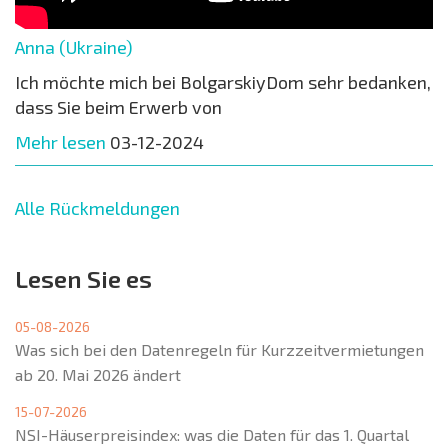
Anna (Ukraine)
Ich möchte mich bei BolgarskiyDom sehr bedanken,
dass Sie beim Erwerb von
Mehr lesen
03-12-2024
Alle Rückmeldungen
Lesen Sie es
05-08-2026
Was sich bei den Datenregeln für Kurzzeitvermietungen
ab 20. Mai 2026 ändert
15-07-2026
NSI-Häuserpreisindex: was die Daten für das 1. Quartal