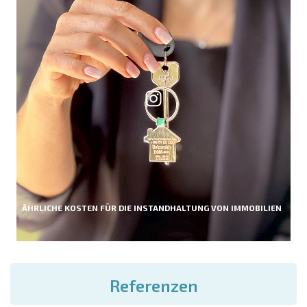
ÄHRLICHE KOSTEN FÜR DIE INSTANDHALTUNG VON IMMOBILIEN
Referenzen