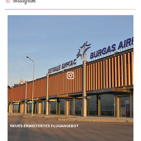
NEUES ERWEITERTES FLUGANGEBOT