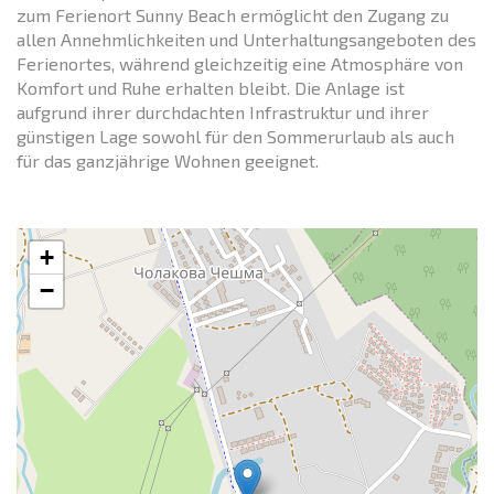
zum Ferienort Sunny Beach ermöglicht den Zugang zu
allen Annehmlichkeiten und Unterhaltungsangeboten des
Ferienortes, während gleichzeitig eine Atmosphäre von
Komfort und Ruhe erhalten bleibt. Die Anlage ist
aufgrund ihrer durchdachten Infrastruktur und ihrer
günstigen Lage sowohl für den Sommerurlaub als auch
für das ganzjährige Wohnen geeignet.
+
−