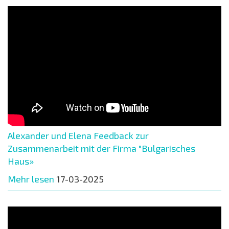
Alexander und Elena Feedback zur
Zusammenarbeit mit der Firma "Bulgarisches
Haus»
Mehr lesen
17-03-2025