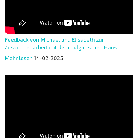
Feedback von Michael und Elisabeth zur
Zusammenarbeit mit dem bulgarischen Haus
Mehr lesen
14-02-2025