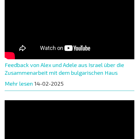
Feedback von Alex und Adele aus Israel über die
Zusammenarbeit mit dem bulgarischen Haus
Mehr lesen
14-02-2025