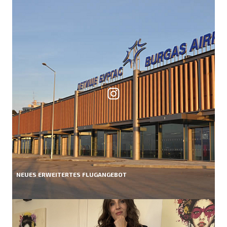
NEUES ERWEITERTES FLUGANGEBOT