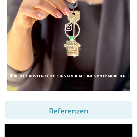
ÄHRLICHE KOSTEN FÜR DIE INSTANDHALTUNG VON IMMOBILIEN
Referenzen