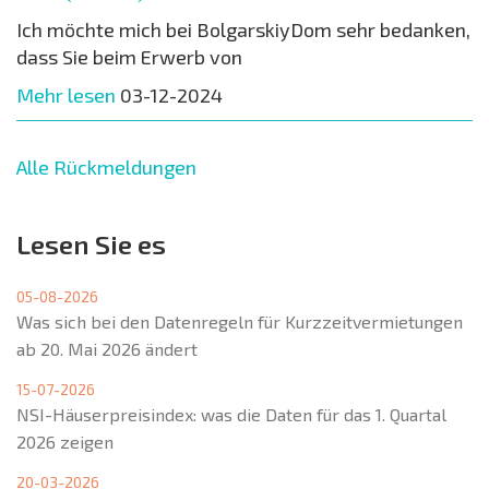
Ich möchte mich bei BolgarskiyDom sehr bedanken,
dass Sie beim Erwerb von
Mehr lesen
03-12-2024
Alle Rückmeldungen
Lesen Sie es
05-08-2026
Was sich bei den Datenregeln für Kurzzeitvermietungen
ab 20. Mai 2026 ändert
15-07-2026
NSI-Häuserpreisindex: was die Daten für das 1. Quartal
2026 zeigen
20-03-2026