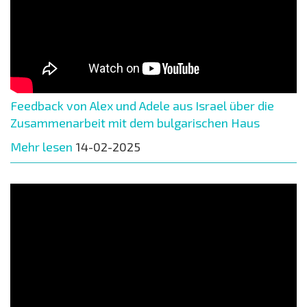
Feedback von Alex und Adele aus Israel über die
Zusammenarbeit mit dem bulgarischen Haus
Mehr lesen
14-02-2025