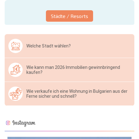
Städte / Resorts
Welche Stadt wählen?
Wie kann man 2026 Immobilien gewinnbringend
kaufen?
Wie verkaufe ich eine Wohnung in Bulgarien aus der
Ferne sicher und schnell?