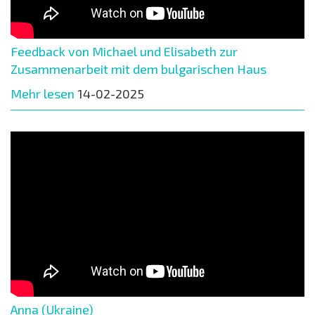
Feedback von Michael und Elisabeth zur
Zusammenarbeit mit dem bulgarischen Haus
Mehr lesen
14-02-2025
Anna (Ukraine)