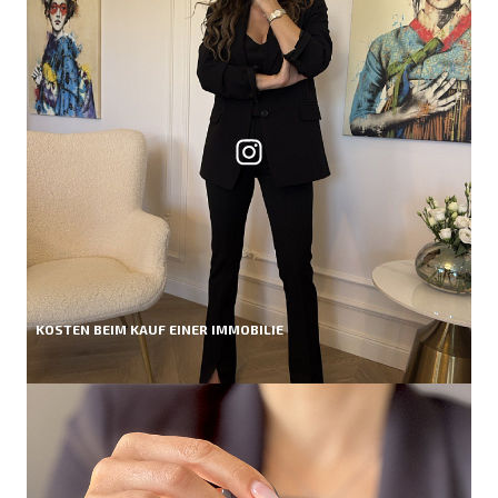
KOSTEN BEIM KAUF EINER IMMOBILIE