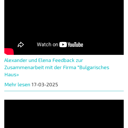
Alexander und Elena Feedback zur
Zusammenarbeit mit der Firma "Bulgarisches
Haus»
Mehr lesen
17-03-2025