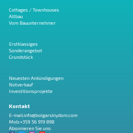
Cottages / Townhouses
Altbau
Vom Bauunternehmer
Erstklassiges
Sonderangebot
Grundstück
Neuesten Ankündigungen
Notverkauf
Investitionsprojekte
Kontakt
E-mail:
info@bolgarskiydom.com
Mob:+359 56 919 898
Abonnieren Sie uns: