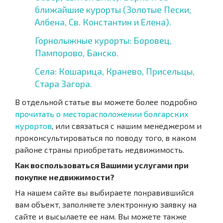
ближайшие курорты (Золотые Пески,
Албена, Св. Константин и Елена).
Горнолыжные курорты: Боровец,
Пампорово, Банско.
Села: Кошарица, Кранево, Присельцы,
Стара Загора.
В отдельной статье вы можете более подробно
прочитать о месторасположении болгарских
курортов
, или связаться с нашим менеджером и
проконсультироваться по поводу того, в каком
районе страны приобретать недвижимость.
Как воспользоваться Вашими услугами при
покупке недвижимости?
На нашем сайте вы выбираете понравившийся
вам объект, заполняете электронную заявку на
сайте и высылаете ее нам. Вы можете также