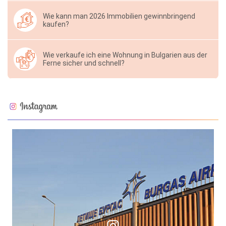
Wie kann man 2026 Immobilien gewinnbringend
kaufen?
Wie verkaufe ich eine Wohnung in Bulgarien aus der
Ferne sicher und schnell?