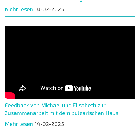
Mehr lesen
14-02-2025
Feedback von Michael und Elisabeth zur
Zusammenarbeit mit dem bulgarischen Haus
Mehr lesen
14-02-2025