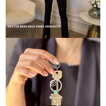
KOSTEN BEIM KAUF EINER IMMOBILIE