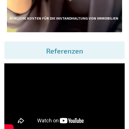
ÄHRLICHE KOSTEN FÜR DIE INSTANDHALTUNG VON IMMOBILIEN
Referenzen