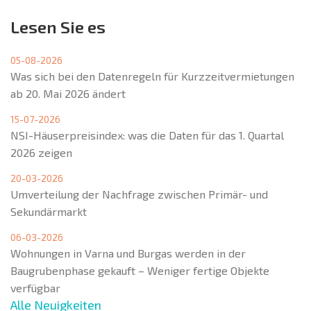
Lesen Sie es
05-08-2026
Was sich bei den Datenregeln für Kurzzeitvermietungen
ab 20. Mai 2026 ändert
15-07-2026
NSI-Häuserpreisindex: was die Daten für das 1. Quartal
2026 zeigen
20-03-2026
Umverteilung der Nachfrage zwischen Primär- und
Sekundärmarkt
06-03-2026
Wohnungen in Varna und Burgas werden in der
Baugrubenphase gekauft – Weniger fertige Objekte
verfügbar
Alle Neuigkeiten