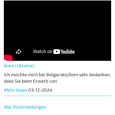
Anna (Ukraine)
Ich möchte mich bei BolgarskiyDom sehr bedanken,
dass Sie beim Erwerb von
Mehr lesen
03-12-2024
Alle Rückmeldungen