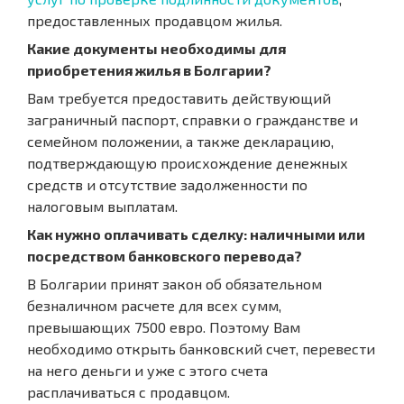
предоставленных продавцом жилья.
Какие документы необходимы для
приобретения жилья в Болгарии?
Вам требуется предоставить действующий
заграничный паспорт, справки о гражданстве и
семейном положении, а также декларацию,
подтверждающую происхождение денежных
средств и отсутствие задолженности по
налоговым выплатам.
Как нужно оплачивать сделку: наличными или
посредством банковского перевода?
В Болгарии принят закон об обязательном
безналичном расчете для всех сумм,
превышающих 7500 евро. Поэтому Вам
необходимо открыть банковский счет, перевести
на него деньги и уже с этого счета
расплачиваться с продавцом.