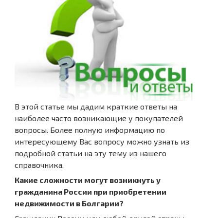
В этой статье мы дадим краткие ответы на
наиболее часто возникающие у покупателей
вопросы. Более полную информацию по
интересующему Вас вопросу можно узнать из
подробной статьи на эту тему из нашего
справочника.
Какие сложности могут возникнуть у
гражданина России при приобретении
недвижимости в Болгарии?