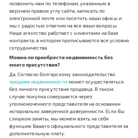
позвонить нам по телефонам, указанным в
верхнем правом углу сайта, написать по
электронной почте или посетить наши офисы и
мы с радостью ответим на все ваши вопросы.
Наше агентство работает с клиентами на базе
контракта, в котором прописываются все условия
сотрудничества.
Можно ли приобрести недвижимость без
моего присутствия?
Да. Согласно болгарскому законодательство
продажа недвижимости
может осуществляться
без личного присутствия продавца. В таком
случае покупка совершается через
уполномоченного представителя на основании
нотариально заверенной доверенности. Если Вы
слишком заняты, мы можем взять на себя
функцию Вашего официального представителя за
дополнительную плату.