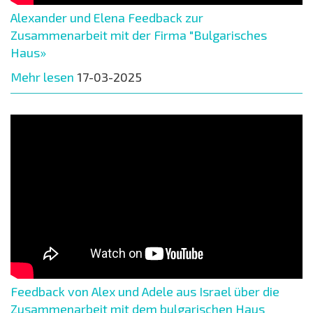
Alexander und Elena Feedback zur
Zusammenarbeit mit der Firma "Bulgarisches
Haus»
Mehr lesen
17-03-2025
Feedback von Alex und Adele aus Israel über die
Zusammenarbeit mit dem bulgarischen Haus