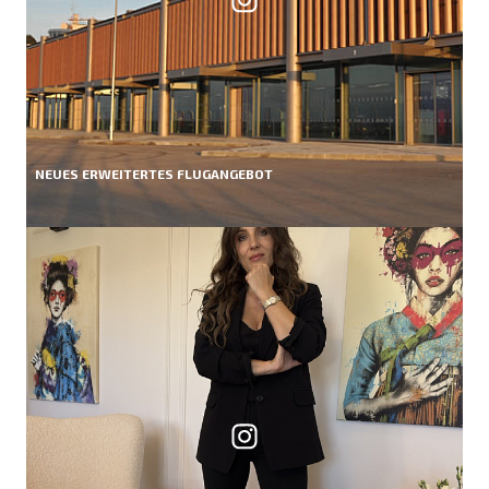
NEUES ERWEITERTES FLUGANGEBOT