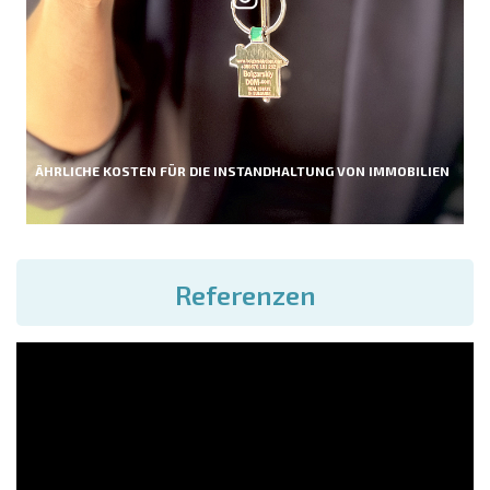
ÄHRLICHE KOSTEN FÜR DIE INSTANDHALTUNG VON IMMOBILIEN
Referenzen