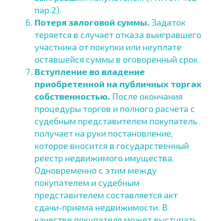
пар.2).
Потеря залоговой суммы.
Задаток
теряется в случает отказа выигравшего
участника от покупки или неуплате
оставшейся суммы в оговоренный срок.
Вступление во владение
приобретенной на публичных торгах
собственностью.
После окончания
процедуры торгов и полного расчета с
судебным представителем покупатель
получает на руки постановление,
которое вносится в государственный
реестр недвижимого имущества.
Одновременно с этим между
покупателем и судебным
представителем составляется акт
сдачи-приема недвижимости. В
качестве покупателя может выступать