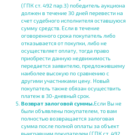
(ГПК ст. 492 пар.3) победитель аукциона
должен в течение 30 дней перевести на
счет судебного исполнителя оставшуюся
сумму средств. Если в течение
оговоренного срока покупатель либо
отказывается от покупки, либо не
осуществляет оплату, тогда право
приобрести данную недвижимость
передается заявителю, предложившему
наиболее высокую по сравнению с
другими участниками цену. Новый
покупатель также обязан осуществить
платеж в 30-дневный срок.
Возврат залоговой суммы.
Если Вы не
были объявлены покупателем, то вам
полностью возвращается залоговая
сумма после полной оплаты за объект
выигравшим покупателем (ГПК ст. 492