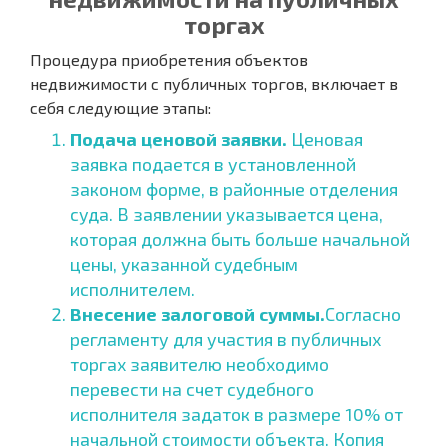
торгах
Процедура приобретения объектов
недвижимости с публичных торгов, включает в
себя следующие этапы:
Подача ценовой заявки.
Ценовая
заявка подается в установленной
законом форме, в районные отделения
суда. В заявлении указывается цена,
которая должна быть больше начальной
цены, указанной судебным
исполнителем.
Внесение залоговой суммы.
Согласно
регламенту для участия в публичных
торгах заявителю необходимо
перевести на счет судебного
исполнителя задаток в размере 10% от
начальной стоимости объекта. Копия