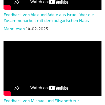
Feedback von Alex und Adele aus Israel über die
Zusammenarbeit mit dem bulgarischen Haus
Mehr lesen
14-02-2025
Feedback von Michael und Elisabeth zur