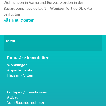
Wohnungen in Varna und Burgas werden in der
Baugrubenphase gekauft – Weniger fertige Objekte
verfügbar
Alle Neuigkeiten
Menu
Populäre Immobilien
Wohnungen
Appartemente
Häuser / Villen
Cottages / Townhouses
Altbau
Vom Bauunternehmer