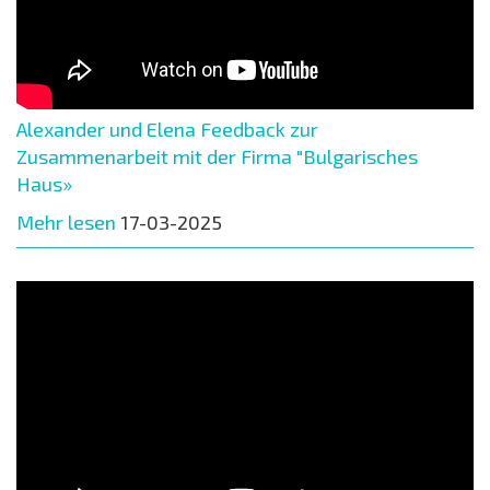
Alexander und Elena Feedback zur
Zusammenarbeit mit der Firma "Bulgarisches
Haus»
Mehr lesen
17-03-2025