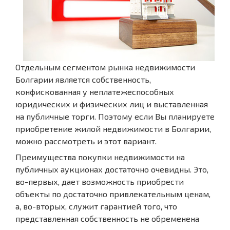
Отдельным сегментом рынка недвижимости
Болгарии является собственность,
конфискованная у неплатежеспособных
юридических и физических лиц и выставленная
на публичные торги. Поэтому если Вы планируете
приобретение жилой недвижимости в Болгарии,
можно рассмотреть и этот вариант.
Преимущества покупки недвижимости на
публичных аукционах достаточно очевидны. Это,
во-первых, дает возможность приобрести
объекты по достаточно привлекательным ценам,
а, во-вторых, служит гарантией того, что
представленная собственность не обременена