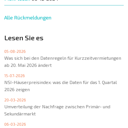
Alle Rückmeldungen
Lesen Sie es
05-08-2026
Was sich bei den Datenregeln für Kurzzeitvermietungen
ab 20. Mai 2026 ändert
15-07-2026
NSI-Häuserpreisindex: was die Daten für das 1. Quartal
2026 zeigen
20-03-2026
Umverteilung der Nachfrage zwischen Primär- und
Sekundärmarkt
06-03-2026