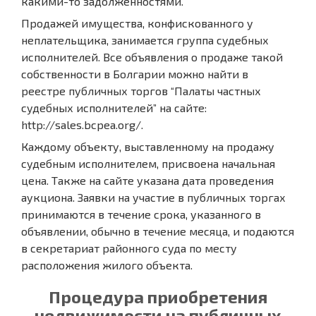
какими-то задолженностями.
Продажей имущества, конфискованного у
неплательщика, занимается группа судебных
исполнителей. Все объявления о продаже такой
собственности в Болгарии можно найти в
реестре публичных торгов “Палаты частных
судебных исполнителей” на сайте:
http://sales.bcpea.org/.
Каждому объекту, выставленному на продажу
судебным исполнителем, присвоена начальная
цена. Также на сайте указана дата проведения
аукциона. Заявки на участие в публичных торгах
принимаются в течение срока, указанного в
объявлении, обычно в течение месяца, и подаются
в секретариат районного суда по месту
расположения жилого объекта.
Процедура приобретения
недвижимости на публичных