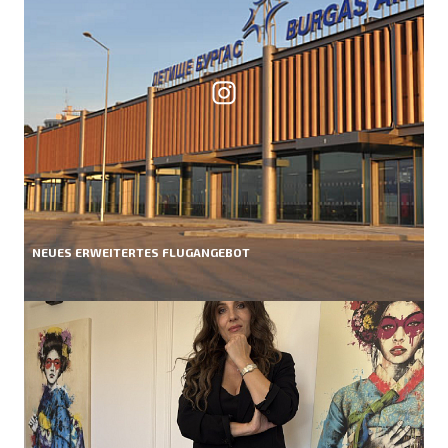
NEUES ERWEITERTES FLUGANGEBOT