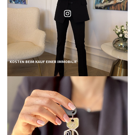
KOSTEN BEIM KAUF EINER IMMOBILIE