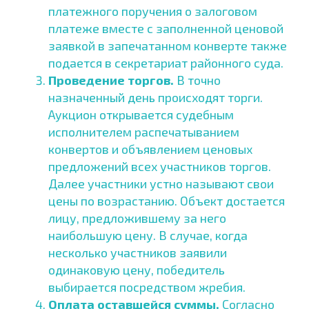
платежного поручения о залоговом
платеже вместе с заполненной ценовой
заявкой в запечатанном конверте также
подается в секретариат районного суда.
Проведение торгов.
В точно
назначенный день происходят торги.
Аукцион открывается судебным
исполнителем распечатыванием
конвертов и объявлением ценовых
предложений всех участников торгов.
Далее участники устно называют свои
цены по возрастанию. Объект достается
лицу, предложившему за него
наибольшую цену. В случае, когда
несколько участников заявили
одинаковую цену, победитель
выбирается посредством жребия.
Оплата оставшейся суммы.
Согласно