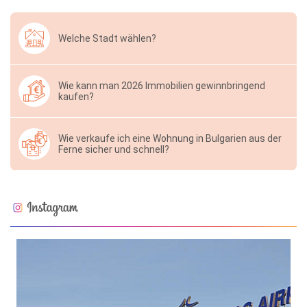
Welche Stadt wählen?
Wie kann man 2026 Immobilien gewinnbringend
kaufen?
Wie verkaufe ich eine Wohnung in Bulgarien aus der
Ferne sicher und schnell?