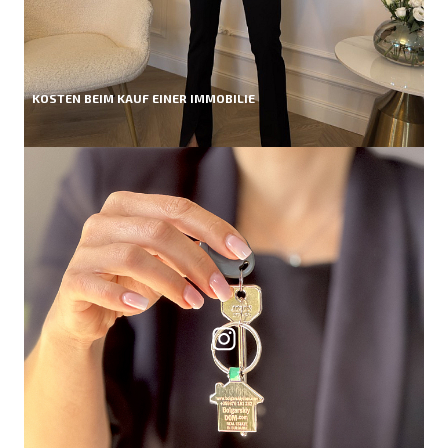
KOSTEN BEIM KAUF EINER IMMOBILIE