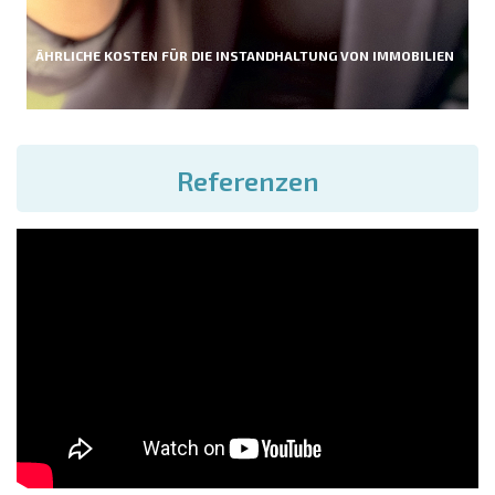
ÄHRLICHE KOSTEN FÜR DIE INSTANDHALTUNG VON IMMOBILIEN
Referenzen