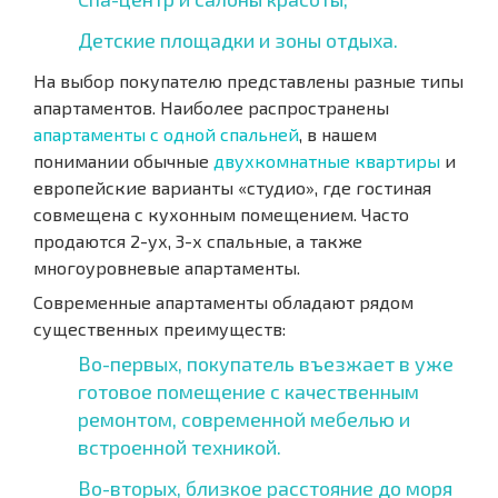
Детские площадки и зоны отдыха.
На выбор покупателю представлены разные типы
апартаментов. Наиболее распространены
апартаменты с одной спальней
, в нашем
понимании обычные
двухкомнатные квартиры
и
европейские варианты «студио», где гостиная
совмещена с кухонным помещением. Часто
продаются 2-ух, 3-х спальные, а также
многоуровневые апартаменты.
Современные апартаменты обладают рядом
существенных преимуществ:
Во-первых, покупатель въезжает в уже
готовое помещение с качественным
ремонтом, современной мебелью и
встроенной техникой.
Во-вторых, близкое расстояние до моря