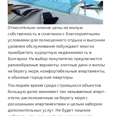
Относительно низкие цены на жилую
собственность в сочетании с благоприятными
условиями для полноценного отдыха и высоким
уровнем обслуживания побуждают многих
приобретать курортную недвижимость в
Болгарии. На выбор покупателю предлагаются
разнообразные варианты: элитные дачи и виллы
на берегу моря, комфортабельные апартаменты,
и обычные городские квартиры.
Последнее время среди строящихся объектов
большую долю занимают так называемые апарт-
отели, расположенные на берегу моря с
роскошными апартаментами и целым набором
дополнительных услуг. Не будет лишним