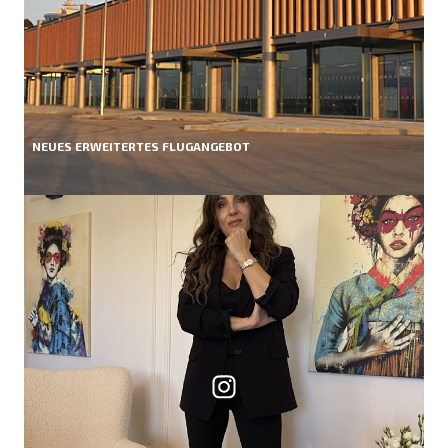
NEUES ERWEITERTES FLUGANGEBOT