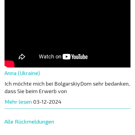
Anna (Ukraine)
Ich möchte mich bei BolgarskiyDom sehr bedanken,
dass Sie beim Erwerb von
Mehr lesen
03-12-2024
Alle Rückmeldungen