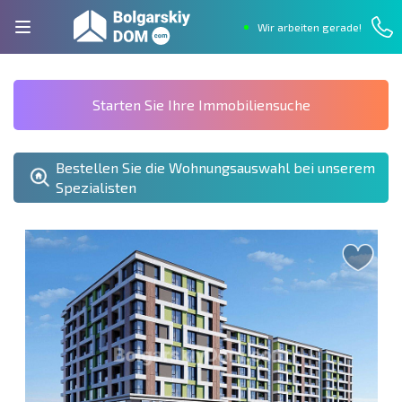
Wir arbeiten gerade!
Starten Sie Ihre Immobiliensuche
Bestellen Sie die Wohnungsauswahl bei unserem
Spezialisten