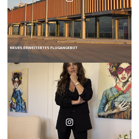
NEUES ERWEITERTES FLUGANGEBOT