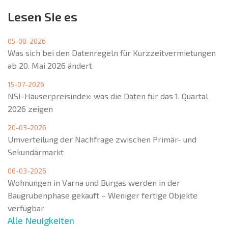
Lesen Sie es
05-08-2026
Was sich bei den Datenregeln für Kurzzeitvermietungen
ab 20. Mai 2026 ändert
15-07-2026
NSI-Häuserpreisindex: was die Daten für das 1. Quartal
2026 zeigen
20-03-2026
Umverteilung der Nachfrage zwischen Primär- und
Sekundärmarkt
06-03-2026
Wohnungen in Varna und Burgas werden in der
Baugrubenphase gekauft – Weniger fertige Objekte
verfügbar
Alle Neuigkeiten