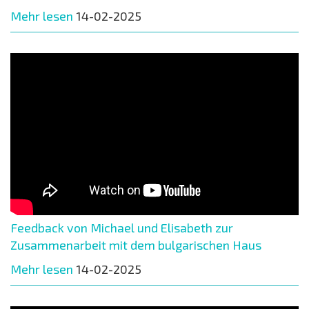
Mehr lesen
14-02-2025
Feedback von Michael und Elisabeth zur
Zusammenarbeit mit dem bulgarischen Haus
Mehr lesen
14-02-2025