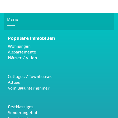
Menu
Populäre Immobilien
Wohnungen
Appartemente
Häuser / Villen
Cottages / Townhouses
Altbau
Vom Bauunternehmer
Erstklassiges
Sonderangebot