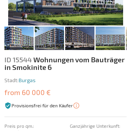
ID 15544
Wohnungen vom Bauträger
in Smokinite 6
Stadt:
Burgas
from 60 000 €
Provisionsfrei für den Käufer
Preis pro qm.:
Ganzjährige Unterkunft: