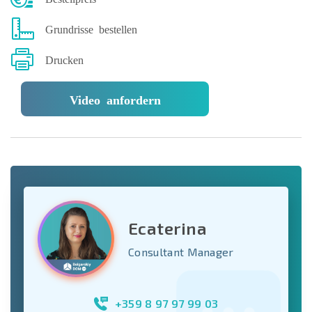
Grundrisse bestellen
Drucken
Video anfordern
Ecaterina
Consultant Manager
+359 8 97 97 99 03