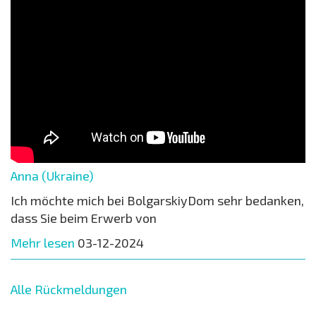
Anna (Ukraine)
Ich möchte mich bei BolgarskiyDom sehr bedanken,
dass Sie beim Erwerb von
Mehr lesen
03-12-2024
Alle Rückmeldungen