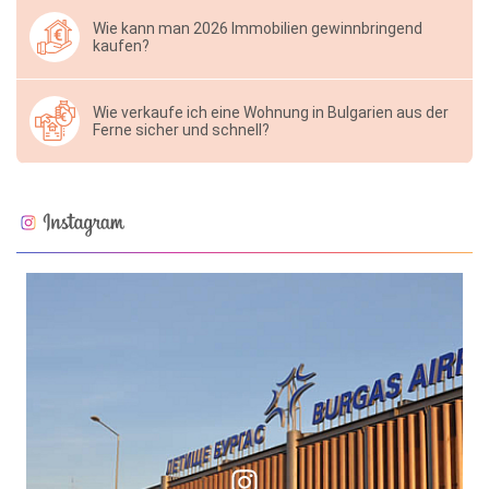
Wie kann man 2026 Immobilien gewinnbringend
kaufen?
Wie verkaufe ich eine Wohnung in Bulgarien aus der
Ferne sicher und schnell?