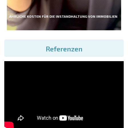
ÄHRLICHE KOSTEN FÜR DIE INSTANDHALTUNG VON IMMOBILIEN
Referenzen