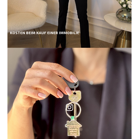
KOSTEN BEIM KAUF EINER IMMOBILIE