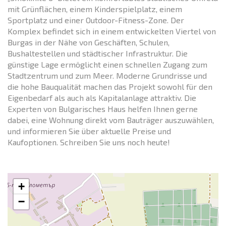
mit Grünflächen, einem Kinderspielplatz, einem
Sportplatz und einer Outdoor-Fitness-Zone. Der
Komplex befindet sich in einem entwickelten Viertel von
Burgas in der Nähe von Geschäften, Schulen,
Bushaltestellen und städtischer Infrastruktur. Die
günstige Lage ermöglicht einen schnellen Zugang zum
Stadtzentrum und zum Meer. Moderne Grundrisse und
die hohe Bauqualität machen das Projekt sowohl für den
Eigenbedarf als auch als Kapitalanlage attraktiv. Die
Experten von Bulgarisches Haus helfen Ihnen gerne
dabei, eine Wohnung direkt vom Bauträger auszuwählen,
und informieren Sie über aktuelle Preise und
Kaufoptionen. Schreiben Sie uns noch heute!
+
−