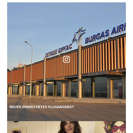
NEUES ERWEITERTES FLUGANGEBOT