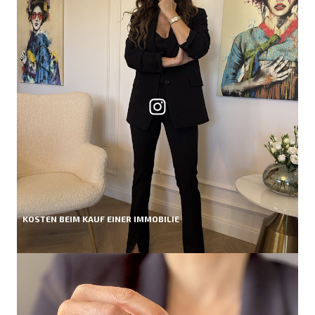
KOSTEN BEIM KAUF EINER IMMOBILIE