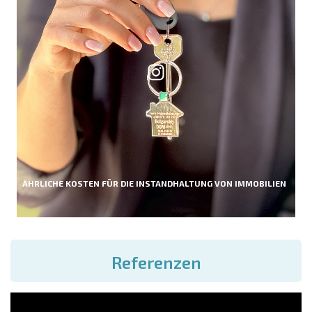
ÄHRLICHE KOSTEN FÜR DIE INSTANDHALTUNG VON IMMOBILIEN
Referenzen