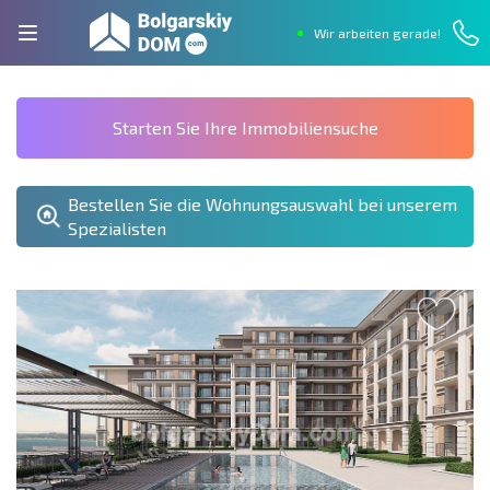
Wir arbeiten gerade!
Starten Sie Ihre Immobiliensuche
Bestellen Sie die Wohnungsauswahl bei unserem
Spezialisten