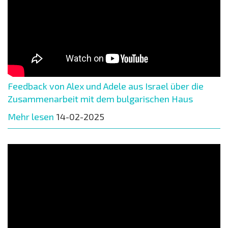
Feedback von Alex und Adele aus Israel über die
Zusammenarbeit mit dem bulgarischen Haus
Mehr lesen
14-02-2025