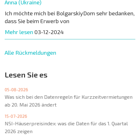
Anna (Ukraine)
Ich möchte mich bei BolgarskiyDom sehr bedanken,
dass Sie beim Erwerb von
Mehr lesen
03-12-2024
Alle Rückmeldungen
Lesen Sie es
05-08-2026
Was sich bei den Datenregeln für Kurzzeitvermietungen
ab 20. Mai 2026 ändert
15-07-2026
NSI-Häuserpreisindex: was die Daten für das 1. Quartal
2026 zeigen