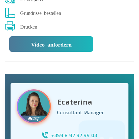
Grundrisse bestellen
Drucken
Video anfordern
Ecaterina
Consultant Manager
+359 8 97 97 99 03