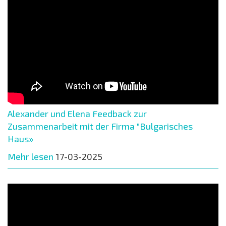
Alexander und Elena Feedback zur
Zusammenarbeit mit der Firma "Bulgarisches
Haus»
Mehr lesen
17-03-2025