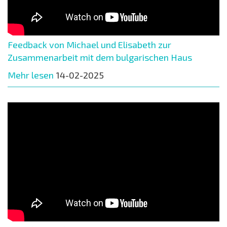
Feedback von Michael und Elisabeth zur
Zusammenarbeit mit dem bulgarischen Haus
Mehr lesen
14-02-2025