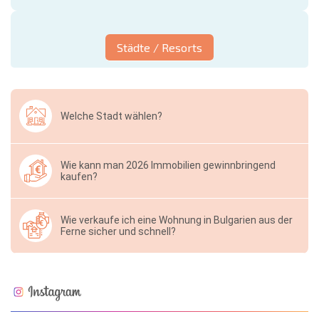
Städte / Resorts
Welche Stadt wählen?
Wie kann man 2026 Immobilien gewinnbringend
kaufen?
Wie verkaufe ich eine Wohnung in Bulgarien aus der
Ferne sicher und schnell?