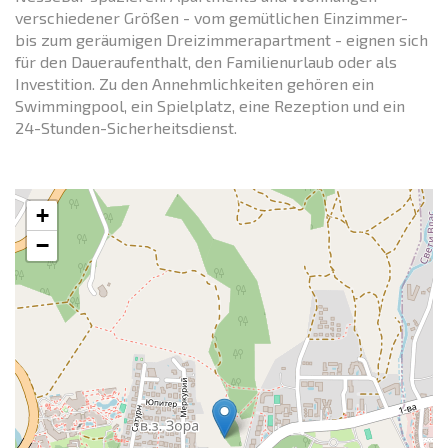
verschiedener Größen - vom gemütlichen Einzimmer-
bis zum geräumigen Dreizimmerapartment - eignen sich
für den Daueraufenthalt, den Familienurlaub oder als
Investition. Zu den Annehmlichkeiten gehören ein
Swimmingpool, ein Spielplatz, eine Rezeption und ein
24-Stunden-Sicherheitsdienst.
+
−