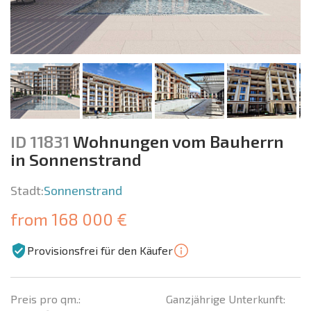
ID 11831
Wohnungen vom Bauherrn
in Sonnenstrand
Stadt:
Sonnenstrand
from 168 000 €
Provisionsfrei für den Käufer
Preis pro qm.:
Ganzjährige Unterkunft: