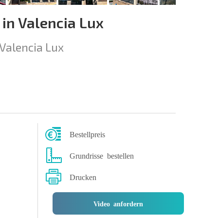
n Valencia Lux
Valencia Lux
Bestellpreis
Grundrisse bestellen
Drucken
Video anfordern