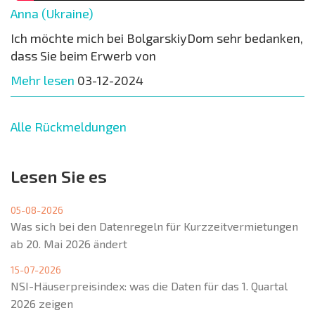
Anna (Ukraine)
Ich möchte mich bei BolgarskiyDom sehr bedanken,
dass Sie beim Erwerb von
Mehr lesen
03-12-2024
Alle Rückmeldungen
Lesen Sie es
05-08-2026
Was sich bei den Datenregeln für Kurzzeitvermietungen
ab 20. Mai 2026 ändert
15-07-2026
NSI-Häuserpreisindex: was die Daten für das 1. Quartal
2026 zeigen