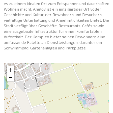
es zu einem idealen Ort zum Entspannen und dauerhaften
Wohnen macht. Aheloy ist ein einzigartiger Ort voller
Geschichte und Kultur, der Bewohnern und Besuchern
vielfältige Unterhaltung und Annehmlichkeiten bietet. Die
Stadt verfügt über Geschäfte, Restaurants, Cafés sowie
eine ausgebaute Infrastruktur für einen komfortablen
Aufenthalt. Der Komplex bietet seinen Bewohnern eine
umfassende Palette an Dienstleistungen, darunter ein
Schwimmbad, Gartenanlagen und Parkplätze.
+
−