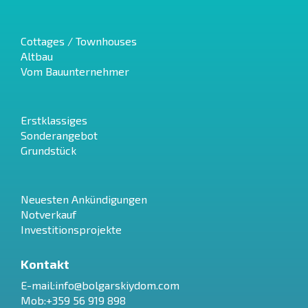
Cottages / Townhouses
Altbau
Vom Bauunternehmer
Erstklassiges
Sonderangebot
Grundstück
Neuesten Ankündigungen
Notverkauf
Investitionsprojekte
Kontakt
E-mail:
info@bolgarskiydom.com
Mob:+359 56 919 898