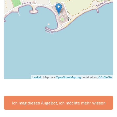
Leaflet
| Map data
OpenStreetMap.org
contributors,
CC-BY-SA
Ich mag dieses Angebot, ich möchte mehr wissen