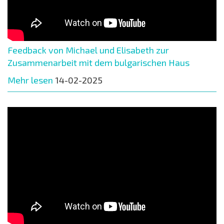
Feedback von Michael und Elisabeth zur
Zusammenarbeit mit dem bulgarischen Haus
Mehr lesen
14-02-2025