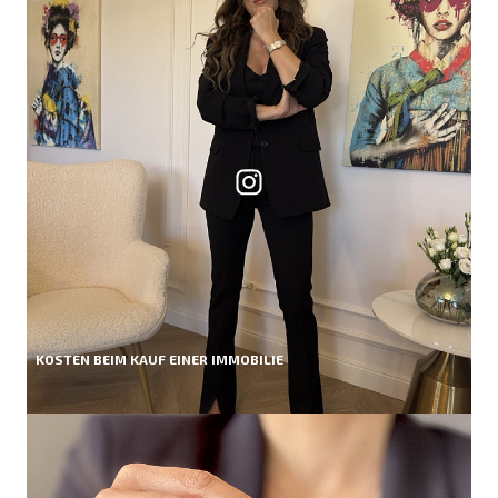
KOSTEN BEIM KAUF EINER IMMOBILIE