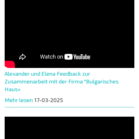
Alexander und Elena Feedback zur
Zusammenarbeit mit der Firma "Bulgarisches
Haus»
Mehr lesen
17-03-2025