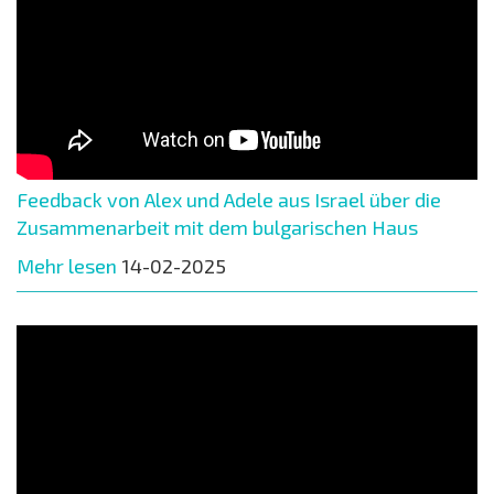
Feedback von Alex und Adele aus Israel über die
Zusammenarbeit mit dem bulgarischen Haus
Mehr lesen
14-02-2025