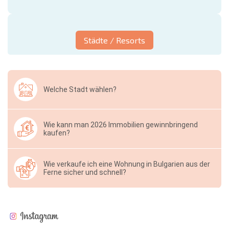
Städte / Resorts
Welche Stadt wählen?
Wie kann man 2026 Immobilien gewinnbringend
kaufen?
Wie verkaufe ich eine Wohnung in Bulgarien aus der
Ferne sicher und schnell?