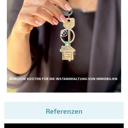
ÄHRLICHE KOSTEN FÜR DIE INSTANDHALTUNG VON IMMOBILIEN
Referenzen