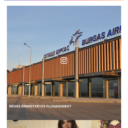
NEUES ERWEITERTES FLUGANGEBOT