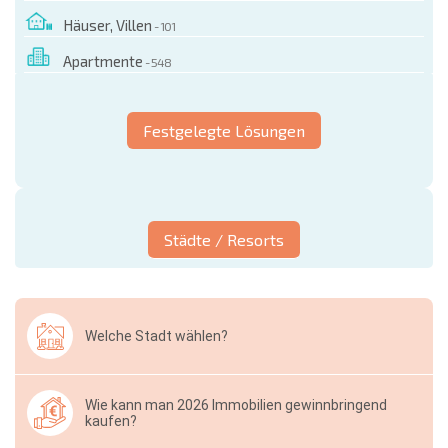
Häuser, Villen
- 101
Apartmente
- 548
Festgelegte Lösungen
Städte / Resorts
Welche Stadt wählen?
Wie kann man 2026 Immobilien gewinnbringend
kaufen?