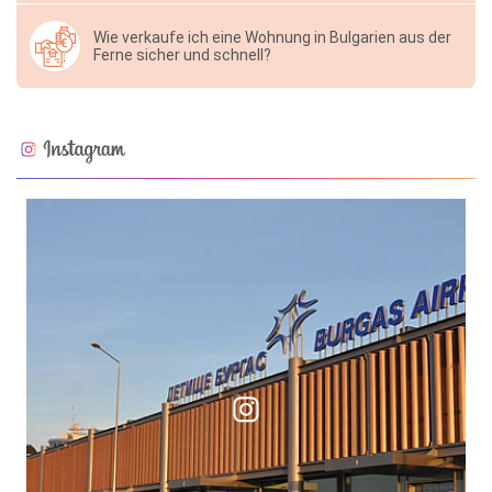
Wie verkaufe ich eine Wohnung in Bulgarien aus der
Ferne sicher und schnell?