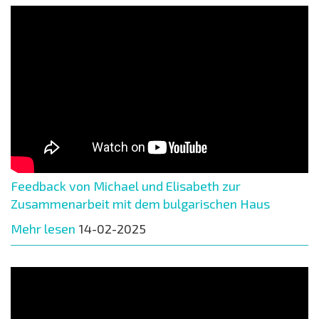
Feedback von Michael und Elisabeth zur
Zusammenarbeit mit dem bulgarischen Haus
Mehr lesen
14-02-2025