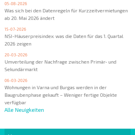
05-08-2026
Was sich bei den Datenregeln für Kurzzeitvermietungen
ab 20. Mai 2026 ändert
15-07-2026
NSI-Häuserpreisindex: was die Daten für das 1. Quartal
2026 zeigen
20-03-2026
Umverteilung der Nachfrage zwischen Primär- und
Sekundärmarkt
06-03-2026
Wohnungen in Varna und Burgas werden in der
Baugrubenphase gekauft – Weniger fertige Objekte
verfügbar
Alle Neuigkeiten