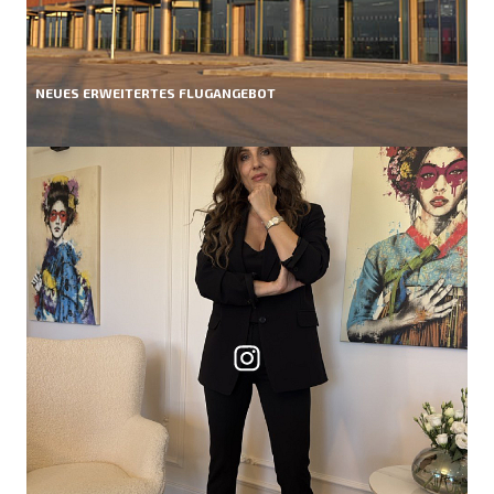
NEUES ERWEITERTES FLUGANGEBOT