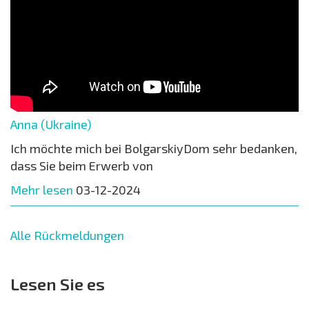
Anna (Ukraine)
Ich möchte mich bei BolgarskiyDom sehr bedanken,
dass Sie beim Erwerb von
Mehr lesen
03-12-2024
Alle Rückmeldungen
Lesen Sie es