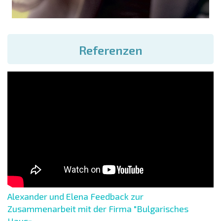
Referenzen
Alexander und Elena Feedback zur
Zusammenarbeit mit der Firma "Bulgarisches