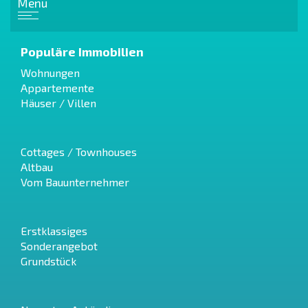
Menu
Populäre Immobilien
Wohnungen
Appartemente
Häuser / Villen
Cottages / Townhouses
Altbau
Vom Bauunternehmer
Erstklassiges
Sonderangebot
Grundstück